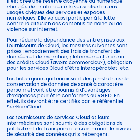
Il est créé une réserve citoyenne du numérique
chargée de contribuer à la sensibilisation aux
usages civiques des services et espaces
numériques. Elle va aussi participer à la lutte
contre la diffusion des contenus de haine ou de
violence sur internet.
Pour réduire la dépendance des entreprises aux
fournisseurs de Cloud, les mesures suivantes sont
prises : encadrement des frais de transfert de
données et de migration, plafonnement à un an
des crédits Cloud (avoirs commerciaux), obligation
pour les services Cloud d’être interopérables, etc.
Les hébergeurs qui fournissent des prestations de
conservation de données de santé à caractère
personnel vont être soumis à d’avantages
d’exigences pour être conformes au RGPD. En
effet, ils devront être certifiés par le référentiel
SecNumCloud.
Les fournisseurs de services Cloud et leurs
intermédiaires sont soumis à des obligations de
publicité et de transparence concernant le niveau
de sécurité des données qu’ils hébergent.