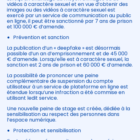
vidéos à caractère sexuel et en vue d’obtenir des
images ou des vidéos à caractère sexuel est
exercé par un service de communication au public
en ligne, il peut être sanctionné par 7 ans de prison
et 100 000 € d’amende.
Prévention et sanction
La publication d’un « deepfake » est désormais
passible d’un an d’emprisonnement et de 45 000
€ d’amende. Lorsqu’elle est à caractère sexuel, la
sanction est 2 ans de prison et 60 000 € d’amende.
La possibilité de prononcer une peine
complémentaire de suspension du compte
utilisateur à un service de plateforme en ligne est
étendue lorsqu’une infraction a été commise en
utilisant ledit service.
Une nouvelle peine de stage est créée, dédiée à la
sensibilisation au respect des personnes dans
l’espace numérique.
Protection et sensibilisation