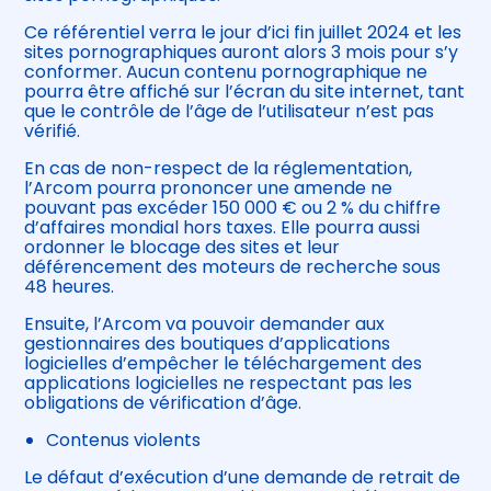
Ce référentiel verra le jour d’ici fin juillet 2024 et les
sites pornographiques auront alors 3 mois pour s’y
conformer. Aucun contenu pornographique ne
pourra être affiché sur l’écran du site internet, tant
que le contrôle de l’âge de l’utilisateur n’est pas
vérifié.
En cas de non-respect de la réglementation,
l’Arcom pourra prononcer une amende ne
pouvant pas excéder 150 000 € ou 2 % du chiffre
d’affaires mondial hors taxes. Elle pourra aussi
ordonner le blocage des sites et leur
déférencement des moteurs de recherche sous
48 heures.
Ensuite, l’Arcom va pouvoir demander aux
gestionnaires des boutiques d’applications
logicielles d’empêcher le téléchargement des
applications logicielles ne respectant pas les
obligations de vérification d’âge.
Contenus violents
Le défaut d’exécution d’une demande de retrait de