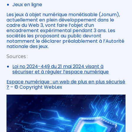
Jeux en ligne
Les jeux à objet numérique monétisable (Jonum),
actuellement en plein développement dans le
cadre du Web 3, vont faire l’objet d’un
encadrement expérimental pendant 3 ans. Les
sociétés les proposant au public devront
notamment le déclarer préalablement à l’Autorité
nationale des jeux.
Sources :
Loi no 2024-449 du 21 mai 2024 visant à
sécuriser et à réguler l’espace numérique
Espace numérique : un web de plus en plus sécurisé
?
– © Copyright WebLex