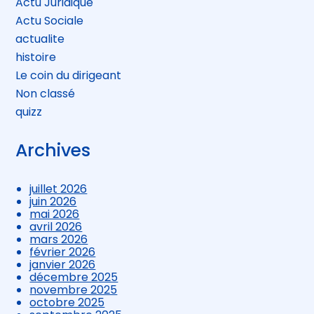
Actu Juridique
Actu Sociale
actualite
histoire
Le coin du dirigeant
Non classé
quizz
Archives
juillet 2026
juin 2026
mai 2026
avril 2026
mars 2026
février 2026
janvier 2026
décembre 2025
novembre 2025
octobre 2025