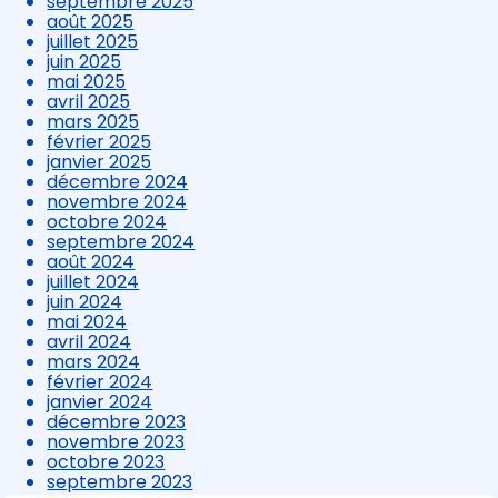
septembre 2025
août 2025
juillet 2025
juin 2025
mai 2025
avril 2025
mars 2025
février 2025
janvier 2025
décembre 2024
novembre 2024
octobre 2024
septembre 2024
août 2024
juillet 2024
juin 2024
mai 2024
avril 2024
mars 2024
février 2024
janvier 2024
décembre 2023
novembre 2023
octobre 2023
septembre 2023