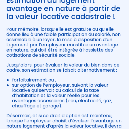
Estimation du logement
avantage en nature à partir de
la valeur locative cadastrale !
Pour mémoire, lorsqu’elle est gratuite ou qu’elle
donne lieu à une faible participation du salarié, non
assimilable à un loyer, la mise à disposition d’un
logement par l’employeur constitue un avantage
en nature, qui doit être intégrée à l’assiette des
cotisations de sécurité sociale.
Jusqu’alors, pour évaluer la valeur du bien dans ce
cadre, son estimation se faisait alternativement :
forfaitairement ou ,
sur option de l’employeur, suivant la valeur
locative qui servait au calcul de la taxe
d’habitation et la valeur réelle pour les
avantages accessoires (eau, électricité, gaz,
chauffage et garage).
Désormais, et si ce droit d’option est maintenu,
lorsque l’employeur choisit d’évaluer l’avantage en
nature logement d’après la valeur locative, il devra