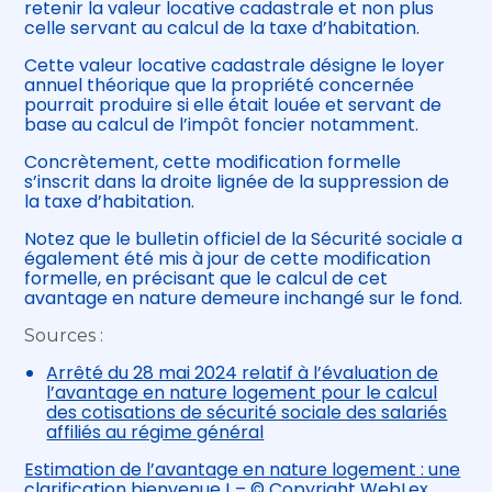
retenir la valeur locative cadastrale et non plus
celle servant au calcul de la taxe d’habitation.
Cette valeur locative cadastrale désigne le loyer
annuel théorique que la propriété concernée
pourrait produire si elle était louée et servant de
base au calcul de l’impôt foncier notamment.
Concrètement, cette modification formelle
s’inscrit dans la droite lignée de la suppression de
la taxe d’habitation.
Notez que le bulletin officiel de la Sécurité sociale a
également été mis à jour de cette modification
formelle, en précisant que le calcul de cet
avantage en nature demeure inchangé sur le fond.
Sources :
Arrêté du 28 mai 2024 relatif à l’évaluation de
l’avantage en nature logement pour le calcul
des cotisations de sécurité sociale des salariés
affiliés au régime général
Estimation de l’avantage en nature logement : une
clarification bienvenue !
– © Copyright WebLex