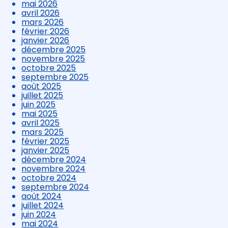
mai 2026
avril 2026
mars 2026
février 2026
janvier 2026
décembre 2025
novembre 2025
octobre 2025
septembre 2025
août 2025
juillet 2025
juin 2025
mai 2025
avril 2025
mars 2025
février 2025
janvier 2025
décembre 2024
novembre 2024
octobre 2024
septembre 2024
août 2024
juillet 2024
juin 2024
mai 2024