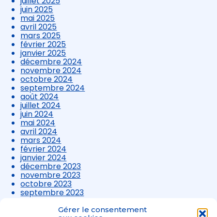
juillet 2025
juin 2025
mai 2025
avril 2025
mars 2025
février 2025
janvier 2025
décembre 2024
novembre 2024
octobre 2024
septembre 2024
août 2024
juillet 2024
juin 2024
mai 2024
avril 2024
mars 2024
février 2024
janvier 2024
décembre 2023
novembre 2023
octobre 2023
septembre 2023
août 2023
juillet 2023
Gérer le consentement