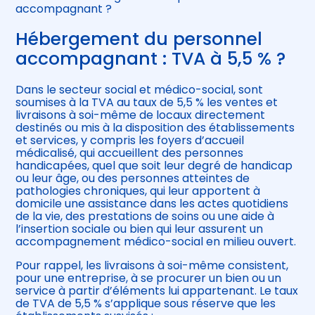
accompagnant ?
Hébergement du personnel
accompagnant : TVA à 5,5 % ?
Dans le secteur social et médico-social, sont
soumises à la TVA au taux de 5,5 % les ventes et
livraisons à soi-même de locaux directement
destinés ou mis à la disposition des établissements
et services, y compris les foyers d’accueil
médicalisé, qui accueillent des personnes
handicapées, quel que soit leur degré de handicap
ou leur âge, ou des personnes atteintes de
pathologies chroniques, qui leur apportent à
domicile une assistance dans les actes quotidiens
de la vie, des prestations de soins ou une aide à
l’insertion sociale ou bien qui leur assurent un
accompagnement médico-social en milieu ouvert.
Pour rappel, les livraisons à soi-même consistent,
pour une entreprise, à se procurer un bien ou un
service à partir d’éléments lui appartenant. Le taux
de TVA de 5,5 % s’applique sous réserve que les