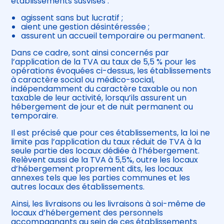
établissements susvisés :
agissent sans but lucratif ;
aient une gestion désintéressée ;
assurent un accueil temporaire ou permanent.
Dans ce cadre, sont ainsi concernés par
l’application de la TVA au taux de 5,5 % pour les
opérations évoquées ci-dessus, les établissements
à caractère social ou médico-social,
indépendamment du caractère taxable ou non
taxable de leur activité, lorsqu’ils assurent un
hébergement de jour et de nuit permanent ou
temporaire.
Il est précisé que pour ces établissements, la loi ne
limite pas l’application du taux réduit de TVA à la
seule partie des locaux dédiée à l’hébergement.
Relèvent aussi de la TVA à 5,5%, outre les locaux
d’hébergement proprement dits, les locaux
annexes tels que les parties communes et les
autres locaux des établissements.
Ainsi, les livraisons ou les livraisons à soi-même de
locaux d’hébergement des personnels
accompagnants au sein de ces établissements