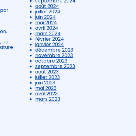
septembre 2024
août 2024
 par
juillet 2024
juin 2024
mai 2024
avril 2024
on.
mars 2024
février 2024
, ce
janvier 2024
nature
décembre 2023
novembre 2023
octobre 2023
septembre 2023
août 2023
juillet 2023
juin 2023
mai 2023
avril 2023
mars 2023