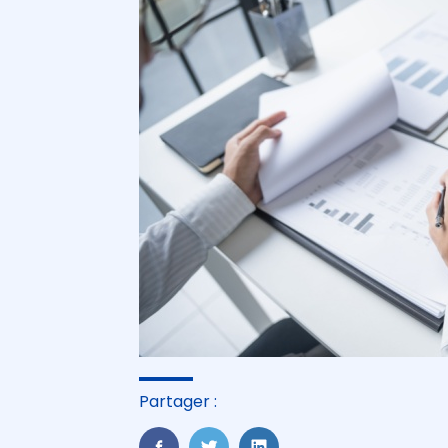
Partager :