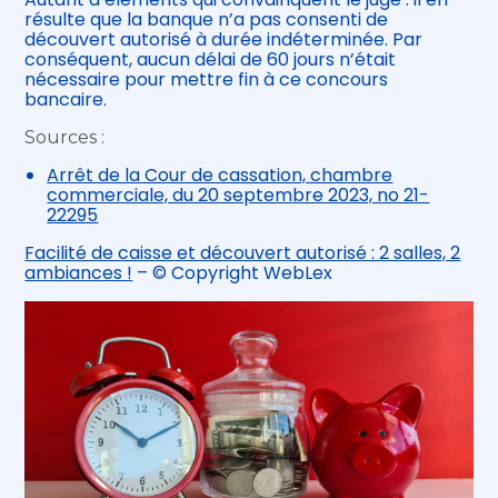
résulte que la banque n’a pas consenti de
découvert autorisé à durée indéterminée. Par
conséquent, aucun délai de 60 jours n’était
nécessaire pour mettre fin à ce concours
bancaire.
Sources :
Arrêt de la Cour de cassation, chambre
commerciale, du 20 septembre 2023, no 21-
22295
Facilité de caisse et découvert autorisé : 2 salles, 2
ambiances !
– © Copyright WebLex