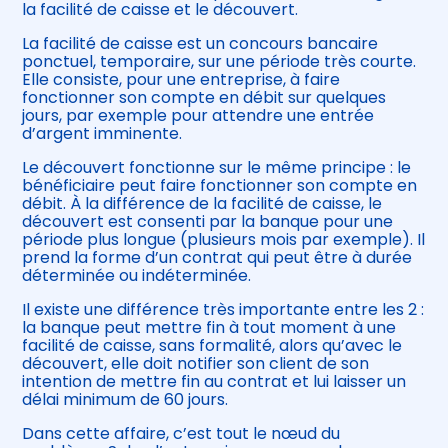
la facilité de caisse et le découvert.
La facilité de caisse est un concours bancaire
ponctuel, temporaire, sur une période très courte.
Elle consiste, pour une entreprise, à faire
fonctionner son compte en débit sur quelques
jours, par exemple pour attendre une entrée
d’argent imminente.
Le découvert fonctionne sur le même principe : le
bénéficiaire peut faire fonctionner son compte en
débit. À la différence de la facilité de caisse, le
découvert est consenti par la banque pour une
période plus longue (plusieurs mois par exemple). Il
prend la forme d’un contrat qui peut être à durée
déterminée ou indéterminée.
Il existe une différence très importante entre les 2 :
la banque peut mettre fin à tout moment à une
facilité de caisse, sans formalité, alors qu’avec le
découvert, elle doit notifier son client de son
intention de mettre fin au contrat et lui laisser un
délai minimum de 60 jours.
Dans cette affaire, c’est tout le nœud du