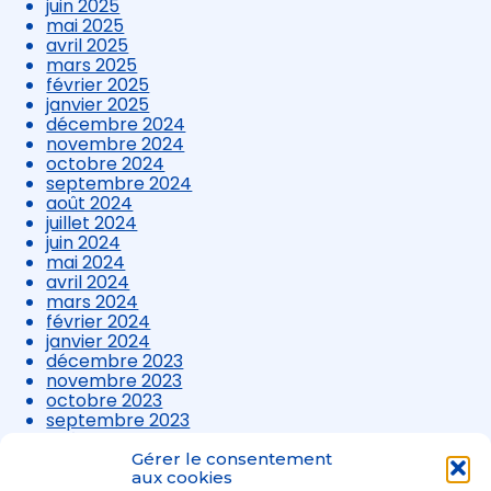
juin 2025
mai 2025
avril 2025
mars 2025
février 2025
janvier 2025
décembre 2024
novembre 2024
octobre 2024
septembre 2024
août 2024
juillet 2024
juin 2024
mai 2024
avril 2024
mars 2024
février 2024
janvier 2024
décembre 2023
novembre 2023
octobre 2023
septembre 2023
août 2023
juillet 2023
Gérer le consentement
juin 2023
aux cookies