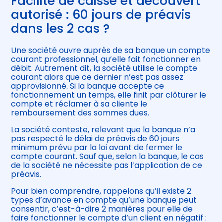
Facilité de caisse et découvert
autorisé : 60 jours de préavis
dans les 2 cas ?
Une société ouvre auprès de sa banque un compte
courant professionnel, qu’elle fait fonctionner en
débit. Autrement dit, la société utilise le compte
courant alors que ce dernier n’est pas assez
approvisionné. Si la banque accepte ce
fonctionnement un temps, elle finit par clôturer le
compte et réclamer à sa cliente le
remboursement des sommes dues.
La société conteste, relevant que la banque n’a
pas respecté le délai de préavis de 60 jours
minimum prévu par la loi avant de fermer le
compte courant. Sauf que, selon la banque, le cas
de la société ne nécessite pas l’application de ce
préavis.
Pour bien comprendre, rappelons qu’il existe 2
types d’avance en compte qu’une banque peut
consentir, c’est-à-dire 2 manières pour elle de
faire fonctionner le compte d’un client en négatif :