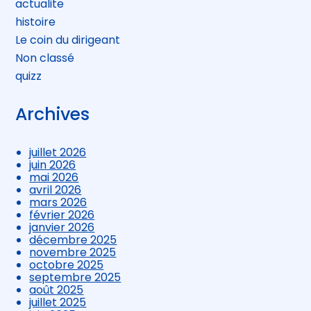
actualite
histoire
Le coin du dirigeant
Non classé
quizz
Archives
juillet 2026
juin 2026
mai 2026
avril 2026
mars 2026
février 2026
janvier 2026
décembre 2025
novembre 2025
octobre 2025
septembre 2025
août 2025
juillet 2025