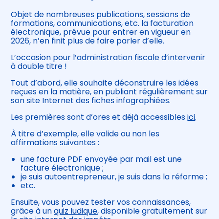
Objet de nombreuses publications, sessions de
formations, communications, etc. la facturation
électronique, prévue pour entrer en vigueur en
2026, n’en finit plus de faire parler d’elle.
L’occasion pour l’administration fiscale d’intervenir
à double titre !
Tout d’abord, elle souhaite déconstruire les idées
reçues en la matière, en publiant régulièrement sur
son site Internet des fiches infographiées.
Les premières sont d’ores et déjà accessibles
ici
.
À titre d’exemple, elle valide ou non les
affirmations suivantes :
une facture PDF envoyée par mail est une
facture électronique ;
je suis autoentrepreneur, je suis dans la réforme ;
etc.
Ensuite, vous pouvez tester vos connaissances,
grâce à un
quiz ludique
, disponible gratuitement sur