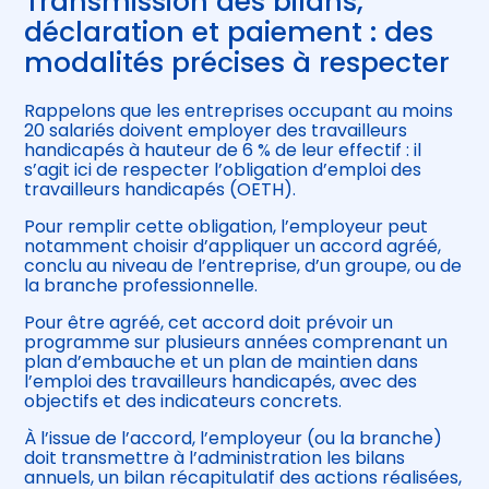
Transmission des bilans,
déclaration et paiement : des
modalités précises à respecter
Rappelons que les entreprises occupant au moins
20 salariés doivent employer des travailleurs
handicapés à hauteur de 6 % de leur effectif : il
s’agit ici de respecter l’obligation d’emploi des
travailleurs handicapés (OETH).
Pour remplir cette obligation, l’employeur peut
notamment choisir d’appliquer un accord agréé,
conclu au niveau de l’entreprise, d’un groupe, ou de
la branche professionnelle.
Pour être agréé, cet accord doit prévoir un
programme sur plusieurs années comprenant un
plan d’embauche et un plan de maintien dans
l’emploi des travailleurs handicapés, avec des
objectifs et des indicateurs concrets.
À l’issue de l’accord, l’employeur (ou la branche)
doit transmettre à l’administration les bilans
annuels, un bilan récapitulatif des actions réalisées,