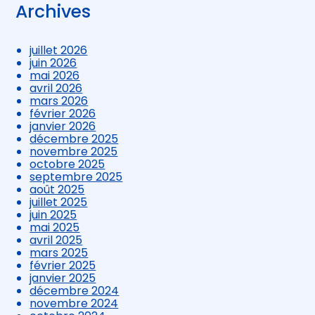
Archives
juillet 2026
juin 2026
mai 2026
avril 2026
mars 2026
février 2026
janvier 2026
décembre 2025
novembre 2025
octobre 2025
septembre 2025
août 2025
juillet 2025
juin 2025
mai 2025
avril 2025
mars 2025
février 2025
janvier 2025
décembre 2024
novembre 2024