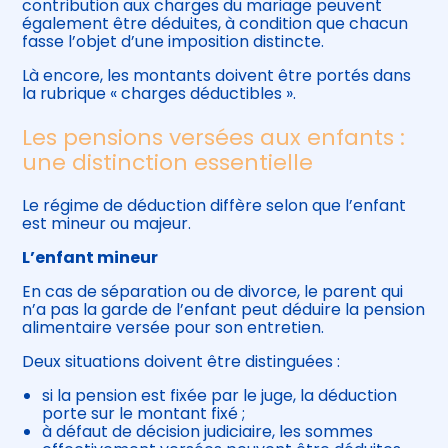
contribution aux charges du mariage peuvent
également être déduites, à condition que chacun
fasse l’objet d’une imposition distincte.
Là encore, les montants doivent être portés dans
la rubrique « charges déductibles ».
Les pensions versées aux enfants :
une distinction essentielle
Le régime de déduction diffère selon que l’enfant
est mineur ou majeur.
L’enfant mineur
En cas de séparation ou de divorce, le parent qui
n’a pas la garde de l’enfant peut déduire la pension
alimentaire versée pour son entretien.
Deux situations doivent être distinguées :
si la pension est fixée par le juge, la déduction
porte sur le montant fixé ;
à défaut de décision judiciaire, les sommes