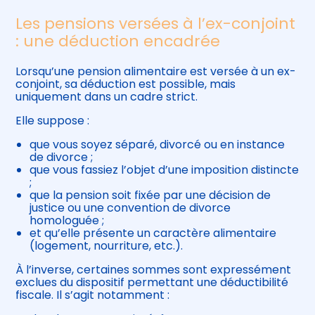
Les pensions versées à l’ex-conjoint
: une déduction encadrée
Lorsqu’une pension alimentaire est versée à un ex-
conjoint, sa déduction est possible, mais
uniquement dans un cadre strict.
Elle suppose :
que vous soyez séparé, divorcé ou en instance
de divorce ;
que vous fassiez l’objet d’une imposition distincte
;
que la pension soit fixée par une décision de
justice ou une convention de divorce
homologuée ;
et qu’elle présente un caractère alimentaire
(logement, nourriture, etc.).
À l’inverse, certaines sommes sont expressément
exclues du dispositif permettant une déductibilité
fiscale. Il s’agit notamment :