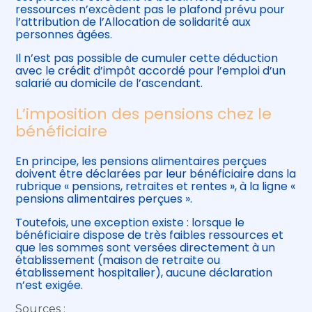
ressources n’excèdent pas le plafond prévu pour
l’attribution de l’Allocation de solidarité aux
personnes âgées.
Il n’est pas possible de cumuler cette déduction
avec le crédit d’impôt accordé pour l’emploi d’un
salarié au domicile de l’ascendant.
L’imposition des pensions chez le
bénéficiaire
En principe, les pensions alimentaires perçues
doivent être déclarées par leur bénéficiaire dans la
rubrique « pensions, retraites et rentes », à la ligne «
pensions alimentaires perçues ».
Toutefois, une exception existe : lorsque le
bénéficiaire dispose de très faibles ressources et
que les sommes sont versées directement à un
établissement (maison de retraite ou
établissement hospitalier), aucune déclaration
n’est exigée.
Sources :