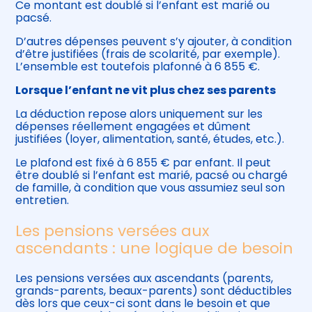
Ce montant est doublé si l’enfant est marié ou
pacsé.
D’autres dépenses peuvent s’y ajouter, à condition
d’être justifiées (frais de scolarité, par exemple).
L’ensemble est toutefois plafonné à 6 855 €.
Lorsque l’enfant ne vit plus chez ses parents
La déduction repose alors uniquement sur les
dépenses réellement engagées et dûment
justifiées (loyer, alimentation, santé, études, etc.).
Le plafond est fixé à 6 855 € par enfant. Il peut
être doublé si l’enfant est marié, pacsé ou chargé
de famille, à condition que vous assumiez seul son
entretien.
Les pensions versées aux
ascendants : une logique de besoin
Les pensions versées aux ascendants (parents,
grands-parents, beaux-parents) sont déductibles
dès lors que ceux-ci sont dans le besoin et que