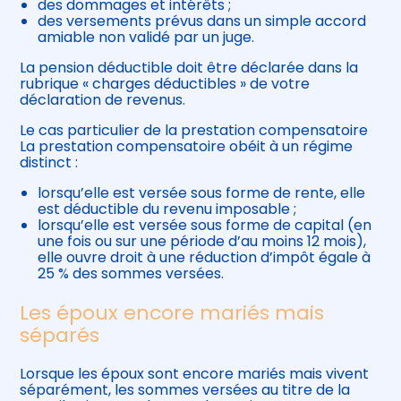
des dommages et intérêts ;
des versements prévus dans un simple accord
amiable non validé par un juge.
La pension déductible doit être déclarée dans la
rubrique « charges déductibles » de votre
déclaration de revenus.
Le cas particulier de la prestation compensatoire
La prestation compensatoire obéit à un régime
distinct :
lorsqu’elle est versée sous forme de rente, elle
est déductible du revenu imposable ;
lorsqu’elle est versée sous forme de capital (en
une fois ou sur une période d’au moins 12 mois),
elle ouvre droit à une réduction d’impôt égale à
25 % des sommes versées.
Les époux encore mariés mais
séparés
Lorsque les époux sont encore mariés mais vivent
séparément, les sommes versées au titre de la