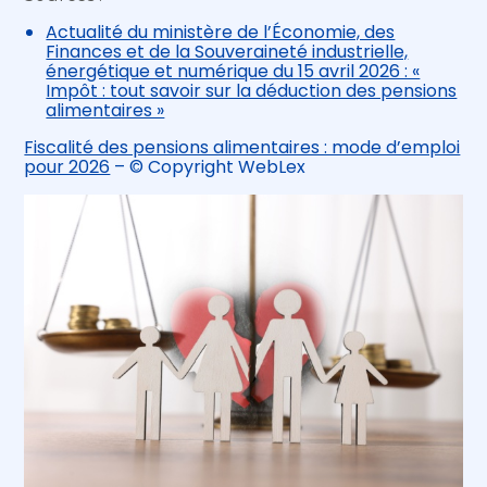
Actualité du ministère de l’Économie, des
Finances et de la Souveraineté industrielle,
énergétique et numérique du 15 avril 2026 : «
Impôt : tout savoir sur la déduction des pensions
alimentaires »
Fiscalité des pensions alimentaires : mode d’emploi
pour 2026
– © Copyright WebLex