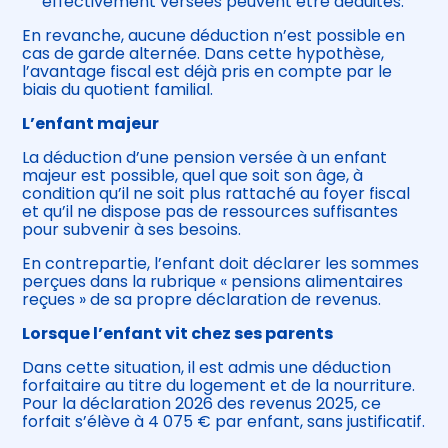
effectivement versées peuvent être déduites.
En revanche, aucune déduction n’est possible en
cas de garde alternée. Dans cette hypothèse,
l’avantage fiscal est déjà pris en compte par le
biais du quotient familial.
L’enfant majeur
La déduction d’une pension versée à un enfant
majeur est possible, quel que soit son âge, à
condition qu’il ne soit plus rattaché au foyer fiscal
et qu’il ne dispose pas de ressources suffisantes
pour subvenir à ses besoins.
En contrepartie, l’enfant doit déclarer les sommes
perçues dans la rubrique « pensions alimentaires
reçues » de sa propre déclaration de revenus.
Lorsque l’enfant vit chez ses parents
Dans cette situation, il est admis une déduction
forfaitaire au titre du logement et de la nourriture.
Pour la déclaration 2026 des revenus 2025, ce
forfait s’élève à 4 075 € par enfant, sans justificatif.