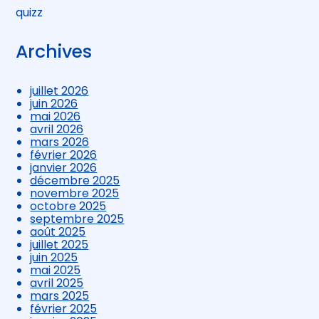
quizz
Archives
juillet 2026
juin 2026
mai 2026
avril 2026
mars 2026
février 2026
janvier 2026
décembre 2025
novembre 2025
octobre 2025
septembre 2025
août 2025
juillet 2025
juin 2025
mai 2025
avril 2025
mars 2025
février 2025