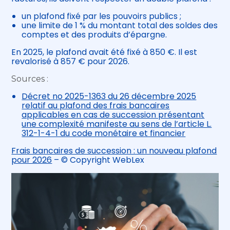
un plafond fixé par les pouvoirs publics ;
une limite de 1 % du montant total des soldes des
comptes et des produits d’épargne.
En 2025, le plafond avait été fixé à 850 €. Il est
revalorisé à 857 € pour 2026.
Sources :
Décret no 2025-1363 du 26 décembre 2025
relatif au plafond des frais bancaires
applicables en cas de succession présentant
une complexité manifeste au sens de l’article L.
312-1-4-1 du code monétaire et financier
Frais bancaires de succession : un nouveau plafond
pour 2026
– © Copyright WebLex