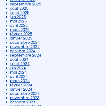
septembre 2025
août 2025
juillet 2025
juin 2025
mai 2025
avril 2025
mars 2025
février 2025
janvier 2025
décembre 2024
novembre 2024
octobre 2024
septembre 2024
août 2024
juillet 2024
juin 2024
mai 2024
avril 2024
mars 2024
février 2024
janvier 2024
décembre 2023
novembre 2023
octobre 2023