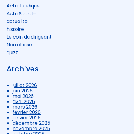
Actu Juridique
Actu Sociale
actualite
histoire
Le coin du dirigeant
Non classé
quizz
Archives
juillet 2026
juin 2026
mai 2026
avril 2026
mars 2026
février 2026
janvier 2026
décembre 2025
novembre 2025
octobre 2025