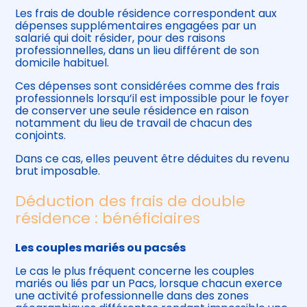
Les frais de double résidence correspondent aux
dépenses supplémentaires engagées par un
salarié qui doit résider, pour des raisons
professionnelles, dans un lieu différent de son
domicile habituel.
Ces dépenses sont considérées comme des frais
professionnels lorsqu’il est impossible pour le foyer
de conserver une seule résidence en raison
notamment du lieu de travail de chacun des
conjoints.
Dans ce cas, elles peuvent être déduites du revenu
brut imposable.
Déduction des frais de double
résidence : bénéficiaires
Les couples mariés ou pacsés
Le cas le plus fréquent concerne les couples
mariés ou liés par un Pacs, lorsque chacun exerce
une activité professionnelle dans des zones