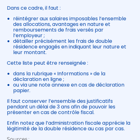
Dans ce cadre, il faut :
réintégrer aux salaires imposables l’ensemble
des allocations, avantages en nature et
remboursements de frais versés par
l’employeur ;
détailler précisément les frais de double
résidence engagés en indiquant leur nature et
leur montant.
Cette liste peut être renseignée :
dans la rubrique « Informations » de la
déclaration en ligne ;
ou via une note annexe en cas de déclaration
papier.
Il faut conserver l’ensemble des justificatifs
pendant un délai de 3 ans afin de pouvoir les
présenter en cas de contrôle fiscal.
Enfin notez que l’administration fiscale apprécie la
légitimité de la double résidence au cas par cas.
Sources :