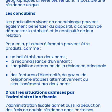
géographiques différentes rendant impossible une
résidence unique.
Les concubins
Les particuliers vivant en concubinage peuvent
également bénéficier du dispositif, à condition de
démontrer la stabilité et la continuité de leur
relation.
Pour cela, plusieurs éléments peuvent être
produits, comme :
un bail établi aux deux noms ;
la reconnaissance d’un enfant ;
l’acquisition commune de la résidence principale
;
des factures d’électricité, de gaz ou de
téléphonie établies alternativement ou
simultanément aux deux noms.
D’autres situations admises par
l’administration fiscale
L’administration fiscale admet aussi la déduction
des frais de double résidence dans certaines