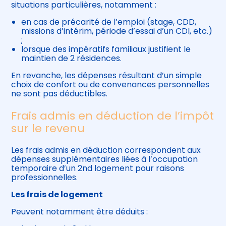
situations particulières, notamment :
en cas de précarité de l’emploi (stage, CDD,
missions d’intérim, période d’essai d’un CDI, etc.)
;
lorsque des impératifs familiaux justifient le
maintien de 2 résidences.
En revanche, les dépenses résultant d’un simple
choix de confort ou de convenances personnelles
ne sont pas déductibles.
Frais admis en déduction de l’impôt
sur le revenu
Les frais admis en déduction correspondent aux
dépenses supplémentaires liées à l’occupation
temporaire d’un 2nd logement pour raisons
professionnelles.
Les frais de logement
Peuvent notamment être déduits :