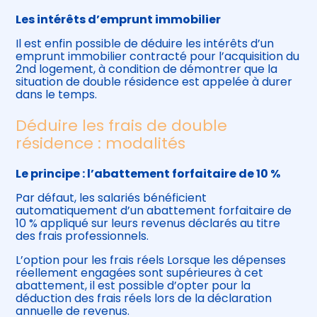
Les intérêts d’emprunt immobilier
Il est enfin possible de déduire les intérêts d’un
emprunt immobilier contracté pour l’acquisition du
2nd logement, à condition de démontrer que la
situation de double résidence est appelée à durer
dans le temps.
Déduire les frais de double
résidence : modalités
Le principe : l’abattement forfaitaire de 10 %
Par défaut, les salariés bénéficient
automatiquement d’un abattement forfaitaire de
10 % appliqué sur leurs revenus déclarés au titre
des frais professionnels.
L’option pour les frais réels Lorsque les dépenses
réellement engagées sont supérieures à cet
abattement, il est possible d’opter pour la
déduction des frais réels lors de la déclaration
annuelle de revenus.