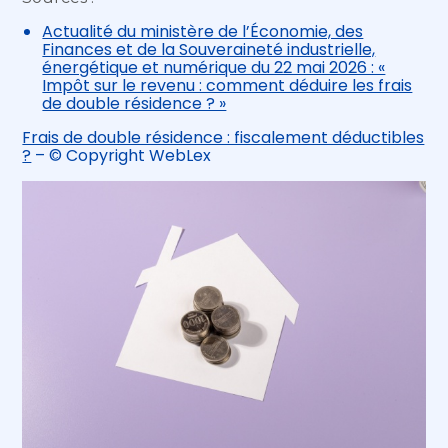
Actualité du ministère de l’Économie, des
Finances et de la Souveraineté industrielle,
énergétique et numérique du 22 mai 2026 : «
Impôt sur le revenu : comment déduire les frais
de double résidence ? »
Frais de double résidence : fiscalement déductibles
?
– © Copyright WebLex