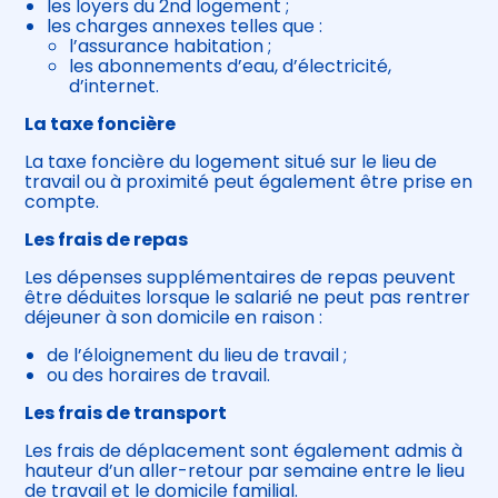
les loyers du 2nd logement ;
les charges annexes telles que :
l’assurance habitation ;
les abonnements d’eau, d’électricité,
d’internet.
La taxe foncière
La taxe foncière du logement situé sur le lieu de
travail ou à proximité peut également être prise en
compte.
Les frais de repas
Les dépenses supplémentaires de repas peuvent
être déduites lorsque le salarié ne peut pas rentrer
déjeuner à son domicile en raison :
de l’éloignement du lieu de travail ;
ou des horaires de travail.
Les frais de transport
Les frais de déplacement sont également admis à
hauteur d’un aller-retour par semaine entre le lieu
de travail et le domicile familial.