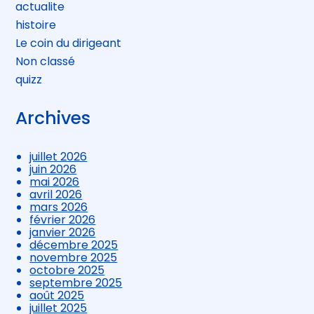
actualite
histoire
Le coin du dirigeant
Non classé
quizz
Archives
juillet 2026
juin 2026
mai 2026
avril 2026
mars 2026
février 2026
janvier 2026
décembre 2025
novembre 2025
octobre 2025
septembre 2025
août 2025
juillet 2025