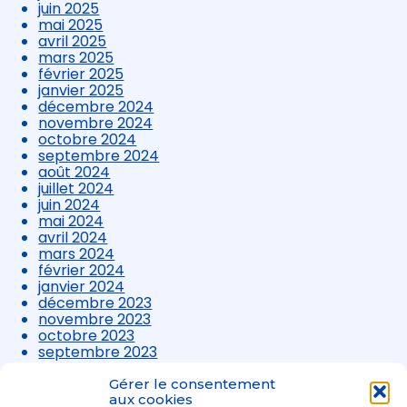
juin 2025
mai 2025
avril 2025
mars 2025
février 2025
janvier 2025
décembre 2024
novembre 2024
octobre 2024
septembre 2024
août 2024
juillet 2024
juin 2024
mai 2024
avril 2024
mars 2024
février 2024
janvier 2024
décembre 2023
novembre 2023
octobre 2023
septembre 2023
août 2023
juillet 2023
Gérer le consentement
juin 2023
aux cookies