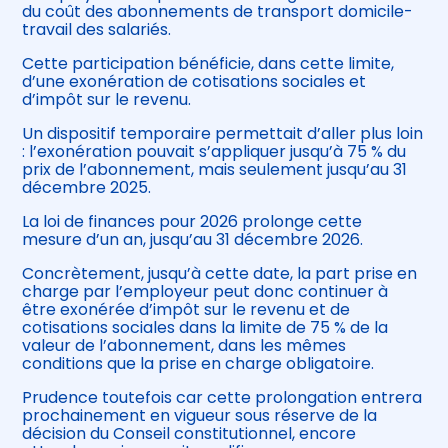
du coût des abonnements de transport domicile-
travail des salariés.
Cette participation bénéficie, dans cette limite,
d’une exonération de cotisations sociales et
d’impôt sur le revenu.
Un dispositif temporaire permettait d’aller plus loin
: l’exonération pouvait s’appliquer jusqu’à 75 % du
prix de l’abonnement, mais seulement jusqu’au 31
décembre 2025.
La loi de finances pour 2026 prolonge cette
mesure d’un an, jusqu’au 31 décembre 2026.
Concrètement, jusqu’à cette date, la part prise en
charge par l’employeur peut donc continuer à
être exonérée d’impôt sur le revenu et de
cotisations sociales dans la limite de 75 % de la
valeur de l’abonnement, dans les mêmes
conditions que la prise en charge obligatoire.
Prudence toutefois car cette prolongation entrera
prochainement en vigueur sous réserve de la
décision du Conseil constitutionnel, encore