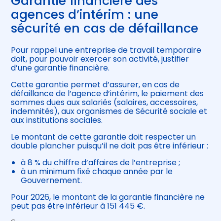
Garantie financière des
agences d’intérim : une
sécurité en cas de défaillance
Pour rappel une entreprise de travail temporaire
doit, pour pouvoir exercer son activité, justifier
d’une garantie financière.
Cette garantie permet d’assurer, en cas de
défaillance de l’agence d’intérim, le paiement des
sommes dues aux salariés (salaires, accessoires,
indemnités), aux organismes de Sécurité sociale et
aux institutions sociales.
Le montant de cette garantie doit respecter un
double plancher puisqu’il ne doit pas être inférieur :
à 8 % du chiffre d’affaires de l’entreprise ;
à un minimum fixé chaque année par le
Gouvernement.
Pour 2026, le montant de la garantie financière ne
peut pas être inférieur à 151 445 €.