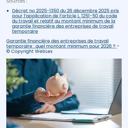
Sources :
Décret no 2025-1350 du 26 décembre 2025 pris
pour l’application de l’article L. 1251-50 du code
du travail et relatif au montant minimum de la
garantie financière des entreprises de travail
temporaire
Garantie financière des entreprises de travail
temporaire : quel montant minimum pour 2026 ?
–
© Copyright WebLex