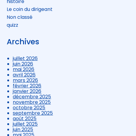
histoire
Le coin du dirigeant
Non classé
quizz
Archives
juillet 2026
juin 2026
mai 2026
avril 2026
mars 2026
février 2026
janvier 2026
décembre 2025
novembre 2025
octobre 2025
septembre 2025
août 2025
juillet 2025
juin 2025
mai 2025