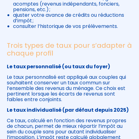
acomptes (revenus indépendants, fonciers,
pensions, etc.) ;
ajuster votre avance de crédits ou réductions
d’impôt ;
consulter l’historique de vos prélèvements.
Trois types de taux pour s’adapter à
chaque profil
Le taux personnalisé (ou taux du foyer)
Le taux personnalisé est appliqué aux couples qui
souhaitent conserver un taux commun sur
l’ensemble des revenus du ménage. Ce choix est
pertinent lorsque les écarts de revenus sont
faibles entre conjoints.
Le taux individualisé (par défaut depuis 2025)
Ce taux, calculé en fonction des revenus propres
de chacun, permet de mieux répartir l’impôt au
sein du couple sans pour autant individualiser
l’imposition. L’impôt reste calculé globalement