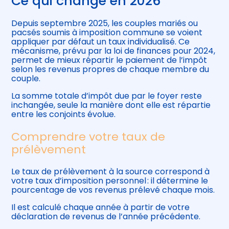
Ce qui change en 2026
Depuis septembre 2025, les couples mariés ou
pacsés soumis à imposition commune se voient
appliquer par défaut un taux individualisé. Ce
mécanisme, prévu par la loi de finances pour 2024,
permet de mieux répartir le paiement de l’impôt
selon les revenus propres de chaque membre du
couple.
La somme totale d’impôt due par le foyer reste
inchangée, seule la manière dont elle est répartie
entre les conjoints évolue.
Comprendre votre taux de
prélèvement
Le taux de prélèvement à la source correspond à
votre taux d’imposition personnel : il détermine le
pourcentage de vos revenus prélevé chaque mois.
Il est calculé chaque année à partir de votre
déclaration de revenus de l’année précédente.