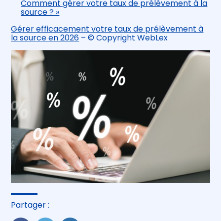
Comment gérer votre taux de prélèvement à la
source ? »
Gérer efficacement votre taux de prélèvement à
la source en 2026
– © Copyright WebLex
Partager :