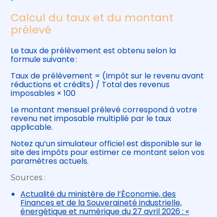
Calcul du taux et du montant
prélevé
Le taux de prélèvement est obtenu selon la
formule suivante :
Taux de prélèvement = (Impôt sur le revenu avant
réductions et crédits) / Total des revenus
imposables × 100
Le montant mensuel prélevé correspond à votre
revenu net imposable multiplié par le taux
applicable.
Notez qu’un simulateur officiel est disponible sur le
site des impôts pour estimer ce montant selon vos
paramètres actuels.
Sources :
Actualité du ministère de l’Économie, des
Finances et de la Souveraineté industrielle,
énergétique et numérique du 27 avril 2026 : «