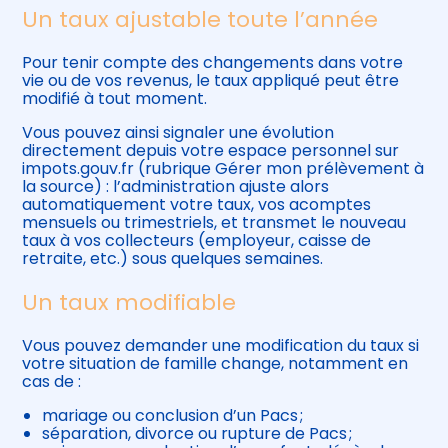
Un taux ajustable toute l’année
Pour tenir compte des changements dans votre
vie ou de vos revenus, le taux appliqué peut être
modifié à tout moment.
Vous pouvez ainsi signaler une évolution
directement depuis votre espace personnel sur
impots.gouv.fr (rubrique Gérer mon prélèvement à
la source) : l’administration ajuste alors
automatiquement votre taux, vos acomptes
mensuels ou trimestriels, et transmet le nouveau
taux à vos collecteurs (employeur, caisse de
retraite, etc.) sous quelques semaines.
Un taux modifiable
Vous pouvez demander une modification du taux si
votre situation de famille change, notamment en
cas de :
mariage ou conclusion d’un Pacs ;
séparation, divorce ou rupture de Pacs ;