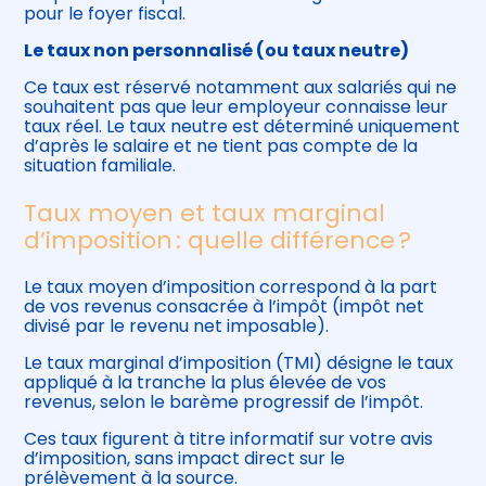
pour le foyer fiscal.
Le taux non personnalisé (ou taux neutre)
Ce taux est réservé notamment aux salariés qui ne
souhaitent pas que leur employeur connaisse leur
taux réel. Le taux neutre est déterminé uniquement
d’après le salaire et ne tient pas compte de la
situation familiale.
Taux moyen et taux marginal
d’imposition : quelle différence ?
Le taux moyen d’imposition correspond à la part
de vos revenus consacrée à l’impôt (impôt net
divisé par le revenu net imposable).
Le taux marginal d’imposition (TMI) désigne le taux
appliqué à la tranche la plus élevée de vos
revenus, selon le barème progressif de l’impôt.
Ces taux figurent à titre informatif sur votre avis
d’imposition, sans impact direct sur le
prélèvement à la source.