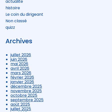
actualite
histoire
Le coin du dirigeant
Non classé
quizz
Archives
juillet 2026
juin 2026
mai 2026
avril 2026
mars 2026
février 2026
janvier 2026
décembre 2025
novembre 2025
octobre 2025
septembre 2025
août 2025
juillet 2025