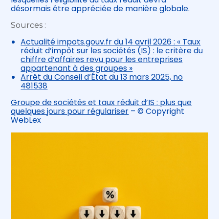
désormais être appréciée de manière globale.
Sources :
Actualité impots.gouv.fr du 14 avril 2026 : « Taux
réduit d’impôt sur les sociétés (IS) : le critère du
chiffre d’affaires revu pour les entreprises
appartenant à des groupes »
Arrêt du Conseil d’État du 13 mars 2025, no
481538
Groupe de sociétés et taux réduit d’IS : plus que
quelques jours pour régulariser
– © Copyright
WebLex