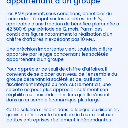
appartenant à un groupe
Les PME peuvent, sous conditions, bénéficier du
taux réduit d’impôt sur les sociétés de 15 %,
applicable à une fraction de bénéfice plafonnée à
42 500 € par période de 12 mois. Parmi ces
conditions figure notamment la réalisation d’un
chiffre d’affaires n’excédant pas 10 M€.
Une précision importante vient toutefois d’être
apportée par le juge concernant les sociétés
appartenant à un groupe.
Pour apprécier ce seuil de chiffre d’affaires, il
convient de se placer au niveau de l’ensemble du
groupe détenant la société, et ce, qu’il soit
fiscalement intégré ou non. Autrement dit, une
société ne peut plus apprécier isolément son
éligibilité au taux réduit dès lors qu’elle s’inscrit
dans un ensemble économique plus large.
Cette solution s’inscrit dans la logique du dispositif,
qui vise à réserver le bénéfice du taux réduit aux
petites entreprises réellement indépendantes.