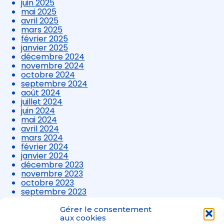
juin 2025
mai 2025
avril 2025
mars 2025
février 2025
janvier 2025
décembre 2024
novembre 2024
octobre 2024
septembre 2024
août 2024
juillet 2024
juin 2024
mai 2024
avril 2024
mars 2024
février 2024
janvier 2024
décembre 2023
novembre 2023
octobre 2023
septembre 2023
août 2023
juillet 2023
Gérer le consentement
juin 2023
aux cookies