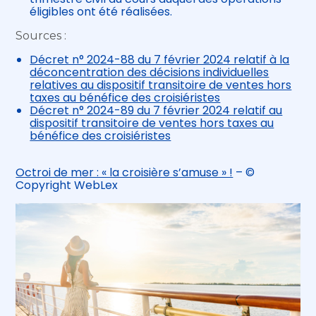
éligibles ont été réalisées.
Sources :
Décret n° 2024-88 du 7 février 2024 relatif à la
déconcentration des décisions individuelles
relatives au dispositif transitoire de ventes hors
taxes au bénéfice des croisiéristes
Décret n° 2024-89 du 7 février 2024 relatif au
dispositif transitoire de ventes hors taxes au
bénéfice des croisiéristes
Octroi de mer : « la croisière s’amuse » !
– ©
Copyright WebLex