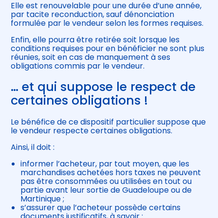
Elle est renouvelable pour une durée d’une année,
par tacite reconduction, sauf dénonciation
formulée par le vendeur selon les formes requises.
Enfin, elle pourra être retirée soit lorsque les
conditions requises pour en bénéficier ne sont plus
réunies, soit en cas de manquement à ses
obligations commis par le vendeur.
… et qui suppose le respect de
certaines obligations !
Le bénéfice de ce dispositif particulier suppose que
le vendeur respecte certaines obligations.
Ainsi, il doit :
informer l’acheteur, par tout moyen, que les
marchandises achetées hors taxes ne peuvent
pas être consommées ou utilisées en tout ou
partie avant leur sortie de Guadeloupe ou de
Martinique ;
s’assurer que l’acheteur possède certains
documents justificatifs, à savoir :