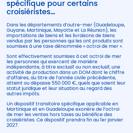
spécifique pour certains
croisiéristes…
Dans les départements d’outre-mer (Guadeloupe,
Guyane, Martinique, Mayotte et La Réunion), les
importations de biens et les livraisons de biens
vendus par les personnes qui les ont produits sont
soumises à une taxe dénommée « octroi de mer ».
Sont effectivement soumises à cet octroi de mer
les personnes qui exercent de manière
indépendante, à titre exclusif ou non exclusif, une
activité de production dans un DOM dont le chiffre
d’affaires, au titre de l’année civile précédente,
atteint ou dépasse 550 000 €, quels que soient leur
statut juridique et leur situation au regard des
autres impôts.
Un dispositif transitoire spécifique applicable en
Martinique et en Guadeloupe exonère de l’octroi
de mer les ventes hors taxes au bénéfice des
croisiéristes. Ce dispositif prendra fin au 1er janvier
2027.