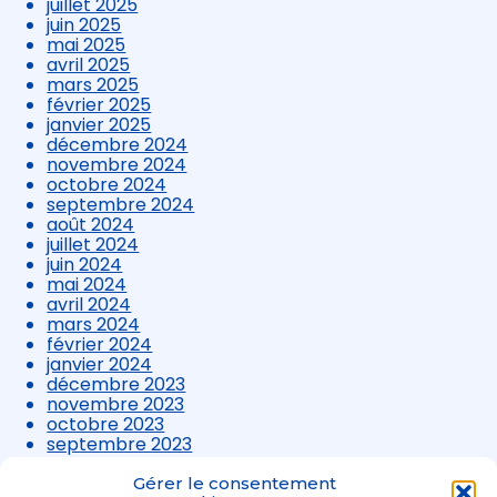
juillet 2025
juin 2025
mai 2025
avril 2025
mars 2025
février 2025
janvier 2025
décembre 2024
novembre 2024
octobre 2024
septembre 2024
août 2024
juillet 2024
juin 2024
mai 2024
avril 2024
mars 2024
février 2024
janvier 2024
décembre 2023
novembre 2023
octobre 2023
septembre 2023
août 2023
juillet 2023
Gérer le consentement