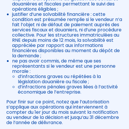
douanières et fiscales permettant le suivi des
opérations éligibles ;
justifier d’une solvabilité financière : cette
condition est présumée remplie si le vendeur n’a
fait l’objet ni de défaut de paiement auprès des
services fiscaux et douaniers, ni d’une procédure
collective. Pour les structures immatriculées au
RNE depuis moins de 12 mois, la solvabilité est
appréciée par rapport aux informations
financières disponibles au moment du dépôt de
la demande ;
ne pas avoir commis, de même que ses
représentants si le vendeur est une personne
morale :
d’infractions graves ou répétées à la
législation douanière ou fiscale ;
d’infractions pénales graves liées à l’activité
économique de l’entreprise.
Pour finir sur ce point, notez que l’autorisation
s’applique aux opérations qui interviennent à
compter du 1er jour du mois suivant la notification
au vendeur de la décision et jusqu’au 31 décembre
de l’année de délivrance.