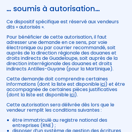
… soumis à autorisation…
Ce dispositif spécifique est réservé aux vendeurs
dits « autorisés ».
Pour bénéficier de cette autorisation, il faut
adresser une demande en ce sens, par voie
électronique ou par courrier recommandé, soit
auprès de la direction régionale des douanes et
droits indirects de Guadeloupe, soit auprès de la
direction interrégionale des douanes et droits
indirects Antilles-Guyane (pour la Martinique).
Cette demande doit comprendre certaines
informations (dont la liste est disponible
ici
) et être
accompagnée de certaines pièces justificatives
(dont la liste est disponible
ici
).
Cette autorisation sera délivrée dès lors que le
vendeur remplit les conditions suivantes :
être immatriculé au registre national des
entreprises (RNE) ;
disposer d’un système de gestion des écritures