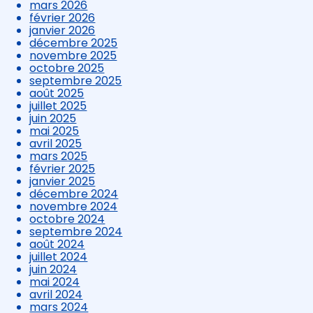
mars 2026
février 2026
janvier 2026
décembre 2025
novembre 2025
octobre 2025
septembre 2025
août 2025
juillet 2025
juin 2025
mai 2025
avril 2025
mars 2025
février 2025
janvier 2025
décembre 2024
novembre 2024
octobre 2024
septembre 2024
août 2024
juillet 2024
juin 2024
mai 2024
avril 2024
mars 2024