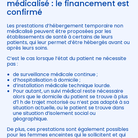
médicalisé : le financement est
confirmé
Les prestations d’hébergement temporaire non
médicalisé peuvent être proposées par les
établissements de santé à certains de leurs
patients, qui leur permet d’être hébergés avant ou
après leurs soins.
C’est le cas lorsque l’état du patient ne nécessite
pas :
de surveillance médicale continue ;
d’hospitalisation à domicile ;
d’installation médicale technique lourde.
Pour autant, un suivi médical reste nécessaire
alors que le domicile du patient se trouve à plus
d’1 h de trajet motorisé ou n’est pas adapté à sa
situation actuelle, ou le patient se trouve dans
une situation d’isolement social ou
géographique.
De plus, ces prestations sont également possibles
pour les femmes enceintes qui le sollicitent et qui