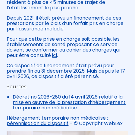
résident à plus de 45 minutes de trajet de
l’établissement le plus proche.
Depuis 2021, il était prévu un financement de ces
prestations par le biais d’un forfait pris en charge
par l’assurance maladie.
Pour que cette prise en charge soit possible, les
établissements de santé proposant ce service
doivent se conformer au cahier des charges qui
peut être consulté
ici
.
Ce dispositif de financement était prévu pour
prendre fin au 31 décembre 2025. Mais depuis le 17
avril 2026, ce dispositif a été pérennisé.
Sources :
Décret no 2026-280 du 14 avril 2026 relatif à la
mise en œuvre de la prestation d’hébergement
temporaire non médicalisé
Hébergement temporaire non médicalisé :
pérennisation du dispositif
– © Copyright WebLex