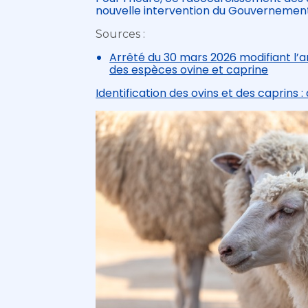
nouvelle intervention du Gouvernement, 
Sources :
Arrêté du 30 mars 2026 modifiant l’ar
des espèces ovine et caprine
Identification des ovins et des caprins 