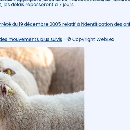
les délais repasseront à 7 jours.
rêté du 19 décembre 2005 relatif à l’identification des a
: des mouvements plus suivis
– © Copyright WebLex