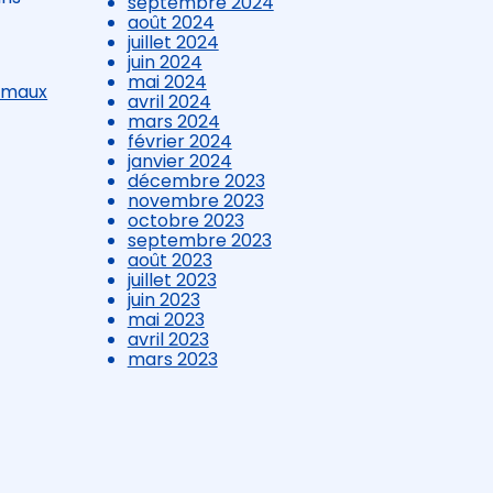
septembre 2024
août 2024
juillet 2024
juin 2024
mai 2024
nimaux
avril 2024
mars 2024
février 2024
janvier 2024
décembre 2023
novembre 2023
octobre 2023
septembre 2023
août 2023
juillet 2023
juin 2023
mai 2023
avril 2023
mars 2023