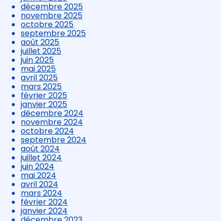
décembre 2025
novembre 2025
octobre 2025
septembre 2025
août 2025
juillet 2025
juin 2025
mai 2025
avril 2025
mars 2025
février 2025
janvier 2025
décembre 2024
novembre 2024
octobre 2024
septembre 2024
août 2024
juillet 2024
juin 2024
mai 2024
avril 2024
mars 2024
février 2024
janvier 2024
décembre 2023