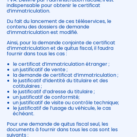
indispensable pour obtenir le certificat
d’immatriculation.
Du fait du lancement de ces téléservices, le
contenu des dossiers de demande
d’immatriculation est modifié.
Ainsi, pour la demande conjointe de certificat
d’immatriculation et de quitus fiscal, il faudra
fournir dans tous les cas :
le certificat d’immatriculation étranger ;
un justificatif de vente ;
la demande de certificat d’immatriculation ;
le justificatif d’identité du titulaire et des
cotitulaires ;
le justificatif d’adresse du titulaire ;
un justificatif de conformité;
un justificatif de visite ou contrôle technique;
le justificatif de l’usage du véhicule, le cas
échéant.
Pour une demande de quitus fiscal seul, les
documents à fournir dans tous les cas sont les
suivants :