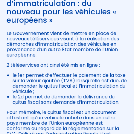
d’immatriculation : du
nouveau pour les véhicules «
européens »
Le Gouvernement vient de mettre en place de
nouveaux téléservices visant à la réalisation des
démarches d’immatriculation des véhicules en
provenance d’un autre État membre de l’Union
européenne.
2 téléservices ont ainsi été mis en ligne :
le 1er permet d’effectuer le paiement de la taxe
sur la valeur ajoutée (TVA) lorsqu’elle est due, de
demander le quitus fiscal et l’immatriculation du
véhicule ;
le 2d permet de demander la délivrance du
quitus fiscal sans demande d’immatriculation.
Pour mémoire, le quitus fiscal est un document
attestant qu’un véhicule acheté dans un autre
pays membre de l’Union européenne est
conforme au regard de la réglementation sur la
TVA. Délivré par l’administration fiscale, il est