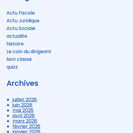
sidebar
Actu Fiscale
Actu Juridique
Actu Sociale
actualite
histoire
Le coin du dirigeant
Non classé
quizz
Archives
juillet 2026
juin 2026
mai 2026
avril 2026
mars 2026
février 2026
janvier 2026