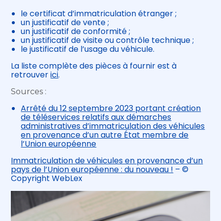
le certificat d’immatriculation étranger ;
un justificatif de vente ;
un justificatif de conformité ;
un justificatif de visite ou contrôle technique ;
le justificatif de l’usage du véhicule.
La liste complète des pièces à fournir est à
retrouver
ici
.
Sources :
Arrêté du 12 septembre 2023 portant création
de téléservices relatifs aux démarches
administratives d’immatriculation des véhicules
en provenance d’un autre État membre de
l’Union européenne
Immatriculation de véhicules en provenance d’un
pays de l’Union européenne : du nouveau !
– ©
Copyright WebLex