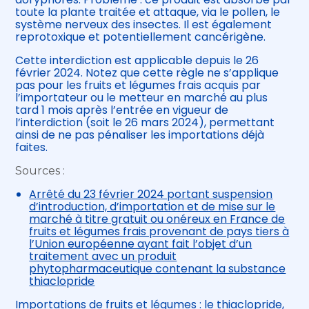
toute la plante traitée et attaque, via le pollen, le
système nerveux des insectes. Il est également
reprotoxique et potentiellement cancérigène.
Cette interdiction est applicable depuis le 26
février 2024. Notez que cette règle ne s’applique
pas pour les fruits et légumes frais acquis par
l’importateur ou le metteur en marché au plus
tard 1 mois après l’entrée en vigueur de
l’interdiction (soit le 26 mars 2024), permettant
ainsi de ne pas pénaliser les importations déjà
faites.
Sources :
Arrêté du 23 février 2024 portant suspension
d’introduction, d’importation et de mise sur le
marché à titre gratuit ou onéreux en France de
fruits et légumes frais provenant de pays tiers à
l’Union européenne ayant fait l’objet d’un
traitement avec un produit
phytopharmaceutique contenant la substance
thiaclopride
Importations de fruits et légumes : le thiaclopride,