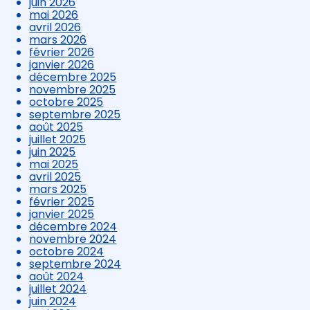
juin 2026
mai 2026
avril 2026
mars 2026
février 2026
janvier 2026
décembre 2025
novembre 2025
octobre 2025
septembre 2025
août 2025
juillet 2025
juin 2025
mai 2025
avril 2025
mars 2025
février 2025
janvier 2025
décembre 2024
novembre 2024
octobre 2024
septembre 2024
août 2024
juillet 2024
juin 2024