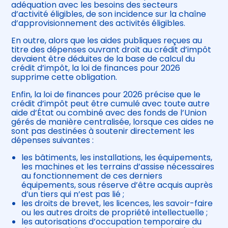
adéquation avec les besoins des secteurs
d’activité éligibles, de son incidence sur la chaîne
d’approvisionnement des activités éligibles.
En outre, alors que les aides publiques reçues au
titre des dépenses ouvrant droit au crédit d’impôt
devaient être déduites de la base de calcul du
crédit d’impôt, la loi de finances pour 2026
supprime cette obligation.
Enfin, la loi de finances pour 2026 précise que le
crédit d’impôt peut être cumulé avec toute autre
aide d’État ou combiné avec des fonds de l’Union
gérés de manière centralisée, lorsque ces aides ne
sont pas destinées à soutenir directement les
dépenses suivantes :
les bâtiments, les installations, les équipements,
les machines et les terrains d’assise nécessaires
au fonctionnement de ces derniers
équipements, sous réserve d’être acquis auprès
d’un tiers qui n’est pas lié ;
les droits de brevet, les licences, les savoir-faire
ou les autres droits de propriété intellectuelle ;
les autorisations d’occupation temporaire du