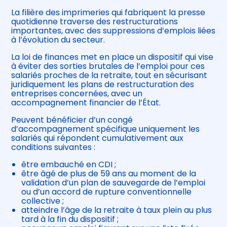
La filière des imprimeries qui fabriquent la presse
quotidienne traverse des restructurations
importantes, avec des suppressions d’emplois liées
à l’évolution du secteur.
La loi de finances met en place un dispositif qui vise
à éviter des sorties brutales de l’emploi pour ces
salariés proches de la retraite, tout en sécurisant
juridiquement les plans de restructuration des
entreprises concernées, avec un
accompagnement financier de l’État.
Peuvent bénéficier d’un congé
d’accompagnement spécifique uniquement les
salariés qui répondent cumulativement aux
conditions suivantes :
être embauché en CDI ;
être âgé de plus de 59 ans au moment de la
validation d’un plan de sauvegarde de l’emploi
ou d’un accord de rupture conventionnelle
collective ;
atteindre l’âge de la retraite à taux plein au plus
tard à la fin du dispositif ;