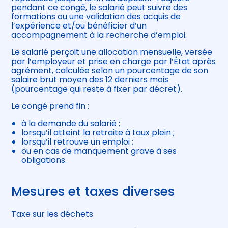
pendant ce congé, le salarié peut suivre des
formations ou une validation des acquis de
l’expérience et/ou bénéficier d’un
accompagnement à la recherche d’emploi.
Le salarié perçoit une allocation mensuelle, versée
par l’employeur et prise en charge par l’État après
agrément, calculée selon un pourcentage de son
salaire brut moyen des 12 derniers mois
(pourcentage qui reste à fixer par décret).
Le congé prend fin :
à la demande du salarié ;
lorsqu’il atteint la retraite à taux plein ;
lorsqu’il retrouve un emploi ;
ou en cas de manquement grave à ses
obligations.
Mesures et taxes diverses
Taxe sur les déchets