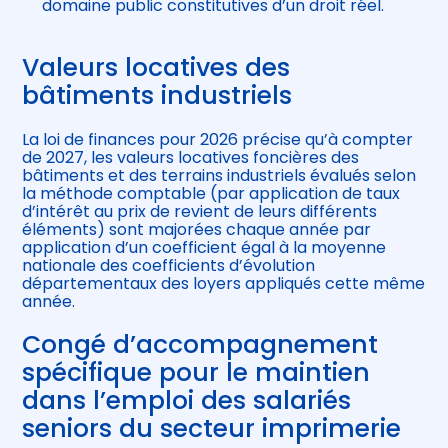
domaine public constitutives d’un droit réel.
Valeurs locatives des
bâtiments industriels
La loi de finances pour 2026 précise qu’à compter
de 2027, les valeurs locatives foncières des
bâtiments et des terrains industriels évalués selon
la méthode comptable (par application de taux
d’intérêt au prix de revient de leurs différents
éléments) sont majorées chaque année par
application d’un coefficient égal à la moyenne
nationale des coefficients d’évolution
départementaux des loyers appliqués cette même
année.
Congé d’accompagnement
spécifique pour le maintien
dans l’emploi des salariés
seniors du secteur imprimerie