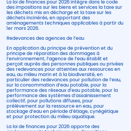
La loi de finances pour 2026 intègre dans le code
des impositions sur les biens et services la taxe sur
les déchets mis en décharge et la taxe sur les
déchets incinérés, en apportant des
aménagements techniques applicables à partir du
1er mars 2026.
Redevances des agences de l’eau
En application du principe de prévention et du
principe de réparation des dommages à
l’environnement, l’agence de l’eau établit et
perçoit auprès des personnes publiques ou privées
des redevances pour atteintes aux ressources en
eau, au milieu marin et à la biodiversité, en
particulier des redevances pour pollution de l’eau,
sur la consommation d’eau potable, pour la
performance des réseaux d’eau potable, pour la
performance des systèmes d’assainissement
collectif, pour pollutions diffuses, pour
prélèvement sur la ressource en eau, pour
stockage d’eau en période d’étiage, cynégétique
et pour protection du milieu aquatique.
La loi de finances pour 2026 apporte des