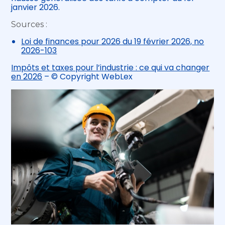
janvier 2026.
Sources :
Loi de finances pour 2026 du 19 février 2026, no
2026-103
Impôts et taxes pour l’industrie : ce qui va changer
en 2026
– © Copyright WebLex