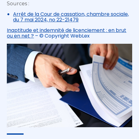
Sources :
Arrêt de la Cour de cassation, chambre sociale,
du 7 mai 2024, no 22-21479
Inaptitude et indemnité de licenciement : en brut
ou en net ?
– © Copyright WebLex