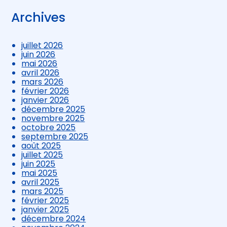
Archives
juillet 2026
juin 2026
mai 2026
avril 2026
mars 2026
février 2026
janvier 2026
décembre 2025
novembre 2025
octobre 2025
septembre 2025
août 2025
juillet 2025
juin 2025
mai 2025
avril 2025
mars 2025
février 2025
janvier 2025
décembre 2024