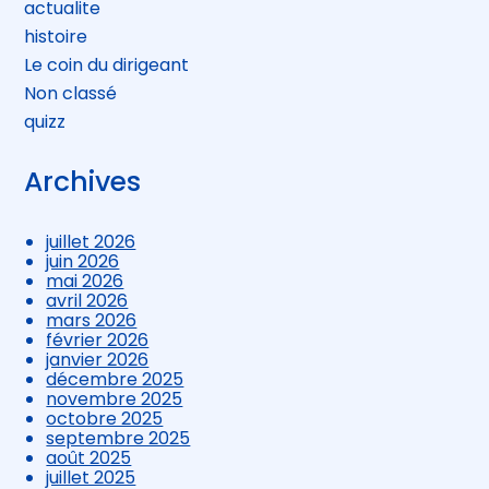
actualite
histoire
Le coin du dirigeant
Non classé
quizz
Archives
juillet 2026
juin 2026
mai 2026
avril 2026
mars 2026
février 2026
janvier 2026
décembre 2025
novembre 2025
octobre 2025
septembre 2025
août 2025
juillet 2025