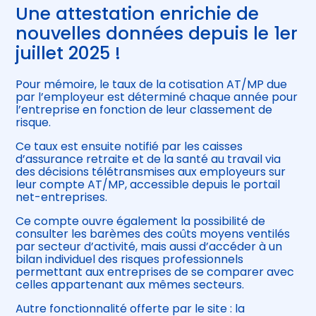
Une attestation enrichie de
nouvelles données depuis le 1er
juillet 2025 !
Pour mémoire, le taux de la cotisation AT/MP due
par l’employeur est déterminé chaque année pour
l’entreprise en fonction de leur classement de
risque.
Ce taux est ensuite notifié par les caisses
d’assurance retraite et de la santé au travail via
des décisions télétransmises aux employeurs sur
leur compte AT/MP, accessible depuis le portail
net-entreprises.
Ce compte ouvre également la possibilité de
consulter les barèmes des coûts moyens ventilés
par secteur d’activité, mais aussi d’accéder à un
bilan individuel des risques professionnels
permettant aux entreprises de se comparer avec
celles appartenant aux mêmes secteurs.
Autre fonctionnalité offerte par le site : la