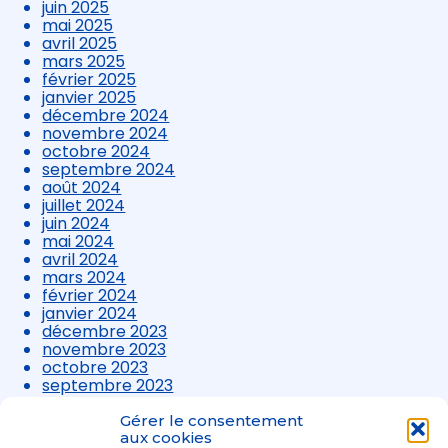
juin 2025
mai 2025
avril 2025
mars 2025
février 2025
janvier 2025
décembre 2024
novembre 2024
octobre 2024
septembre 2024
août 2024
juillet 2024
juin 2024
mai 2024
avril 2024
mars 2024
février 2024
janvier 2024
décembre 2023
novembre 2023
octobre 2023
septembre 2023
août 2023
juillet 2023
Gérer le consentement
juin 2023
aux cookies