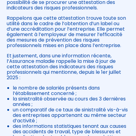
possibilité de se procurer une attestation des
indicateurs des risques professionnels.
Rappelons que cette attestation trouve toute son
utilité dans le cadre de l’obtention d’un label ou
d’une accréditation pour l’entreprise. Elle permet
également à l’employeur de mesurer l’efficacité
des mesures de prévention des risques
professionnels mises en place dans l’entreprise.
Et justement, dans une information récente,
l’Assurance maladie rappelle la mise à jour de
cette attestation des indicateurs des risques
professionnels qui mentionne, depuis le 1er juillet
2025 :
le nombre de salariés présents dans
l’établissement concerné ;
la sinistralité observée au cours des 3 dernières
années ;
un comparatif de ce taux de sinistralité vis-à-vis
des entreprises appartenant au même secteur
d’activité ;
des informations statistiques tenant aux causes
des accidents de travail, type de blessures et