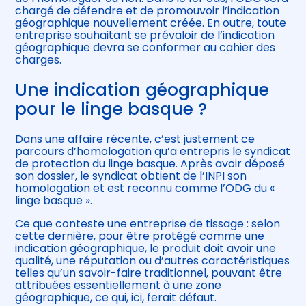
chargé de défendre et de promouvoir l’indication
géographique nouvellement créée. En outre, toute
entreprise souhaitant se prévaloir de l’indication
géographique devra se conformer au cahier des
charges.
Une indication géographique
pour le linge basque ?
Dans une affaire récente, c’est justement ce
parcours d’homologation qu’a entrepris le syndicat
de protection du linge basque. Après avoir déposé
son dossier, le syndicat obtient de l’INPI son
homologation et est reconnu comme l’ODG du «
linge basque ».
Ce que conteste une entreprise de tissage : selon
cette dernière, pour être protégé comme une
indication géographique, le produit doit avoir une
qualité, une réputation ou d’autres caractéristiques
telles qu’un savoir-faire traditionnel, pouvant être
attribuées essentiellement à une zone
géographique, ce qui, ici, ferait défaut.