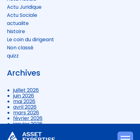
Actu Juridique
Actu Sociale
actualite
histoire
Le coin du dirigeant
Non classé
quizz
Archives
juillet 2026
juin 2026
mai 2026
avril 2026
mars 2026
février 2026
janvier 2026
décembre 2025
novembre 2025