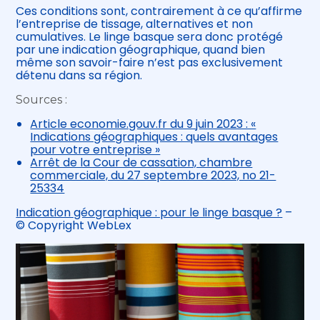
Ces conditions sont, contrairement à ce qu’affirme
l’entreprise de tissage, alternatives et non
cumulatives. Le linge basque sera donc protégé
par une indication géographique, quand bien
même son savoir-faire n’est pas exclusivement
détenu dans sa région.
Sources :
Article economie.gouv.fr du 9 juin 2023 : «
Indications géographiques : quels avantages
pour votre entreprise »
Arrêt de la Cour de cassation, chambre
commerciale, du 27 septembre 2023, no 21-
25334
Indication géographique : pour le linge basque ?
–
© Copyright WebLex