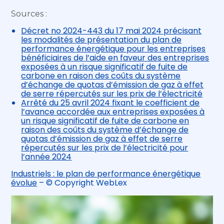
Sources :
Décret no 2024-443 du 17 mai 2024 précisant
les modalités de présentation du plan de
performance énergétique pour les entreprises
bénéficiaires de l’aide en faveur des entreprises
exposées à un risque significatif de fuite de
carbone en raison des coûts du système
d’échange de quotas d’émission de gaz à effet
de serre répercutés sur les prix de l’électricité
Arrêté du 25 avril 2024 fixant le coefficient de
l’avance accordée aux entreprises exposées à
un risque significatif de fuite de carbone en
raison des coûts du système d’échange de
quotas d’émission de gaz à effet de serre
répercutés sur les prix de l’électricité pour
l’année 2024
Industriels : le plan de performance énergétique
évolue
– © Copyright WebLex