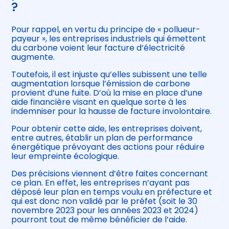
?
Pour rappel, en vertu du principe de « pollueur-
payeur », les entreprises industriels qui émettent
du carbone voient leur facture d’électricité
augmente.
Toutefois, il est injuste qu’elles subissent une telle
augmentation lorsque l’émission de carbone
provient d’une fuite. D’où la mise en place d’une
aide financière visant en quelque sorte à les
indemniser pour la hausse de facture involontaire.
Pour obtenir cette aide, les entreprises doivent,
entre autres, établir un plan de performance
énergétique prévoyant des actions pour réduire
leur empreinte écologique.
Des précisions viennent d’être faites concernant
ce plan. En effet, les entreprises n’ayant pas
déposé leur plan en temps voulu en préfecture et
qui est donc non validé par le préfet (soit le 30
novembre 2023 pour les années 2023 et 2024)
pourront tout de même bénéficier de l’aide.