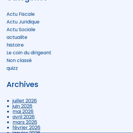
sidebar
Actu Fiscale
Actu Juridique
Actu Sociale
actualite
histoire
Le coin du dirigeant
Non classé
quizz
Archives
juillet 2026
juin 2026
mai 2026
avril 2026
mars 2026
février 2026
janvier 2026