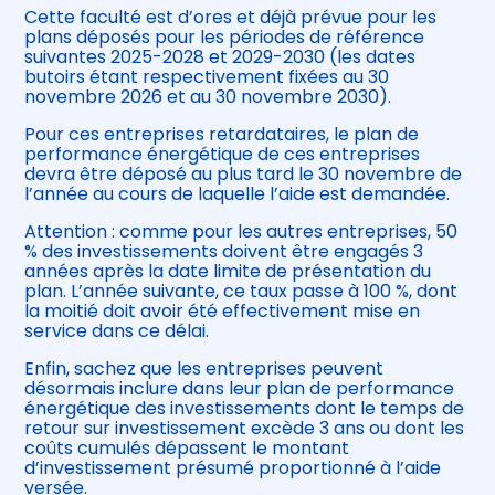
Cette faculté est d’ores et déjà prévue pour les
plans déposés pour les périodes de référence
suivantes 2025-2028 et 2029-2030 (les dates
butoirs étant respectivement fixées au 30
novembre 2026 et au 30 novembre 2030).
Pour ces entreprises retardataires, le plan de
performance énergétique de ces entreprises
devra être déposé au plus tard le 30 novembre de
l’année au cours de laquelle l’aide est demandée.
Attention : comme pour les autres entreprises, 50
% des investissements doivent être engagés 3
années après la date limite de présentation du
plan. L’année suivante, ce taux passe à 100 %, dont
la moitié doit avoir été effectivement mise en
service dans ce délai.
Enfin, sachez que les entreprises peuvent
désormais inclure dans leur plan de performance
énergétique des investissements dont le temps de
retour sur investissement excède 3 ans ou dont les
coûts cumulés dépassent le montant
d’investissement présumé proportionné à l’aide
versée.