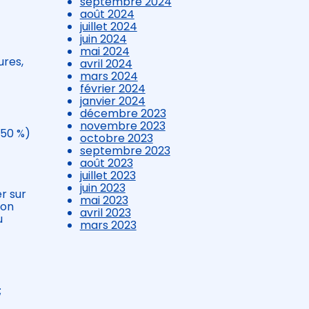
septembre 2024
août 2024
juillet 2024
juin 2024
mai 2024
ures,
avril 2024
mars 2024
février 2024
janvier 2024
décembre 2023
novembre 2023
 50 %)
octobre 2023
septembre 2023
août 2023
juillet 2023
juin 2023
r sur
mai 2023
ion
avril 2023
u
mars 2023
;