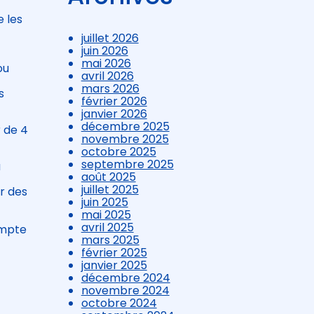
e les
juillet 2026
juin 2026
mai 2026
ou
avril 2026
mars 2026
s
février 2026
janvier 2026
décembre 2025
r de 4
novembre 2025
octobre 2025
septembre 2025
a
août 2025
juillet 2025
r des
juin 2025
mai 2025
avril 2025
ompte
mars 2025
février 2025
janvier 2025
décembre 2024
novembre 2024
octobre 2024