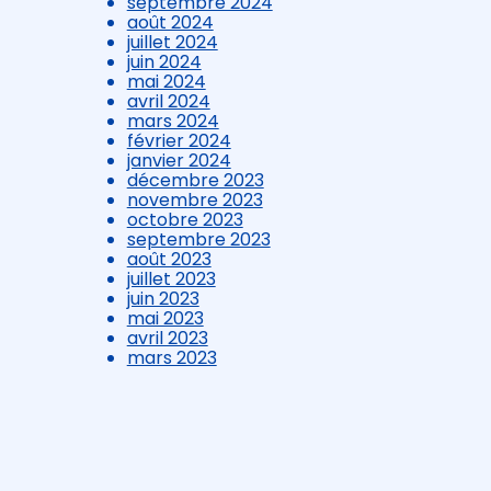
septembre 2024
août 2024
juillet 2024
juin 2024
mai 2024
avril 2024
mars 2024
février 2024
janvier 2024
décembre 2023
novembre 2023
octobre 2023
septembre 2023
août 2023
juillet 2023
juin 2023
mai 2023
avril 2023
mars 2023