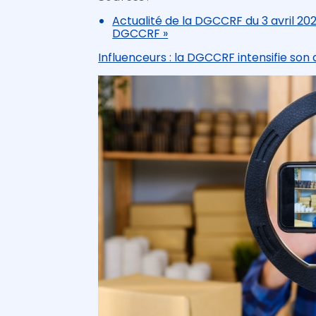
Actualité de la DGCCRF du 3 avril 2024
DGCCRF »
Influenceurs : la DGCCRF intensifie son 