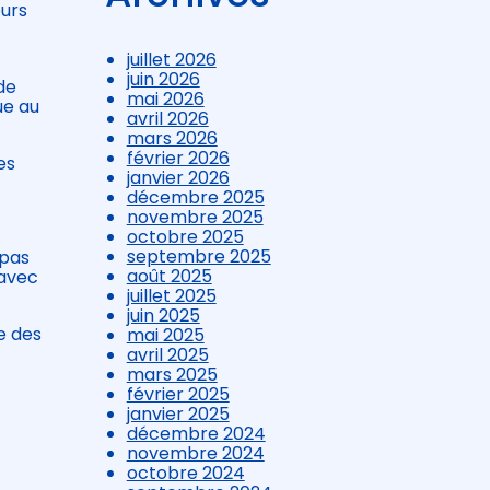
eurs
juillet 2026
juin 2026
de
mai 2026
ue au
avril 2026
mars 2026
février 2026
es
janvier 2026
décembre 2025
novembre 2025
octobre 2025
septembre 2025
 pas
août 2025
 avec
juillet 2025
juin 2025
e des
mai 2025
avril 2025
mars 2025
février 2025
janvier 2025
décembre 2024
novembre 2024
octobre 2024