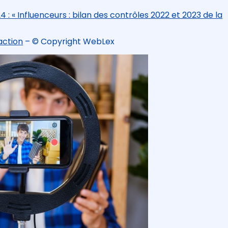
 : « Influenceurs : bilan des contrôles 2022 et 2023 de la
action
– © Copyright WebLex