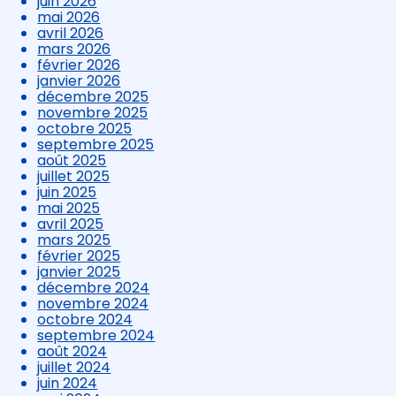
juin 2026
mai 2026
avril 2026
mars 2026
février 2026
janvier 2026
décembre 2025
novembre 2025
octobre 2025
septembre 2025
août 2025
juillet 2025
juin 2025
mai 2025
avril 2025
mars 2025
février 2025
janvier 2025
décembre 2024
novembre 2024
octobre 2024
septembre 2024
août 2024
juillet 2024
juin 2024