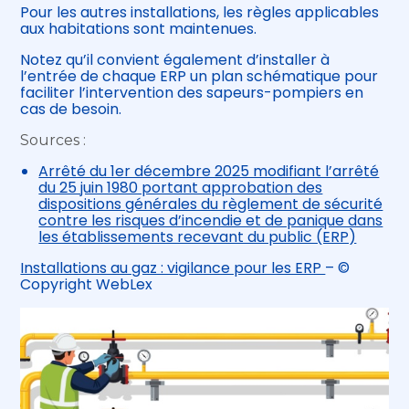
Pour les autres installations, les règles applicables
aux habitations sont maintenues.
Notez qu’il convient également d’installer à
l’entrée de chaque ERP un plan schématique pour
faciliter l’intervention des sapeurs-pompiers en
cas de besoin.
Sources :
Arrêté du 1er décembre 2025 modifiant l’arrêté
du 25 juin 1980 portant approbation des
dispositions générales du règlement de sécurité
contre les risques d’incendie et de panique dans
les établissements recevant du public (ERP)
Installations au gaz : vigilance pour les ERP
– ©
Copyright WebLex