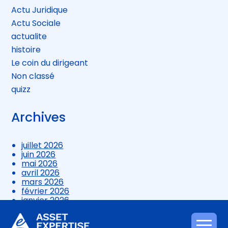
Actu Juridique
Actu Sociale
actualite
histoire
Le coin du dirigeant
Non classé
quizz
Archives
juillet 2026
juin 2026
mai 2026
avril 2026
mars 2026
février 2026
janvier 2026
décembre 2025
novembre 2025
octobre 2025