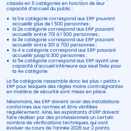
classés en 5 catégories en fonction de leur
capacité d’accueil du public :
la 1re catégorie correspond aux ERP pouvant
accueillir plus de 1 500 personnes ;
la 2e catégorie correspond aux ERP pouvant
accueillir entre 701 à 1 500 personnes ;
la 3e catégorie correspond aux ERP pouvant
accueillir entre 301 à 700 personnes ;
la 4 e catégorie correspond aux ERP pouvant
accueillir jusqu’à 300 personnes ;
la 5e catégorie correspond aux ERP ayant une
capacité d’accueil inférieure aux seuil fixés pour
la 4e catégorie.
La 5e catégorie rassemble donc les plus « petits »
ERP pour lesquels des règles moins contraignantes
en matière de sécurité sont mises en place.
Néanmoins, les ERP doivent avoir des installations
conformes aux normes et être vérifiées
régulièrement. Ainsi, les exploitants d’ERP doivent
faire réaliser par des professionnels un certain
nombre de vérifications techniques, qui vont
évoluer au cours de l’année 2026 sur 2 points.