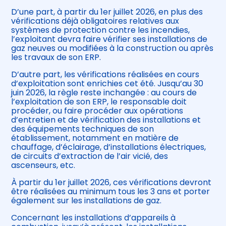
D’une part, à partir du 1er juillet 2026, en plus des
vérifications déjà obligatoires relatives aux
systèmes de protection contre les incendies,
l’exploitant devra faire vérifier ses installations de
gaz neuves ou modifiées à la construction ou après
les travaux de son ERP.
D’autre part, les vérifications réalisées en cours
d’exploitation sont enrichies cet été. Jusqu’au 30
juin 2026, la règle reste inchangée : au cours de
l’exploitation de son ERP, le responsable doit
procéder, ou faire procéder aux opérations
d’entretien et de vérification des installations et
des équipements techniques de son
établissement, notamment en matière de
chauffage, d’éclairage, d’installations électriques,
de circuits d’extraction de l’air vicié, des
ascenseurs, etc.
À partir du 1er juillet 2026, ces vérifications devront
être réalisées au minimum tous les 3 ans et porter
également sur les installations de gaz.
Concernant les installations d’appareils à