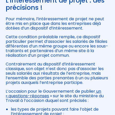
L’intéressement de projet : des
précisions !
Pour mémoire, l’intéressement de projet ne peut
être mis en place que dans les entreprises déjà
dotées d’un dispositif d’intéressement.
Cette condition préalable remplie, ce dispositif
particulier permet d’associer les salariés de filiales
différentes d’un même groupe ou encore les sous-
traitants et partenaires d’un même site à la
réalisation d’un projet commun.
Contrairement au dispositif d’intéressement
classique, son objet n’est donc pas d’associer les
seuls salariés aux résultats de l’entreprise, mais
l’ensemble des parties prenantes à un ou plusieurs
projets auxquels l’entreprise participe.
L’occasion pour le Gouvernement de publier
un
« questions-réponses
» sur le site du ministère du
Travail à l’occasion duquel sont précisés :
les types de projets pouvant faire l’objet de
l’intéressement de projet ;