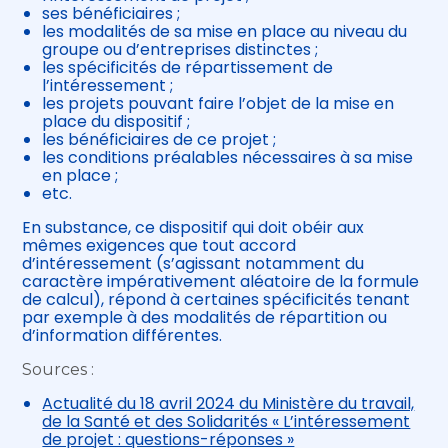
ses bénéficiaires ;
les modalités de sa mise en place au niveau du
groupe ou d’entreprises distinctes ;
les spécificités de répartissement de
l’intéressement ;
les projets pouvant faire l’objet de la mise en
place du dispositif ;
les bénéficiaires de ce projet ;
les conditions préalables nécessaires à sa mise
en place ;
etc.
En substance, ce dispositif qui doit obéir aux
mêmes exigences que tout accord
d’intéressement (s’agissant notamment du
caractère impérativement aléatoire de la formule
de calcul), répond à certaines spécificités tenant
par exemple à des modalités de répartition ou
d’information différentes.
Sources :
Actualité du 18 avril 2024 du Ministère du travail,
de la Santé et des Solidarités « L’intéressement
de projet : questions-réponses »