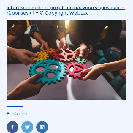
Intéressement de projet : un nouveau « questions –
réponses » !
– © Copyright WebLex
Partager :