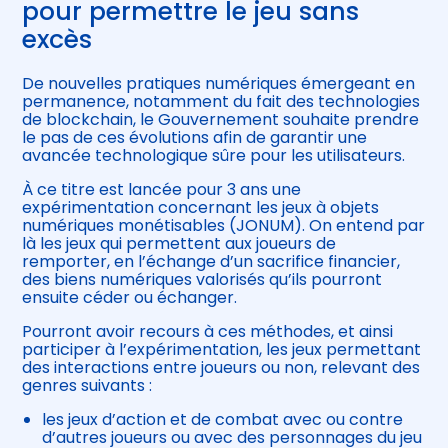
pour permettre le jeu sans
excès
De nouvelles pratiques numériques émergeant en
permanence, notamment du fait des technologies
de blockchain, le Gouvernement souhaite prendre
le pas de ces évolutions afin de garantir une
avancée technologique sûre pour les utilisateurs.
À ce titre est lancée pour 3 ans une
expérimentation concernant les jeux à objets
numériques monétisables (JONUM). On entend par
là les jeux qui permettent aux joueurs de
remporter, en l’échange d’un sacrifice financier,
des biens numériques valorisés qu’ils pourront
ensuite céder ou échanger.
Pourront avoir recours à ces méthodes, et ainsi
participer à l’expérimentation, les jeux permettant
des interactions entre joueurs ou non, relevant des
genres suivants :
les jeux d’action et de combat avec ou contre
d’autres joueurs ou avec des personnages du jeu