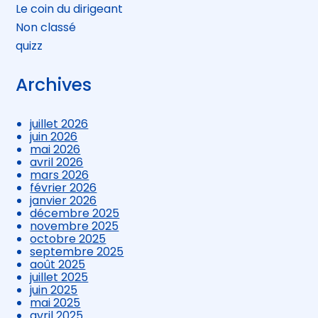
Le coin du dirigeant
Non classé
quizz
Archives
juillet 2026
juin 2026
mai 2026
avril 2026
mars 2026
février 2026
janvier 2026
décembre 2025
novembre 2025
octobre 2025
septembre 2025
août 2025
juillet 2025
juin 2025
mai 2025
avril 2025