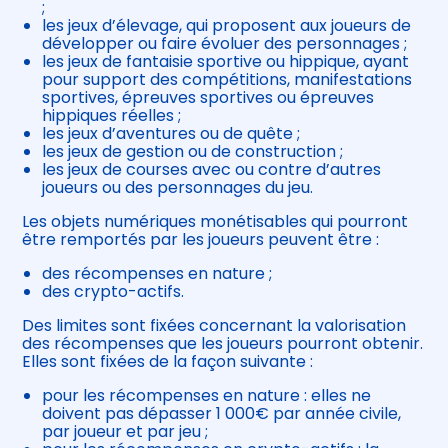
;
les jeux d’élevage, qui proposent aux joueurs de
développer ou faire évoluer des personnages ;
les jeux de fantaisie sportive ou hippique, ayant
pour support des compétitions, manifestations
sportives, épreuves sportives ou épreuves
hippiques réelles ;
les jeux d’aventures ou de quête ;
les jeux de gestion ou de construction ;
les jeux de courses avec ou contre d’autres
joueurs ou des personnages du jeu.
Les objets numériques monétisables qui pourront
être remportés par les joueurs peuvent être :
des récompenses en nature ;
des crypto-actifs.
Des limites sont fixées concernant la valorisation
des récompenses que les joueurs pourront obtenir.
Elles sont fixées de la façon suivante :
pour les récompenses en nature : elles ne
doivent pas dépasser 1 000€ par année civile,
par joueur et par jeu ;