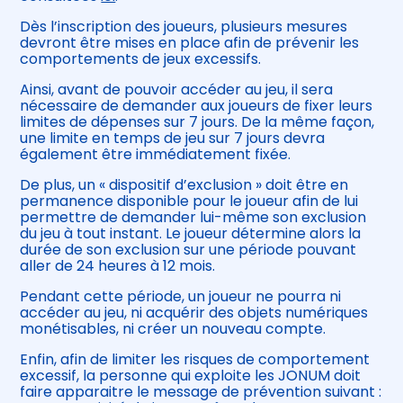
Dès l’inscription des joueurs, plusieurs mesures
devront être mises en place afin de prévenir les
comportements de jeux excessifs.
Ainsi, avant de pouvoir accéder au jeu, il sera
nécessaire de demander aux joueurs de fixer leurs
limites de dépenses sur 7 jours. De la même façon,
une limite en temps de jeu sur 7 jours devra
également être immédiatement fixée.
De plus, un « dispositif d’exclusion » doit être en
permanence disponible pour le joueur afin de lui
permettre de demander lui-même son exclusion
du jeu à tout instant. Le joueur détermine alors la
durée de son exclusion sur une période pouvant
aller de 24 heures à 12 mois.
Pendant cette période, un joueur ne pourra ni
accéder au jeu, ni acquérir des objets numériques
monétisables, ni créer un nouveau compte.
Enfin, afin de limiter les risques de comportement
excessif, la personne qui exploite les JONUM doit
faire apparaitre le message de prévention suivant :