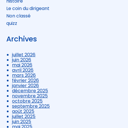
histoire
Le coin du dirigeant
Non classé
quizz
Archives
juillet 2026
juin 2026
mai 2026
avril 2026
mars 2026
février 2026
janvier 2026
décembre 2025
novembre 2025
octobre 2025
septembre 2025
août 2025
juillet 2025
juin 2025
mai 2025