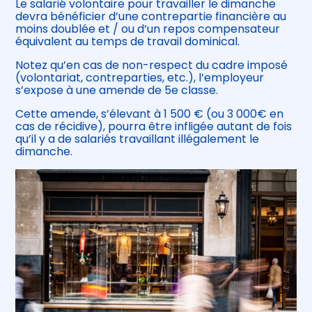
Le salarié volontaire pour travailler le dimanche
devra bénéficier d’une contrepartie financière au
moins doublée et / ou d’un repos compensateur
équivalent au temps de travail dominical.
Notez qu’en cas de non-respect du cadre imposé
(volontariat, contreparties, etc.), l’employeur
s’expose à une amende de 5e classe.
Cette amende, s’élevant à 1 500 € (ou 3 000€ en
cas de récidive), pourra être infligée autant de fois
qu’il y a de salariés travaillant illégalement le
dimanche.