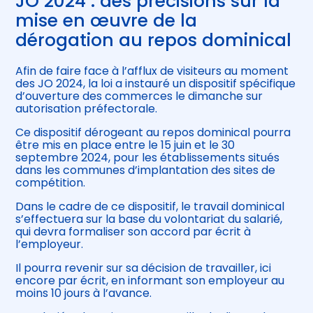
JO 2024 : des précisions sur la
mise en œuvre de la
dérogation au repos dominical
Afin de faire face à l’afflux de visiteurs au moment
des JO 2024, la loi a instauré un dispositif spécifique
d’ouverture des commerces le dimanche sur
autorisation préfectorale.
Ce dispositif dérogeant au repos dominical pourra
être mis en place entre le 15 juin et le 30
septembre 2024, pour les établissements situés
dans les communes d’implantation des sites de
compétition.
Dans le cadre de ce dispositif, le travail dominical
s’effectuera sur la base du volontariat du salarié,
qui devra formaliser son accord par écrit à
l’employeur.
Il pourra revenir sur sa décision de travailler, ici
encore par écrit, en informant son employeur au
moins 10 jours à l’avance.