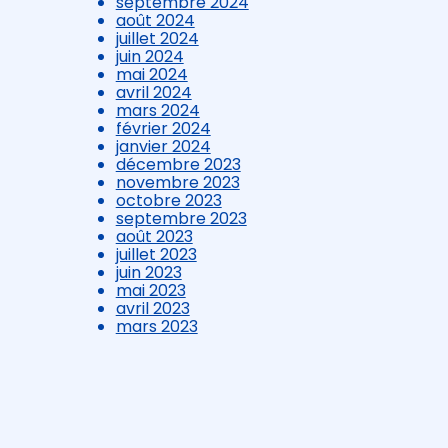
septembre 2024
août 2024
juillet 2024
juin 2024
mai 2024
avril 2024
mars 2024
février 2024
janvier 2024
décembre 2023
novembre 2023
octobre 2023
septembre 2023
août 2023
juillet 2023
juin 2023
mai 2023
avril 2023
mars 2023