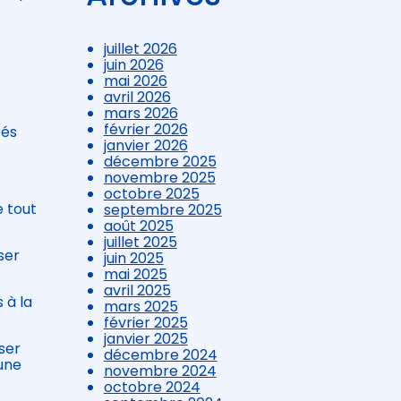
juillet 2026
juin 2026
mai 2026
avril 2026
mars 2026
février 2026
éés
janvier 2026
décembre 2025
novembre 2025
octobre 2025
e tout
septembre 2025
août 2025
juillet 2025
ser
juin 2025
mai 2025
avril 2025
 à la
mars 2025
février 2025
janvier 2025
ser
décembre 2024
 une
novembre 2024
octobre 2024