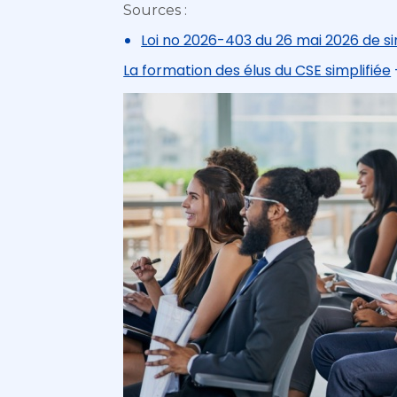
Sources :
Loi no 2026-403 du 26 mai 2026 de si
La formation des élus du CSE simplifiée