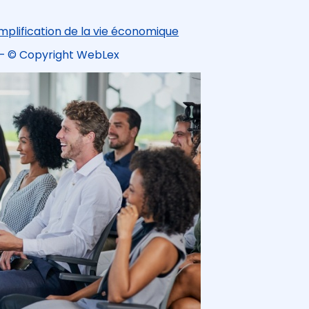
mplification de la vie économique
– © Copyright WebLex