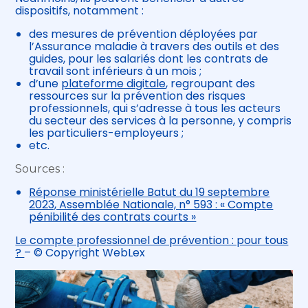
dispositifs, notamment :
des mesures de prévention déployées par
l’Assurance maladie à travers des outils et des
guides, pour les salariés dont les contrats de
travail sont inférieurs à un mois ;
d’une
plateforme digitale
, regroupant des
ressources sur la prévention des risques
professionnels, qui s’adresse à tous les acteurs
du secteur des services à la personne, y compris
les particuliers-employeurs ;
etc.
Sources :
Réponse ministérielle Batut du 19 septembre
2023, Assemblée Nationale, n° 593 : « Compte
pénibilité des contrats courts »
Le compte professionnel de prévention : pour tous
?
– © Copyright WebLex