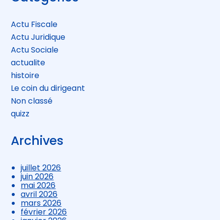
sidebar
Actu Fiscale
Actu Juridique
Actu Sociale
actualite
histoire
Le coin du dirigeant
Non classé
quizz
Archives
juillet 2026
juin 2026
mai 2026
avril 2026
mars 2026
février 2026