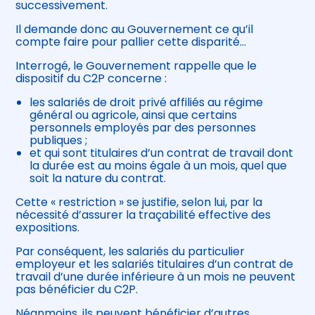
successivement.
Il demande donc au Gouvernement ce qu’il
compte faire pour pallier cette disparité…
Interrogé, le Gouvernement rappelle que le
dispositif du C2P concerne :
les salariés de droit privé affiliés au régime
général ou agricole, ainsi que certains
personnels employés par des personnes
publiques ;
et qui sont titulaires d’un contrat de travail dont
la durée est au moins égale à un mois, quel que
soit la nature du contrat.
Cette « restriction » se justifie, selon lui, par la
nécessité d’assurer la traçabilité effective des
expositions.
Par conséquent, les salariés du particulier
employeur et les salariés titulaires d’un contrat de
travail d’une durée inférieure à un mois ne peuvent
pas bénéficier du C2P.
Néanmoins, ils peuvent bénéficier d’autres