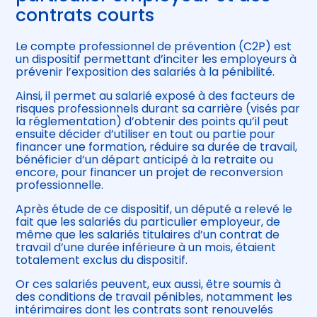
contrats courts
Le compte professionnel de prévention (C2P) est
un dispositif permettant d’inciter les employeurs à
prévenir l’exposition des salariés à la pénibilité.
Ainsi, il permet au salarié exposé à des facteurs de
risques professionnels durant sa carrière (visés par
la réglementation) d’obtenir des points qu’il peut
ensuite décider d’utiliser en tout ou partie pour
financer une formation, réduire sa durée de travail,
bénéficier d’un départ anticipé à la retraite ou
encore, pour financer un projet de reconversion
professionnelle.
Après étude de ce dispositif, un député a relevé le
fait que les salariés du particulier employeur, de
même que les salariés titulaires d’un contrat de
travail d’une durée inférieure à un mois, étaient
totalement exclus du dispositif.
Or ces salariés peuvent, eux aussi, être soumis à
des conditions de travail pénibles, notamment les
intérimaires dont les contrats sont renouvelés