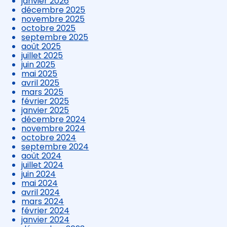
janvier 2026
décembre 2025
novembre 2025
octobre 2025
septembre 2025
août 2025
juillet 2025
juin 2025
mai 2025
avril 2025
mars 2025
février 2025
janvier 2025
décembre 2024
novembre 2024
octobre 2024
septembre 2024
août 2024
juillet 2024
juin 2024
mai 2024
avril 2024
mars 2024
février 2024
janvier 2024