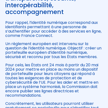
interopérabilité,
accompagnement
Pour rappel, l’identité numérique correspond aux
identifiants permettant à une personne de
s’authentifier pour accéder à des services en ligne,
comme France Connect.
Un règlement européen est intervenu sur la
question de l’identité numérique. Objectif : créer un
portefeuille européen d’identité numérique,
sécurisé et reconnu par tous les États membres.
Pour cela, les États ont 24 mois à partir du 20 mai
2024 pour mettre en place au moins un dispositif
de portefeuille pour leurs citoyens qui répond à
toutes les exigences de protection et de
cybersécurité de l’UE. Pour les aider et mettre en
place un système harmonisé, la Commission doit
encore publier ses lignes directrices et
recommandations.
Concrètement, les utilisateurs pourront utiliser
gratuitement ce portefeuille pour s’identifier tout