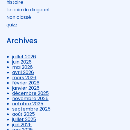
histoire
Le coin du dirigeant
Non classé
quizz
Archives
juillet 2026
juin 2026
mai 2026
avril 2026
mars 2026
février 2026
janvier 2026
décembre 2025
novembre 2025
octobre 2025
septembre 2025
août 2025
juillet 2025
juin 2025
mai 2025