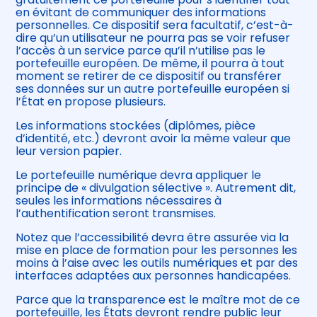
en évitant de communiquer des informations
personnelles. Ce dispositif sera facultatif, c’est-à-
dire qu’un utilisateur ne pourra pas se voir refuser
l’accès à un service parce qu’il n’utilise pas le
portefeuille européen. De même, il pourra à tout
moment se retirer de ce dispositif ou transférer
ses données sur un autre portefeuille européen si
l’État en propose plusieurs.
Les informations stockées (diplômes, pièce
d’identité, etc.) devront avoir la même valeur que
leur version papier.
Le portefeuille numérique devra appliquer le
principe de « divulgation sélective ». Autrement dit,
seules les informations nécessaires à
l’authentification seront transmises.
Notez que l’accessibilité devra être assurée via la
mise en place de formation pour les personnes les
moins à l’aise avec les outils numériques et par des
interfaces adaptées aux personnes handicapées.
Parce que la transparence est le maître mot de ce
portefeuille, les États devront rendre public leur