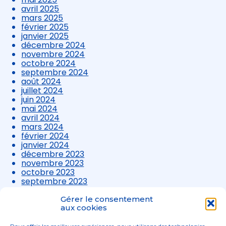
avril 2025
mars 2025
février 2025
janvier 2025
décembre 2024
novembre 2024
octobre 2024
septembre 2024
août 2024
juillet 2024
juin 2024
mai 2024
avril 2024
mars 2024
février 2024
janvier 2024
décembre 2023
novembre 2023
octobre 2023
septembre 2023
août 2023
juillet 2023
Gérer le consentement
juin 2023
aux cookies
mai 2023