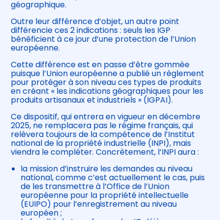
géographique.
Outre leur différence d’objet, un autre point
différencie ces 2 indications : seuls les IGP
bénéficient à ce jour d’une protection de l’Union
européenne.
Cette différence est en passe d’être gommée
puisque l’Union européenne a publié un règlement
pour protéger à son niveau ces types de produits
en créant « les indications géographiques pour les
produits artisanaux et industriels » (IGPAI).
Ce dispositif, qui entrera en vigueur en décembre
2025, ne remplacera pas le régime français, qui
relèvera toujours de la compétence de l’Institut
national de la propriété industrielle (INPI), mais
viendra le compléter. Concrètement, l’INPI aura :
la mission d’instruire les demandes au niveau
national, comme c’est actuellement le cas, puis
de les transmettre à l’Office de l’Union
européenne pour la propriété intellectuelle
(EUIPO) pour l’enregistrement au niveau
européen ;