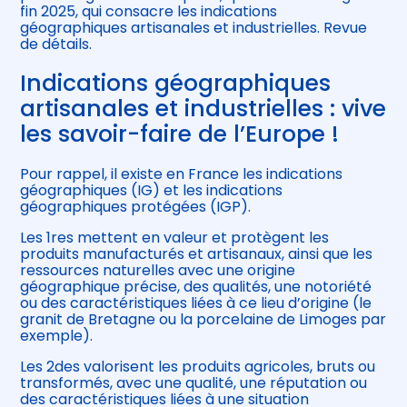
fin 2025, qui consacre les indications
géographiques artisanales et industrielles. Revue
de détails.
Indications géographiques
artisanales et industrielles : vive
les savoir-faire de l’Europe !
Pour rappel, il existe en France les indications
géographiques (IG) et les indications
géographiques protégées (IGP).
Les 1res mettent en valeur et protègent les
produits manufacturés et artisanaux, ainsi que les
ressources naturelles avec une origine
géographique précise, des qualités, une notoriété
ou des caractéristiques liées à ce lieu d’origine (le
granit de Bretagne ou la porcelaine de Limoges par
exemple).
Les 2des valorisent les produits agricoles, bruts ou
transformés, avec une qualité, une réputation ou
des caractéristiques liées à une situation