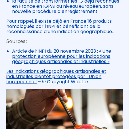
la faculté de transformer les IG déjà reconnues
en France en IGPAI au niveau européen, sans
nouvelle procédure d’enregistrement.
Pour rappel, il existe déjà en France 16 produits
homologués par l’INPI et bénéficiant de la
reconnaissance d’une indication géographique…
Sources :
Article de l’INPI du 20 novembre 2023 : « Une
protection européenne pour les indications
géographiques artisanales et industrielles »
Les indications géographiques artisanales et
industrielles bientôt protégées par l’Union
européenne !
– © Copyright WebLex