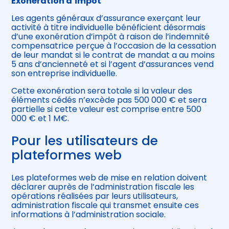
Exonération d’impôt
Les agents généraux d’assurance exerçant leur
activité à titre individuelle bénéficient désormais
d’une exonération d’impôt à raison de l’indemnité
compensatrice perçue à l’occasion de la cessation
de leur mandat si le contrat de mandat a au moins
5 ans d’ancienneté et si l’agent d’assurances vend
son entreprise individuelle.
Cette exonération sera totale si la valeur des
éléments cédés n’excède pas 500 000 € et sera
partielle si cette valeur est comprise entre 500
000 € et 1 M€.
Pour les utilisateurs de
plateformes web
Les plateformes web de mise en relation doivent
déclarer auprès de l’administration fiscale les
opérations réalisées par leurs utilisateurs,
administration fiscale qui transmet ensuite ces
informations à l’administration sociale.