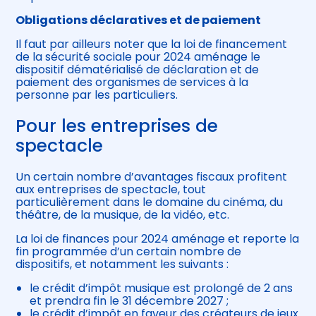
Obligations déclaratives et de paiement
Il faut par ailleurs noter que la loi de financement
de la sécurité sociale pour 2024 aménage le
dispositif dématérialisé de déclaration et de
paiement des organismes de services à la
personne par les particuliers.
Pour les entreprises de
spectacle
Un certain nombre d’avantages fiscaux profitent
aux entreprises de spectacle, tout
particulièrement dans le domaine du cinéma, du
théâtre, de la musique, de la vidéo, etc.
La loi de finances pour 2024 aménage et reporte la
fin programmée d’un certain nombre de
dispositifs, et notamment les suivants :
le crédit d’impôt musique est prolongé de 2 ans
et prendra fin le 31 décembre 2027 ;
le crédit d’impôt en faveur des créateurs de jeux