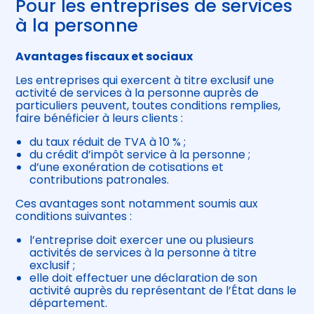
Pour les entreprises de services
à la personne
Avantages fiscaux et sociaux
Les entreprises qui exercent à titre exclusif une
activité de services à la personne auprès de
particuliers peuvent, toutes conditions remplies,
faire bénéficier à leurs clients :
du taux réduit de TVA à 10 % ;
du crédit d’impôt service à la personne ;
d’une exonération de cotisations et
contributions patronales.
Ces avantages sont notamment soumis aux
conditions suivantes :
l’entreprise doit exercer une ou plusieurs
activités de services à la personne à titre
exclusif ;
elle doit effectuer une déclaration de son
activité auprès du représentant de l’État dans le
département.