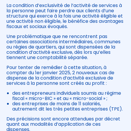
La condition d’exclusivité de l’activité de services à
la personne peut faire perdre aux clients d’une
structure qui exerce à la fois une activité éligible et
une activité non éligible, le bénéfice des avantages
fiscaux et sociaux évoqués.
Une problématique que ne rencontrent pas
certaines associations intermédiaires, communes
ou régies de quartiers, qui sont dispensées de la
condition d’activité exclusive, dès lors qu’elles
tiennent une comptabilité séparée.
Pour tenter de remédier à cette situation, à
compter du 1er janvier 2025, 2 nouveaux cas de
dispense de la condition d’activité exclusive de
services à la personne sont créés au profit :
des entrepreneurs individuels soumis au régime
fiscal « micro-BIC » et au « micro-social » ;
des entreprises de moins de 11 salariés,
autrement dit les très petites entreprises (TPE).
Des précisions sont encore attendues par décret
quant aux modalités d’application de ces
dispenses.