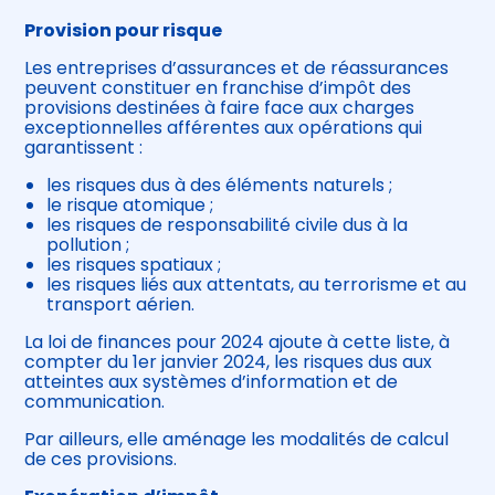
Provision pour risque
Les entreprises d’assurances et de réassurances
peuvent constituer en franchise d’impôt des
provisions destinées à faire face aux charges
exceptionnelles afférentes aux opérations qui
garantissent :
les risques dus à des éléments naturels ;
le risque atomique ;
les risques de responsabilité civile dus à la
pollution ;
les risques spatiaux ;
les risques liés aux attentats, au terrorisme et au
transport aérien.
La loi de finances pour 2024 ajoute à cette liste, à
compter du 1er janvier 2024, les risques dus aux
atteintes aux systèmes d’information et de
communication.
Par ailleurs, elle aménage les modalités de calcul
de ces provisions.