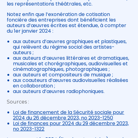
les représentations théâtrales, etc.
Notez enfin que l’exonération de cotisation
foncière des entreprises dont bénéficient les
auteurs d’œuvres écrites est étendue, à compter
du 1er janvier 2024 :
aux auteurs d’œuvres graphiques et plastiques,
qui relèvent du régime social des artistes-
auteurs ;
aux auteurs d’œuvres littéraires et dramatiques,
musicales et chorégraphiques, audiovisuelles et
cinématographiques, photographiques ;
aux auteurs et compositeurs de musique ;
aux coauteurs d’œuvres audiovisuelles réalisées
en collaboration ;
aux auteurs d’œuvres radiophoniques.
Sources :
Loi de financement de la Sécurité sociale pour
2024 du 26 décembre 2023, no 2023-1250
Loi de finances pour 2024 du 29 décembre 2023,
no 2023-1322