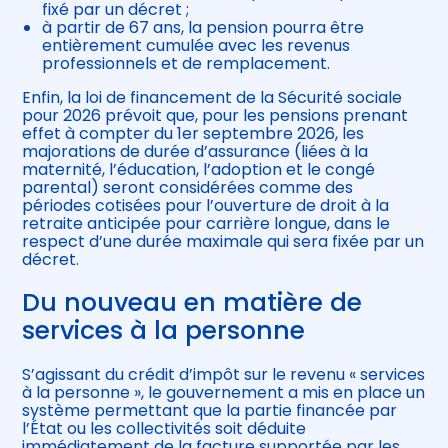
fixé par un décret ;
à partir de 67 ans, la pension pourra être
entièrement cumulée avec les revenus
professionnels et de remplacement.
Enfin, la loi de financement de la Sécurité sociale
pour 2026 prévoit que, pour les pensions prenant
effet à compter du 1er septembre 2026, les
majorations de durée d’assurance (liées à la
maternité, l’éducation, l’adoption et le congé
parental) seront considérées comme des
périodes cotisées pour l’ouverture de droit à la
retraite anticipée pour carrière longue, dans le
respect d’une durée maximale qui sera fixée par un
décret.
Du nouveau en matière de
services à la personne
S’agissant du crédit d’impôt sur le revenu « services
à la personne », le gouvernement a mis en place un
système permettant que la partie financée par
l’État ou les collectivités soit déduite
immédiatement de la facture supportée par les