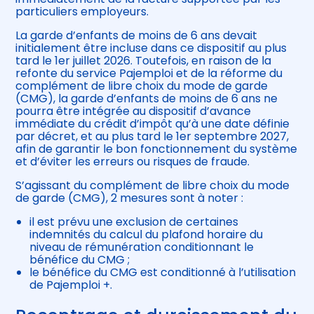
particuliers employeurs.
La garde d’enfants de moins de 6 ans devait
initialement être incluse dans ce dispositif au plus
tard le 1er juillet 2026. Toutefois, en raison de la
refonte du service Pajemploi et de la réforme du
complément de libre choix du mode de garde
(CMG), la garde d’enfants de moins de 6 ans ne
pourra être intégrée au dispositif d’avance
immédiate du crédit d’impôt qu’à une date définie
par décret, et au plus tard le 1er septembre 2027,
afin de garantir le bon fonctionnement du système
et d’éviter les erreurs ou risques de fraude.
S’agissant du complément de libre choix du mode
de garde (CMG), 2 mesures sont à noter :
il est prévu une exclusion de certaines
indemnités du calcul du plafond horaire du
niveau de rémunération conditionnant le
bénéfice du CMG ;
le bénéfice du CMG est conditionné à l’utilisation
de Pajemploi +.