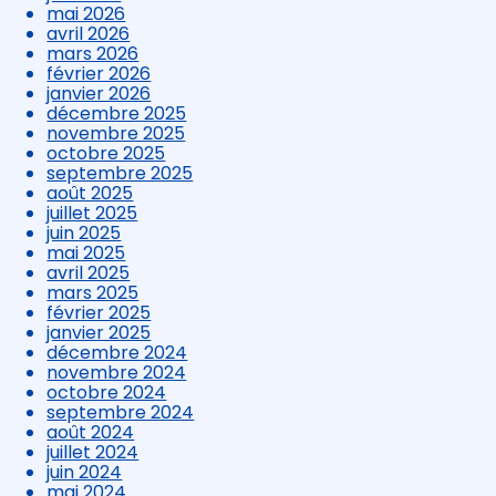
mai 2026
avril 2026
mars 2026
février 2026
janvier 2026
décembre 2025
novembre 2025
octobre 2025
septembre 2025
août 2025
juillet 2025
juin 2025
mai 2025
avril 2025
mars 2025
février 2025
janvier 2025
décembre 2024
novembre 2024
octobre 2024
septembre 2024
août 2024
juillet 2024
juin 2024
mai 2024