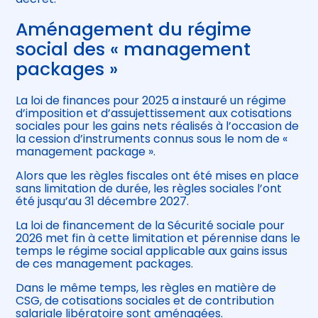
Aménagement du régime
social des « management
packages »
La loi de finances pour 2025 a instauré un régime
d’imposition et d’assujettissement aux cotisations
sociales pour les gains nets réalisés à l’occasion de
la cession d’instruments connus sous le nom de «
management package ».
Alors que les règles fiscales ont été mises en place
sans limitation de durée, les règles sociales l’ont
été jusqu’au 31 décembre 2027.
La loi de financement de la Sécurité sociale pour
2026 met fin à cette limitation et pérennise dans le
temps le régime social applicable aux gains issus
de ces management packages.
Dans le même temps, les règles en matière de
CSG, de cotisations sociales et de contribution
salariale libératoire sont aménagées.