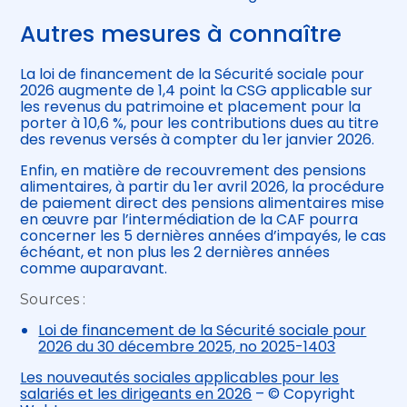
Autres mesures à connaître
La loi de financement de la Sécurité sociale pour
2026 augmente de 1,4 point la CSG applicable sur
les revenus du patrimoine et placement pour la
porter à 10,6 %, pour les contributions dues au titre
des revenus versés à compter du 1er janvier 2026.
Enfin, en matière de recouvrement des pensions
alimentaires, à partir du 1er avril 2026, la procédure
de paiement direct des pensions alimentaires mise
en œuvre par l’intermédiation de la CAF pourra
concerner les 5 dernières années d’impayés, le cas
échéant, et non plus les 2 dernières années
comme auparavant.
Sources :
Loi de financement de la Sécurité sociale pour
2026 du 30 décembre 2025, no 2025-1403
Les nouveautés sociales applicables pour les
salariés et les dirigeants en 2026
– © Copyright