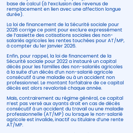
base de calcul (à l’exclusion des revenus de
remplacement en lien avec une affection longue
durée).
La loi de financement de la Sécurité sociale pour
2026 corrige ce point pour exclure expressément
de l’assiette des cotisations sociales des non-
salariés agricoles les rentes touchées pour AT/MP,
à compter du 1er janvier 2026.
Enfin, pour rappel, la loi de financement de la
Sécurité sociale pour 2022 a instauré un capital
décès pour les familles des non-salariés agricoles
à la suite d’un décès d’un non-salarié agricole
consécutif à une maladie ou à un accident non
professionnel. Le montant forfaitaire de ce capital
décès est alors revalorisé chaque année.
Mais, contrairement au régime général, ce capital
n’est pas versé aux ayants droit en cas de décès
consécutif à un accident du travail ou une maladie
professionnelle (AT/MP) ou lorsque le non-salarié
agricole est invalide, inactif ou titulaire d’une rente
AT/MP.