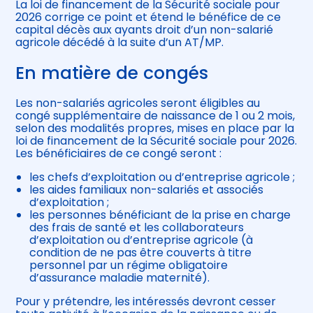
La loi de financement de la Sécurité sociale pour
2026 corrige ce point et étend le bénéfice de ce
capital décès aux ayants droit d’un non-salarié
agricole décédé à la suite d’un AT/MP.
En matière de congés
Les non-salariés agricoles seront éligibles au
congé supplémentaire de naissance de 1 ou 2 mois,
selon des modalités propres, mises en place par la
loi de financement de la Sécurité sociale pour 2026.
Les bénéficiaires de ce congé seront :
les chefs d’exploitation ou d’entreprise agricole ;
les aides familiaux non-salariés et associés
d’exploitation ;
les personnes bénéficiant de la prise en charge
des frais de santé et les collaborateurs
d’exploitation ou d’entreprise agricole (à
condition de ne pas être couverts à titre
personnel par un régime obligatoire
d’assurance maladie maternité).
Pour y prétendre, les intéressés devront cesser