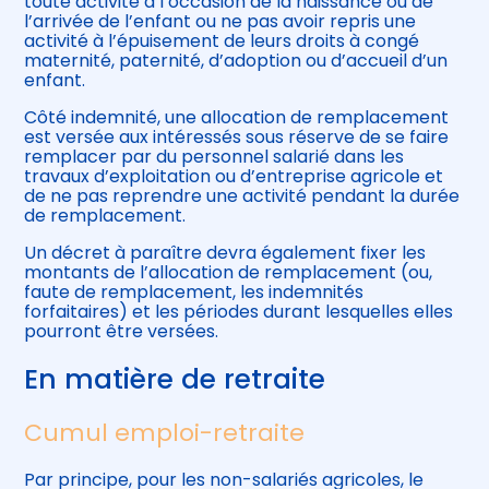
toute activité à l’occasion de la naissance ou de
l’arrivée de l’enfant ou ne pas avoir repris une
activité à l’épuisement de leurs droits à congé
maternité, paternité, d’adoption ou d’accueil d’un
enfant.
Côté indemnité, une allocation de remplacement
est versée aux intéressés sous réserve de se faire
remplacer par du personnel salarié dans les
travaux d’exploitation ou d’entreprise agricole et
de ne pas reprendre une activité pendant la durée
de remplacement.
Un décret à paraître devra également fixer les
montants de l’allocation de remplacement (ou,
faute de remplacement, les indemnités
forfaitaires) et les périodes durant lesquelles elles
pourront être versées.
En matière de retraite
Cumul emploi-retraite
Par principe, pour les non-salariés agricoles, le