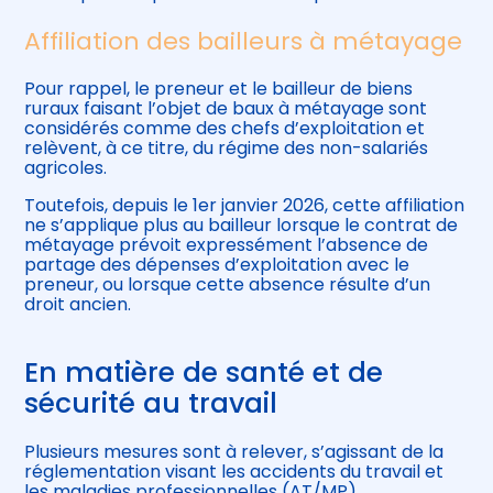
Affiliation des bailleurs à métayage
Pour rappel, le preneur et le bailleur de biens
ruraux faisant l’objet de baux à métayage sont
considérés comme des chefs d’exploitation et
relèvent, à ce titre, du régime des non-salariés
agricoles.
Toutefois, depuis le 1er janvier 2026, cette affiliation
ne s’applique plus au bailleur lorsque le contrat de
métayage prévoit expressément l’absence de
partage des dépenses d’exploitation avec le
preneur, ou lorsque cette absence résulte d’un
droit ancien.
En matière de santé et de
sécurité au travail
Plusieurs mesures sont à relever, s’agissant de la
réglementation visant les accidents du travail et
les maladies professionnelles (AT/MP).