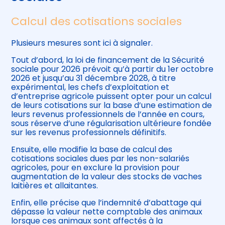
Calcul des cotisations sociales
Plusieurs mesures sont ici à signaler.
Tout d’abord, la loi de financement de la Sécurité
sociale pour 2026 prévoit qu’à partir du 1er octobre
2026 et jusqu’au 31 décembre 2028, à titre
expérimental, les chefs d’exploitation et
d’entreprise agricole puissent opter pour un calcul
de leurs cotisations sur la base d’une estimation de
leurs revenus professionnels de l’année en cours,
sous réserve d’une régularisation ultérieure fondée
sur les revenus professionnels définitifs.
Ensuite, elle modifie la base de calcul des
cotisations sociales dues par les non-salariés
agricoles, pour en exclure la provision pour
augmentation de la valeur des stocks de vaches
laitières et allaitantes.
Enfin, elle précise que l’indemnité d’abattage qui
dépasse la valeur nette comptable des animaux
lorsque ces animaux sont affectés à la