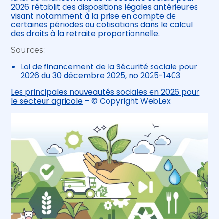
2026 rétablit des dispositions légales antérieures
visant notamment à la prise en compte de
certaines périodes ou cotisations dans le calcul
des droits à la retraite proportionnelle.
Sources :
Loi de financement de la Sécurité sociale pour
2026 du 30 décembre 2025, no 2025-1403
Les principales nouveautés sociales en 2026 pour
le secteur agricole
– © Copyright WebLex