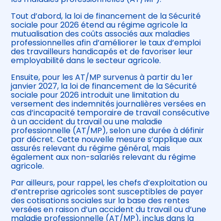
Tout d’abord, la loi de financement de la Sécurité
sociale pour 2026 étend au régime agricole la
mutualisation des coûts associés aux maladies
professionnelles afin d’améliorer le taux d’emploi
des travailleurs handicapés et de favoriser leur
employabilité dans le secteur agricole.
Ensuite, pour les AT/MP survenus à partir du 1er
janvier 2027, la loi de financement de la Sécurité
sociale pour 2026 introduit une limitation du
versement des indemnités journalières versées en
cas d’incapacité temporaire de travail consécutive
à un accident du travail ou une maladie
professionnelle (AT/MP), selon une durée à définir
par décret. Cette nouvelle mesure s’applique aux
assurés relevant du régime général, mais
également aux non-salariés relevant du régime
agricole.
Par ailleurs, pour rappel, les chefs d’exploitation ou
d’entreprise agricoles sont susceptibles de payer
des cotisations sociales sur la base des rentes
versées en raison d’un accident du travail ou d’une
maladie professionnelle (AT/MP), inclus dans la