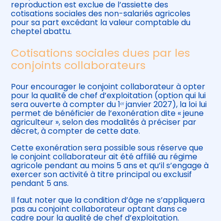
reproduction est exclue de l’assiette des
cotisations sociales des non-salariés agricoles
pour sa part excédant la valeur comptable du
cheptel abattu.
Cotisations sociales dues par les
conjoints collaborateurs
Pour encourager le conjoint collaborateur à opter
pour la qualité de chef d’exploitation (option qui lui
sera ouverte à compter du 1ᵉʳ janvier 2027), la loi lui
permet de bénéficier de l’exonération dite « jeune
agriculteur », selon des modalités à préciser par
décret, à compter de cette date.
Cette exonération sera possible sous réserve que
le conjoint collaborateur ait été affilié au régime
agricole pendant au moins 5 ans et qu’il s’engage à
exercer son activité à titre principal ou exclusif
pendant 5 ans.
Il faut noter que la condition d’âge ne s’appliquera
pas au conjoint collaborateur optant dans ce
cadre pour la qualité de chef d’exploitation.