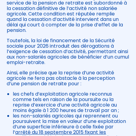
service de la pension de retraite est subordonné à
la cessation définitive de l’activité non salariée
agricole. Cette condition est réputée remplie
quand la cessation d’activité intervient dans un
délai qui court à compter de la prise d’effet de la
pension.
Toutefois, la loi de financement de la Sécurité
sociale pour 2026 introduit des dérogations à
l’exigence de cessation d’activité, permettant ainsi
aux non-salariés agricoles de bénéficier d’un cumul
emploi-retraite.
Ainsi, elle précise que la reprise d’une activité
agricole ne fera pas obstacle à la perception
d’une pension de retraite pour :
les chefs d’exploitation agricole reconnus
comme tels en raison de la poursuite ou la
reprise d’exercice d’une activité agricole au
moins égale à 1 200 heures de travail par an ;
les non-salariés agricoles qui reprennent ou
poursuivent la mise en valeur d’une exploitation
d’une superficie inférieure à celle fixée par
l’
arrêté du 18 septembre 2015 fixant les