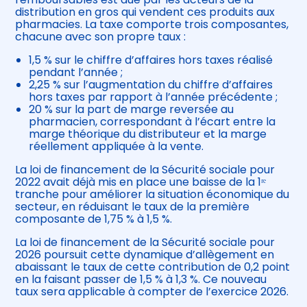
distribution en gros qui vendent ces produits aux
pharmacies. La taxe comporte trois composantes,
chacune avec son propre taux :
1,5 % sur le chiffre d’affaires hors taxes réalisé
pendant l’année ;
2,25 % sur l’augmentation du chiffre d’affaires
hors taxes par rapport à l’année précédente ;
20 % sur la part de marge reversée au
pharmacien, correspondant à l’écart entre la
marge théorique du distributeur et la marge
réellement appliquée à la vente.
La loi de financement de la Sécurité sociale pour
2022 avait déjà mis en place une baisse de la 1ʳᵉ
tranche pour améliorer la situation économique du
secteur, en réduisant le taux de la première
composante de 1,75 % à 1,5 %.
La loi de financement de la Sécurité sociale pour
2026 poursuit cette dynamique d’allègement en
abaissant le taux de cette contribution de 0,2 point
en la faisant passer de 1,5 % à 1,3 %. Ce nouveau
taux sera applicable à compter de l’exercice 2026.