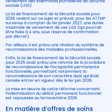
versement des indemnités journalières de Sécurité
sociale (IJSS).
La loi de financement de la Sécurité sociale pour
2026 revient sur ce sujet et prévoit, pour les AT/MP
survenus à compter du 1er janvier 2027, une durée
maximale de versement de ces IJSS (qui pourrait
être fixée à 4 ans, sous réserve de confirmation
par décret).
Par ailleurs, il est prévu une révision du système de
reconnaissance des maladies professionnelles.
Enfin, la loi de financement de la Sécurité sociale
pour 2025 avait prévu une refonte de la procédure
de reconnaissance de l’incapacité permanente
fonctionnelle, permettant notamment la
reconnaissance de son caractère dual, qui était
censée entrer en vigueur dès le 1er juin 2026.
La mise en œuvre de cette réforme concernant
l’indemnisation du déficit permanent fonctionnel
est repoussée au 1ernovembre 2026.
En matière d’offres de soins