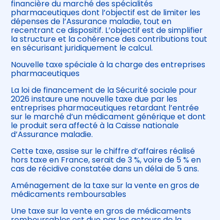
financière du marché des spécialités
pharmaceutiques dont l’objectif est de limiter les
dépenses de l’Assurance maladie, tout en
recentrant ce dispositif. L’objectif est de simplifier
la structure et la cohérence des contributions tout
en sécurisant juridiquement le calcul.
Nouvelle taxe spéciale à la charge des entreprises
pharmaceutiques
La loi de financement de la Sécurité sociale pour
2026 instaure une nouvelle taxe due par les
entreprises pharmaceutiques retardant l’entrée
sur le marché d’un médicament générique et dont
le produit sera affecté à la Caisse nationale
d’Assurance maladie.
Cette taxe, assise sur le chiffre d’affaires réalisé
hors taxe en France, serait de 3 %, voire de 5 % en
cas de récidive constatée dans un délai de 5 ans.
Aménagement de la taxe sur la vente en gros de
médicaments remboursables
Une taxe sur la vente en gros de médicaments
remboursables est due par les acteurs de la