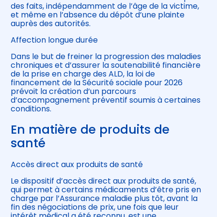
des faits, indépendamment de l’âge de la victime,
et même en l’absence du dépôt d’une plainte
auprès des autorités.
Affection longue durée
Dans le but de freiner la progression des maladies
chroniques et d’assurer la soutenabilité financière
de la prise en charge des ALD, la loi de
financement de la Sécurité sociale pour 2026
prévoit la création d’un parcours
d’accompagnement préventif soumis à certaines
conditions.
En matière de produits de
santé
Accès direct aux produits de santé
Le dispositif d’accès direct aux produits de santé,
qui permet à certains médicaments d’être pris en
charge par l’Assurance maladie plus tôt, avant la
fin des négociations de prix, une fois que leur
intérêt médical a été reconnu, est une