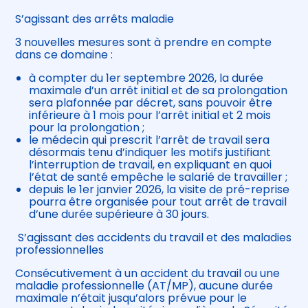
S’agissant des arrêts maladie
3 nouvelles mesures sont à prendre en compte
dans ce domaine :
à compter du 1er septembre 2026, la durée
maximale d’un arrêt initial et de sa prolongation
sera plafonnée par décret, sans pouvoir être
inférieure à 1 mois pour l’arrêt initial et 2 mois
pour la prolongation ;
le médecin qui prescrit l’arrêt de travail sera
désormais tenu d’indiquer les motifs justifiant
l’interruption de travail, en expliquant en quoi
l’état de santé empêche le salarié de travailler ;
depuis le 1er janvier 2026, la visite de pré-reprise
pourra être organisée pour tout arrêt de travail
d’une durée supérieure à 30 jours.
S’agissant des accidents du travail et des maladies
professionnelles
Consécutivement à un accident du travail ou une
maladie professionnelle (AT/MP), aucune durée
maximale n’était jusqu’alors prévue pour le