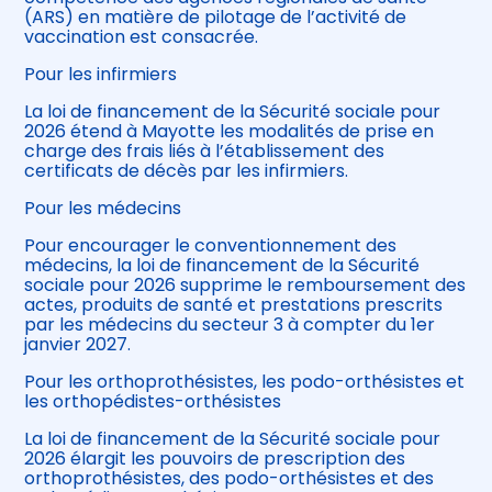
(ARS) en matière de pilotage de l’activité de
vaccination est consacrée.
Pour les infirmiers
La loi de financement de la Sécurité sociale pour
2026 étend à Mayotte les modalités de prise en
charge des frais liés à l’établissement des
certificats de décès par les infirmiers.
Pour les médecins
Pour encourager le conventionnement des
médecins, la loi de financement de la Sécurité
sociale pour 2026 supprime le remboursement des
actes, produits de santé et prestations prescrits
par les médecins du secteur 3 à compter du 1er
janvier 2027.
Pour les orthoprothésistes, les podo-orthésistes et
les orthopédistes-orthésistes
La loi de financement de la Sécurité sociale pour
2026 élargit les pouvoirs de prescription des
orthoprothésistes, des podo-orthésistes et des