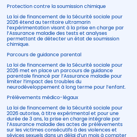
Protection contre la soumission chimique
La loi de financement de la Sécurité sociale pour
2026 étend au territoire ultramarin
l’expérimentation visant à la prise en charge par
l’Assurance maladie des tests et analyses
permettant de détecter un état de soumission
chimique.
Parcours de guidance parental
La loi de financement de la Sécurité sociale pour
2026 met en place un parcours de guidance
parentale financé par l’Assurance maladie pour
limiter l’impact des troubles du
neurodéveloppement à long terme pour l’enfant.
Prélèvements médico-légaux
La loi de financement de la Sécurité sociale pour
2026 autorise, à titre expérimental et pour une
durée de 3 ans, la prise en charge intégrale par
l’Assurance maladie des actes de prélèvements
sur les victimes consécutifs à des violences et
sévices sexuels dans un délai d’un mois à compter