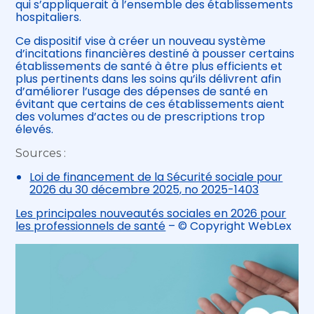
qui s’appliquerait à l’ensemble des établissements
hospitaliers.
Ce dispositif vise à créer un nouveau système
d’incitations financières destiné à pousser certains
établissements de santé à être plus efficients et
plus pertinents dans les soins qu’ils délivrent afin
d’améliorer l’usage des dépenses de santé en
évitant que certains de ces établissements aient
des volumes d’actes ou de prescriptions trop
élevés.
Sources :
Loi de financement de la Sécurité sociale pour
2026 du 30 décembre 2025, no 2025-1403
Les principales nouveautés sociales en 2026 pour
les professionnels de santé
– © Copyright WebLex