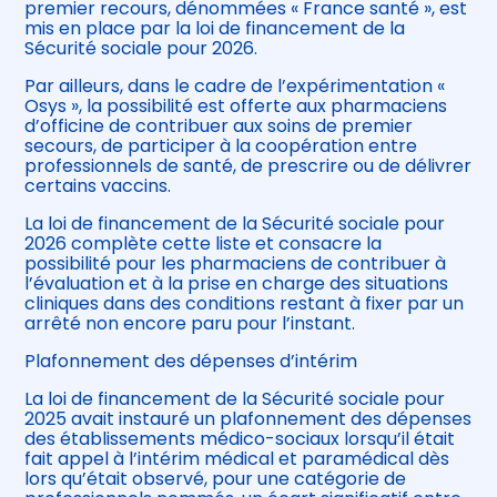
premier recours, dénommées « France santé », est
mis en place par la loi de financement de la
Sécurité sociale pour 2026.
Par ailleurs, dans le cadre de l’expérimentation «
Osys », la possibilité est offerte aux pharmaciens
d’officine de contribuer aux soins de premier
secours, de participer à la coopération entre
professionnels de santé, de prescrire ou de délivrer
certains vaccins.
La loi de financement de la Sécurité sociale pour
2026 complète cette liste et consacre la
possibilité pour les pharmaciens de contribuer à
l’évaluation et à la prise en charge des situations
cliniques dans des conditions restant à fixer par un
arrêté non encore paru pour l’instant.
Plafonnement des dépenses d’intérim
La loi de financement de la Sécurité sociale pour
2025 avait instauré un plafonnement des dépenses
des établissements médico-sociaux lorsqu’il était
fait appel à l’intérim médical et paramédical dès
lors qu’était observé, pour une catégorie de