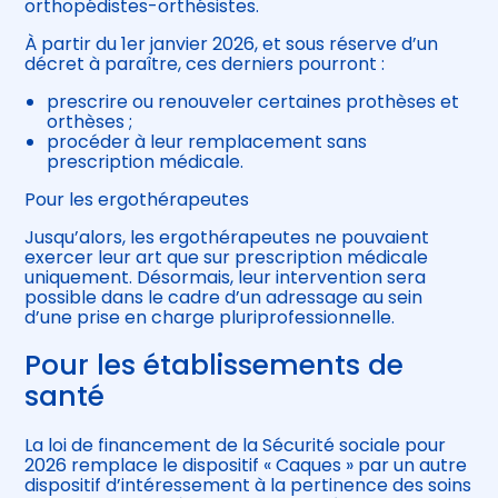
orthopédistes-orthésistes.
À partir du 1er janvier 2026, et sous réserve d’un
décret à paraître, ces derniers pourront :
prescrire ou renouveler certaines prothèses et
orthèses ;
procéder à leur remplacement sans
prescription médicale.
Pour les ergothérapeutes
Jusqu’alors, les ergothérapeutes ne pouvaient
exercer leur art que sur prescription médicale
uniquement. Désormais, leur intervention sera
possible dans le cadre d’un adressage au sein
d’une prise en charge pluriprofessionnelle.
Pour les établissements de
santé
La loi de financement de la Sécurité sociale pour
2026 remplace le dispositif « Caques » par un autre
dispositif d’intéressement à la pertinence des soins