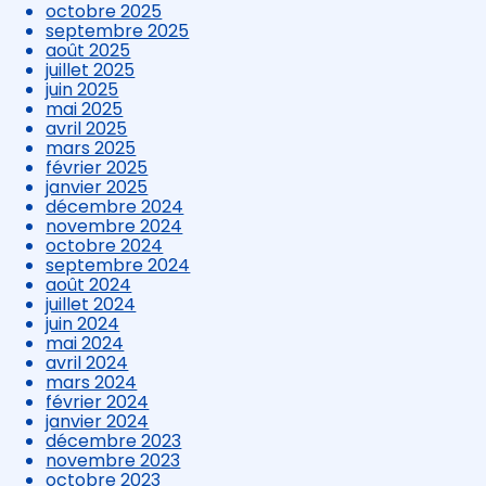
octobre 2025
septembre 2025
août 2025
juillet 2025
juin 2025
mai 2025
avril 2025
mars 2025
février 2025
janvier 2025
décembre 2024
novembre 2024
octobre 2024
septembre 2024
août 2024
juillet 2024
juin 2024
mai 2024
avril 2024
mars 2024
février 2024
janvier 2024
décembre 2023
novembre 2023
octobre 2023