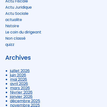
Actu Fiscale
Actu Juridique
Actu Sociale
actualite
histoire
Le coin du dirigeant
Non classé
quizz
Archives
juillet 2026
juin 2026
mai 2026
avril 2026
mars 2026
février 2026
janvier 2026
décembre 2025
novembre 2025