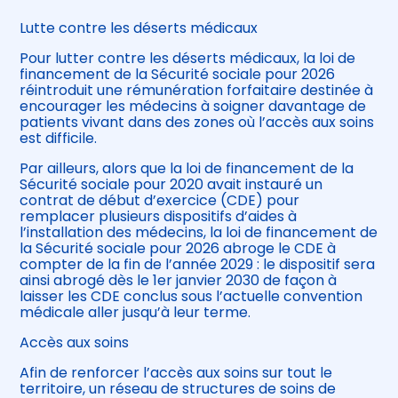
Lutte contre les déserts médicaux
Pour lutter contre les déserts médicaux, la loi de
financement de la Sécurité sociale pour 2026
réintroduit une rémunération forfaitaire destinée à
encourager les médecins à soigner davantage de
patients vivant dans des zones où l’accès aux soins
est difficile.
Par ailleurs, alors que la loi de financement de la
Sécurité sociale pour 2020 avait instauré un
contrat de début d’exercice (CDE) pour
remplacer plusieurs dispositifs d’aides à
l’installation des médecins, la loi de financement de
la Sécurité sociale pour 2026 abroge le CDE à
compter de la fin de l’année 2029 : le dispositif sera
ainsi abrogé dès le 1er janvier 2030 de façon à
laisser les CDE conclus sous l’actuelle convention
médicale aller jusqu’à leur terme.
Accès aux soins
Afin de renforcer l’accès aux soins sur tout le
territoire, un réseau de structures de soins de