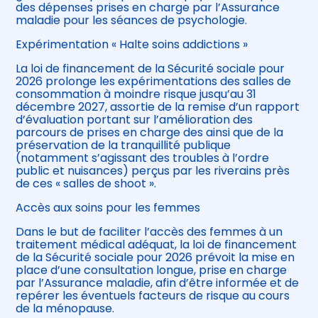
des dépenses prises en charge par l’Assurance
maladie pour les séances de psychologie.
Expérimentation « Halte soins addictions »
La loi de financement de la Sécurité sociale pour
2026 prolonge les expérimentations des salles de
consommation à moindre risque jusqu’au 31
décembre 2027, assortie de la remise d’un rapport
d’évaluation portant sur l’amélioration des
parcours de prises en charge des ainsi que de la
préservation de la tranquillité publique
(notamment s’agissant des troubles à l’ordre
public et nuisances) perçus par les riverains près
de ces « salles de shoot ».
Accès aux soins pour les femmes
Dans le but de faciliter l’accès des femmes à un
traitement médical adéquat, la loi de financement
de la Sécurité sociale pour 2026 prévoit la mise en
place d’une consultation longue, prise en charge
par l’Assurance maladie, afin d’être informée et de
repérer les éventuels facteurs de risque au cours
de la ménopause.