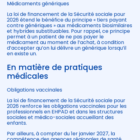
Médicaments génériques
La loi de financement de la Sécurité sociale pour
2026 étend le bénéfice du principe « tiers payant
contre génériques » aux médicaments biosimilaires
et hybrides substituables. Pour rappel, ce principe
permet à un patient de ne pas payer le
médicament au moment de l’achat, à condition
d’accepter qu’on lui délivre un générique lorsqu’il
en existe un.
En matière de pratiques
médicales
Obligations vaccinales
La loi de financement de la Sécurité sociale pour
2026 renforce les obligations vaccinales pour les
professionnels en EHPAD et dans les structures
sociales et médico-sociales accueillant des
enfants.
Par ailleurs, à compter du 1er janvier 2027, la
compétence des agences régionales de santé