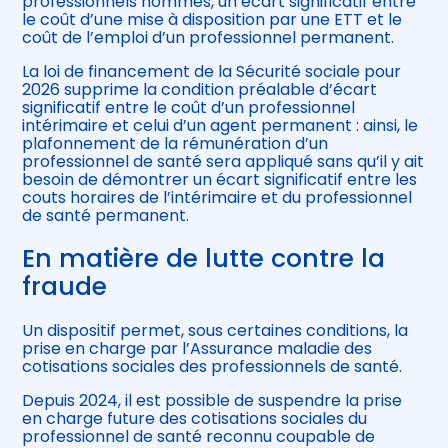
professionnels nommés, un écart significatif entre
le coût d’une mise à disposition par une ETT et le
coût de l’emploi d’un professionnel permanent.
La loi de financement de la Sécurité sociale pour
2026 supprime la condition préalable d’écart
significatif entre le coût d’un professionnel
intérimaire et celui d’un agent permanent : ainsi, le
plafonnement de la rémunération d’un
professionnel de santé sera appliqué sans qu’il y ait
besoin de démontrer un écart significatif entre les
couts horaires de l’intérimaire et du professionnel
de santé permanent.
En matière de lutte contre la
fraude
Un dispositif permet, sous certaines conditions, la
prise en charge par l’Assurance maladie des
cotisations sociales des professionnels de santé.
Depuis 2024, il est possible de suspendre la prise
en charge future des cotisations sociales du
professionnel de santé reconnu coupable de