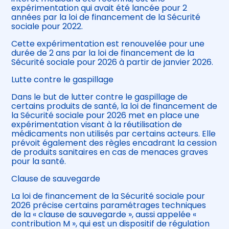
expérimentation qui avait été lancée pour 2
années par la loi de financement de la Sécurité
sociale pour 2022.
Cette expérimentation est renouvelée pour une
durée de 2 ans par la loi de financement de la
Sécurité sociale pour 2026 à partir de janvier 2026.
Lutte contre le gaspillage
Dans le but de lutter contre le gaspillage de
certains produits de santé, la loi de financement de
la Sécurité sociale pour 2026 met en place une
expérimentation visant à la réutilisation de
médicaments non utilisés par certains acteurs. Elle
prévoit également des règles encadrant la cession
de produits sanitaires en cas de menaces graves
pour la santé.
Clause de sauvegarde
La loi de financement de la Sécurité sociale pour
2026 précise certains paramétrages techniques
de la « clause de sauvegarde », aussi appelée «
contribution M », qui est un dispositif de régulation