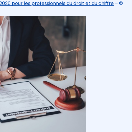
2026 pour les professionnels du droit et du chiffre
– ©