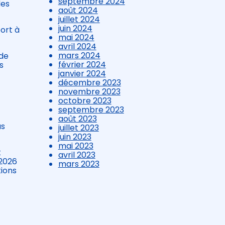
septembre 2024
des
août 2024
juillet 2024
juin 2024
ort à
mai 2024
avril 2024
mars 2024
 de
février 2024
s
janvier 2024
décembre 2023
novembre 2023
octobre 2023
septembre 2023
août 2023
us
juillet 2023
juin 2023
mai 2023
t
avril 2023
 2026
mars 2023
tions