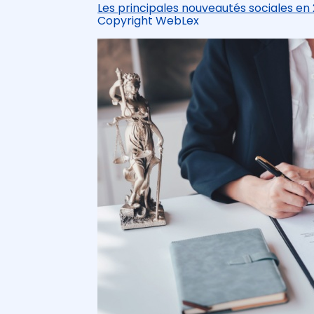
Les principales nouveautés sociales en 
Copyright WebLex