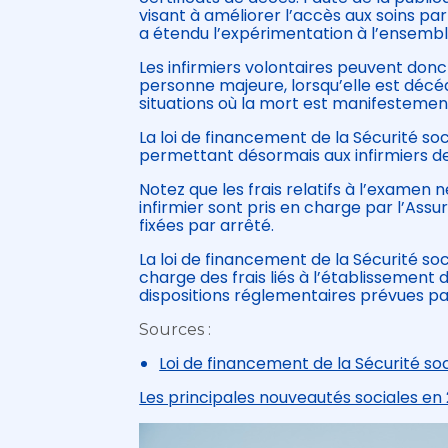
visant à améliorer l’accès aux soins par
a étendu l’expérimentation à l’ensemble
Les infirmiers volontaires peuvent donc 
personne majeure, lorsqu’elle est décéd
situations où la mort est manifestement
La loi de financement de la Sécurité so
permettant désormais aux infirmiers de 
Notez que les frais relatifs à l’examen 
infirmier sont pris en charge par l’As
fixées par arrêté.
La loi de financement de la Sécurité so
charge des frais liés à l’établissement d
dispositions réglementaires prévues par
Sources :
Loi de financement de la Sécurité s
Les principales nouveautés sociales en