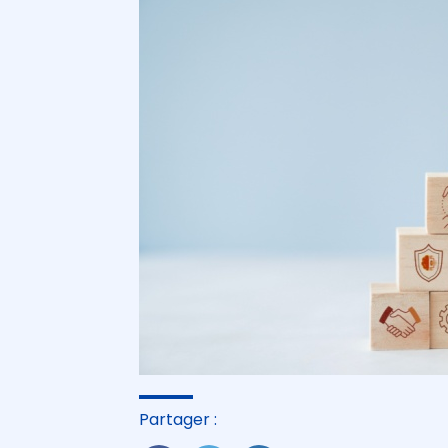
Partager :