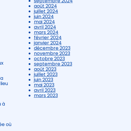
septembre 2024
août 2024
juillet 2024
juin 2024
mai 2024
avril 2024
mars 2024
février 2024
janvier 2024
décembre 2023
novembre 2023
octobre 2023
ux
septembre 2023
août 2023
juillet 2023
la
juin 2023
lieu
mai 2023
avril 2023
mars 2023
u à
ée où