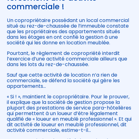
commerciale !
Un copropriétaire possédant un local commercial
situé au rez-de-chaussée de l’immeuble constate
que les propriétaires des appartements situés
dans les étages en ont confié la gestion à une
société qui les donne en location meublée.
Pourtant, le règlement de copropriété interdit
l’exercice d’une activité commerciale ailleurs que
dans les lots du rez-de-chaussée.
Sauf que cette activité de location n’a rien de
commerciale, se défend la société qui gère les
appartements…
« Si ! », maintient le copropriétaire. Pour le prouver,
il explique que la société de gestion propose la
plupart des prestations de service para-hôtelières
qui permettent à un loueur d’être légalement
qualifié de « loueur en meublé professionnel ». Et qui
dit activité de loueur en meublé professionnel, dit
activité commerciale, estime-t-il…