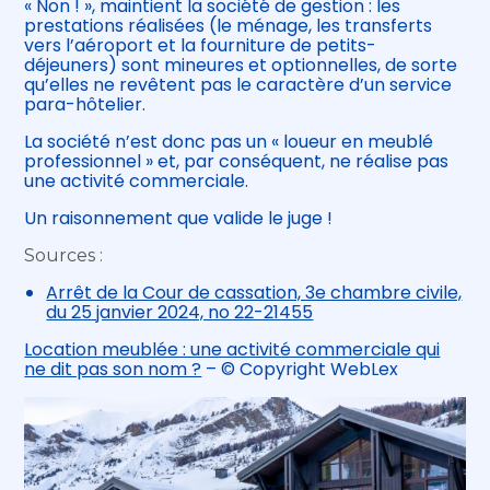
« Non ! », maintient la société de gestion : les
prestations réalisées (le ménage, les transferts
vers l’aéroport et la fourniture de petits-
déjeuners) sont mineures et optionnelles, de sorte
qu’elles ne revêtent pas le caractère d’un service
para-hôtelier.
La société n’est donc pas un « loueur en meublé
professionnel » et, par conséquent, ne réalise pas
une activité commerciale.
Un raisonnement que valide le juge !
Sources :
Arrêt de la Cour de cassation, 3e chambre civile,
du 25 janvier 2024, no 22-21455
Location meublée : une activité commerciale qui
ne dit pas son nom ?
– © Copyright WebLex