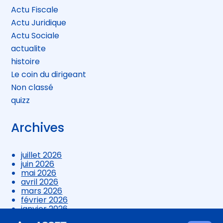
Actu Fiscale
Actu Juridique
Actu Sociale
actualite
histoire
Le coin du dirigeant
Non classé
quizz
Archives
juillet 2026
juin 2026
mai 2026
avril 2026
mars 2026
février 2026
janvier 2026
décembre 2025