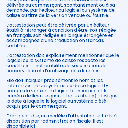
délivrée au commerçant, spontanément ou à sa
demande, par l’éditeur du logiciel ou système de
caisse au titre de la version vendue ou fournie.
L’attestation peut être délivrée par un éditeur
établi à l’étranger à condition d’être, soit rédigée
en français, soit rédigée en langue étrangère et
accompagnée d’une traduction en français
certifiée.
L’attestation doit explicitement mentionner que le
logiciel ou le système de caisse respecte les
conditions d’inaltérabilité, de sécurisation, de
conservation et d’archivage des données.
Elle doit indiquer précisément le nom et les
références de ce système ou de ce logiciel (y
compris la version du logiciel concernée et le
numéro de licence quand il en existe un), ainsi que
la date à laquelle le logiciel ou système a été
acquis par le commerçant.
Dans ce cadre, un modèle d’attestation est mis à
disposition par l’administration fiscale. Il est
disponible
ici
.