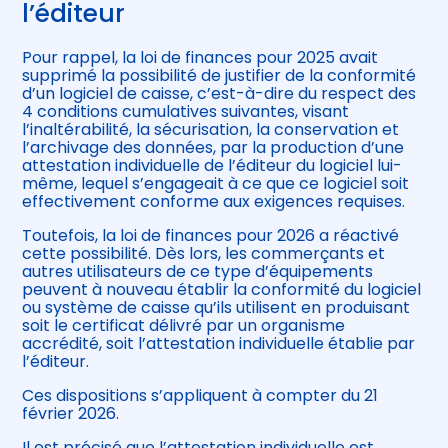
l’éditeur
Pour rappel, la loi de finances pour 2025 avait
supprimé la possibilité de justifier de la conformité
d’un logiciel de caisse, c’est-à-dire du respect des
4 conditions cumulatives suivantes, visant
l’inaltérabilité, la sécurisation, la conservation et
l’archivage des données, par la production d’une
attestation individuelle de l’éditeur du logiciel lui-
même, lequel s’engageait à ce que ce logiciel soit
effectivement conforme aux exigences requises.
Toutefois, la loi de finances pour 2026 a réactivé
cette possibilité. Dès lors, les commerçants et
autres utilisateurs de ce type d’équipements
peuvent à nouveau établir la conformité du logiciel
ou système de caisse qu’ils utilisent en produisant
soit le certificat délivré par un organisme
accrédité, soit l’attestation individuelle établie par
l’éditeur.
Ces dispositions s’appliquent à compter du 21
février 2026.
Il est précisé que l’attestation individuelle est