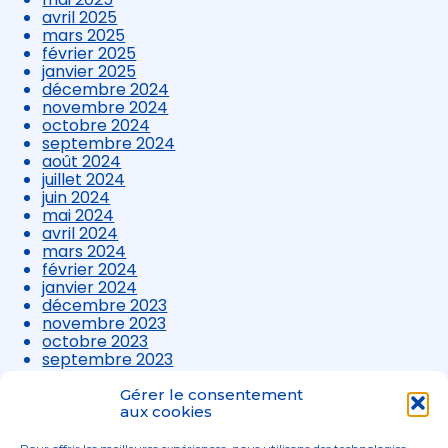
avril 2025
mars 2025
février 2025
janvier 2025
décembre 2024
novembre 2024
octobre 2024
septembre 2024
août 2024
juillet 2024
juin 2024
mai 2024
avril 2024
mars 2024
février 2024
janvier 2024
décembre 2023
novembre 2023
octobre 2023
septembre 2023
août 2023
juillet 2023
Gérer le consentement
juin 2023
aux cookies
mai 2023