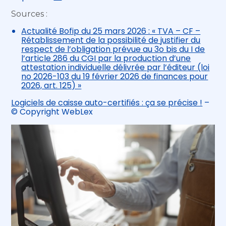
Sources :
Actualité Bofip du 25 mars 2026 : « TVA – CF –
Rétablissement de la possibilité de justifier du
respect de l’obligation prévue au 3o bis du I de
l’article 286 du CGI par la production d’une
attestation individuelle délivrée par l’éditeur (loi
no 2026-103 du 19 février 2026 de finances pour
2026, art. 125) »
Logiciels de caisse auto-certifiés : ça se précise !
–
© Copyright WebLex