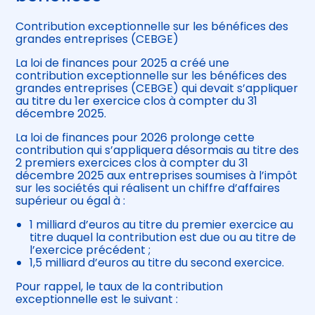
Contribution exceptionnelle sur les bénéfices des
grandes entreprises (CEBGE)
La loi de finances pour 2025 a créé une
contribution exceptionnelle sur les bénéfices des
grandes entreprises (CEBGE) qui devait s’appliquer
au titre du 1er exercice clos à compter du 31
décembre 2025.
La loi de finances pour 2026 prolonge cette
contribution qui s’appliquera désormais au titre des
2 premiers exercices clos à compter du 31
décembre 2025 aux entreprises soumises à l’impôt
sur les sociétés qui réalisent un chiffre d’affaires
supérieur ou égal à :
1 milliard d’euros au titre du premier exercice au
titre duquel la contribution est due ou au titre de
l’exercice précédent ;
1,5 milliard d’euros au titre du second exercice.
Pour rappel, le taux de la contribution
exceptionnelle est le suivant :