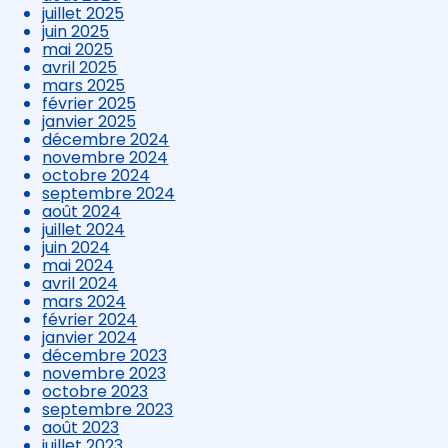
juillet 2025
juin 2025
mai 2025
avril 2025
mars 2025
février 2025
janvier 2025
décembre 2024
novembre 2024
octobre 2024
septembre 2024
août 2024
juillet 2024
juin 2024
mai 2024
avril 2024
mars 2024
février 2024
janvier 2024
décembre 2023
novembre 2023
octobre 2023
septembre 2023
août 2023
juillet 2023