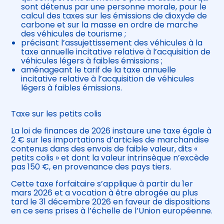
sont détenus par une personne morale, pour le
calcul des taxes sur les émissions de dioxyde de
carbone et sur la masse en ordre de marche
des véhicules de tourisme ;
précisant l’assujettissement des véhicules à la
taxe annuelle incitative relative à l’acquisition de
véhicules légers à faibles émissions ;
aménageant le tarif de la taxe annuelle
incitative relative à l’acquisition de véhicules
légers à faibles émissions.
Taxe sur les petits colis
La loi de finances de 2026 instaure une taxe égale à
2 € sur les importations d’articles de marchandise
contenus dans des envois de faible valeur, dits «
petits colis » et dont la valeur intrinsèque n’excède
pas 150 €, en provenance des pays tiers.
Cette taxe forfaitaire s’applique à partir du 1er
mars 2026 et a vocation à être abrogée au plus
tard le 31 décembre 2026 en faveur de dispositions
en ce sens prises à l’échelle de l’Union européenne.