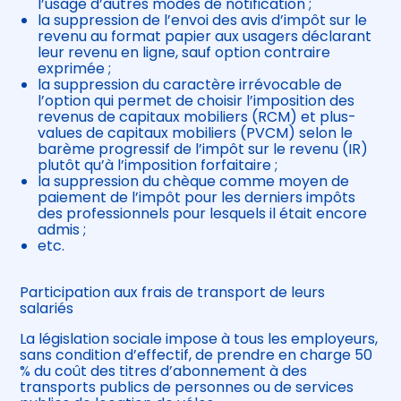
l’usage d’autres modes de notification ;
la suppression de l’envoi des avis d’impôt sur le
revenu au format papier aux usagers déclarant
leur revenu en ligne, sauf option contraire
exprimée ;
la suppression du caractère irrévocable de
l’option qui permet de choisir l’imposition des
revenus de capitaux mobiliers (RCM) et plus-
values de capitaux mobiliers (PVCM) selon le
barème progressif de l’impôt sur le revenu (IR)
plutôt qu’à l’imposition forfaitaire ;
la suppression du chèque comme moyen de
paiement de l’impôt pour les derniers impôts
des professionnels pour lesquels il était encore
admis ;
etc.
Participation aux frais de transport de leurs
salariés
La législation sociale impose à tous les employeurs,
sans condition d’effectif, de prendre en charge 50
% du coût des titres d’abonnement à des
transports publics de personnes ou de services