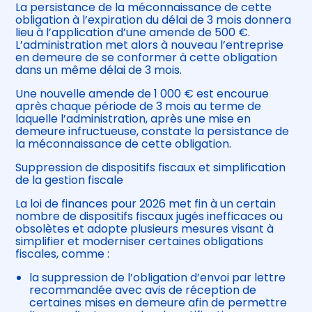
La persistance de la méconnaissance de cette
obligation à l’expiration du délai de 3 mois donnera
lieu à l’application d’une amende de 500 €.
L’administration met alors à nouveau l’entreprise
en demeure de se conformer à cette obligation
dans un même délai de 3 mois.
Une nouvelle amende de 1 000 € est encourue
après chaque période de 3 mois au terme de
laquelle l’administration, après une mise en
demeure infructueuse, constate la persistance de
la méconnaissance de cette obligation.
Suppression de dispositifs fiscaux et simplification
de la gestion fiscale
La loi de finances pour 2026 met fin à un certain
nombre de dispositifs fiscaux jugés inefficaces ou
obsolètes et adopte plusieurs mesures visant à
simplifier et moderniser certaines obligations
fiscales, comme :
la suppression de l’obligation d’envoi par lettre
recommandée avec avis de réception de
certaines mises en demeure afin de permettre