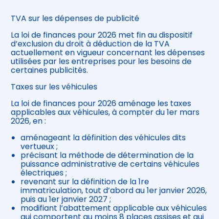
TVA sur les dépenses de publicité
La loi de finances pour 2026 met fin au dispositif
d’exclusion du droit à déduction de la TVA
actuellement en vigueur concernant les dépenses
utilisées par les entreprises pour les besoins de
certaines publicités.
Taxes sur les véhicules
La loi de finances pour 2026 aménage les taxes
applicables aux véhicules, à compter du 1er mars
2026, en :
aménageant la définition des véhicules dits
vertueux ;
précisant la méthode de détermination de la
puissance administrative de certains véhicules
électriques ;
revenant sur la définition de la 1re
immatriculation, tout d’abord au 1er janvier 2026,
puis au 1er janvier 2027 ;
modifiant l’abattement applicable aux véhicules
qui comportent au moins 8 places assises et qui