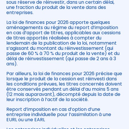
sous réserve de réinvestir, dans un certain délai,
une fraction du produit de la vente dans des
entreprises.
La loi de finances pour 2026 apporte quelques
aménagements au régime du report d’imposition
en cas d’apport de titres, applicables aux cessions
de titres apportés réalisées à compter du
lendemain de la publication de la loi, notamment
s’agissant du montant du réinvestissement (qui
passe de 60 % à 70 % du produit de la vente) et du
délai de réinvestissement (qui passe de 2 ans à 3
ans).
Par ailleurs, la loi de finances pour 2026 précise que
lorsque le produit de la cession est réinvesti dans
les conditions prévues, les titres concernés doivent
être conservés pendant un délai d’au moins 5 ans
(12 mois auparavant), décompté depuis la date de
leur inscription à l’actif de la société.
Report d’imposition en cas d’option d’une
entreprise individuelle pour l’assimilation à une
EURL ou une EARL