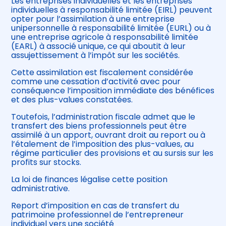
Les entreprises individuelles et les entreprises
individuelles à responsabilité limitée (EIRL) peuvent
opter pour l’assimilation à une entreprise
unipersonnelle à responsabilité limitée (EURL) ou à
une entreprise agricole à responsabilité limitée
(EARL) à associé unique, ce qui aboutit à leur
assujettissement à l’impôt sur les sociétés.
Cette assimilation est fiscalement considérée
comme une cessation d’activité avec pour
conséquence l’imposition immédiate des bénéfices
et des plus-values constatées.
Toutefois, l’administration fiscale admet que le
transfert des biens professionnels peut être
assimilé à un apport, ouvrant droit au report ou à
l’étalement de l’imposition des plus-values, au
régime particulier des provisions et au sursis sur les
profits sur stocks.
La loi de finances légalise cette position
administrative.
Report d’imposition en cas de transfert du
patrimoine professionnel de l’entrepreneur
individuel vers une société