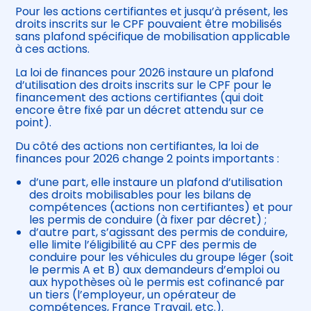
Pour les actions certifiantes et jusqu’à présent, les
droits inscrits sur le CPF pouvaient être mobilisés
sans plafond spécifique de mobilisation applicable
à ces actions.
La loi de finances pour 2026 instaure un plafond
d’utilisation des droits inscrits sur le CPF pour le
financement des actions certifiantes (qui doit
encore être fixé par un décret attendu sur ce
point).
Du côté des actions non certifiantes, la loi de
finances pour 2026 change 2 points importants :
d’une part, elle instaure un plafond d’utilisation
des droits mobilisables pour les bilans de
compétences (actions non certifiantes) et pour
les permis de conduire (à fixer par décret) ;
d’autre part, s’agissant des permis de conduire,
elle limite l’éligibilité au CPF des permis de
conduire pour les véhicules du groupe léger (soit
le permis A et B) aux demandeurs d’emploi ou
aux hypothèses où le permis est cofinancé par
un tiers (l’employeur, un opérateur de
compétences, France Travail, etc.).