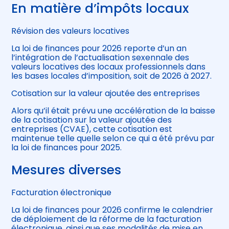
En matière d’impôts locaux
Révision des valeurs locatives
La loi de finances pour 2026 reporte d’un an
l’intégration de l’actualisation sexennale des
valeurs locatives des locaux professionnels dans
les bases locales d’imposition, soit de 2026 à 2027.
Cotisation sur la valeur ajoutée des entreprises
Alors qu’il était prévu une accélération de la baisse
de la cotisation sur la valeur ajoutée des
entreprises (CVAE), cette cotisation est
maintenue telle quelle selon ce qui a été prévu par
la loi de finances pour 2025.
Mesures diverses
Facturation électronique
La loi de finances pour 2026 confirme le calendrier
de déploiement de la réforme de la facturation
électronique, ainsi que ses modalités de mise en