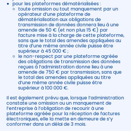
pour les plateformes dématérialisées :
toute omission ou tout manquement par un
opérateur d’une plateforme de
dématérialisation aux obligations de
transmission de données donnera lieu à une
amende de 50 € (et non plus 15 €) par
facture mise à la charge de cette plateforme,
sans que le total des amendes appliquées au
titre d’une même année civile puisse être
supérieur à 45 000 € ;
le non-respect par une plateforme agréée
des obligations de transmission des données
reçues à l’administration donne lieu à une
amende de 750 € par transmission, sans que
le total des amendes appliquées au titre
d’une même année civile puisse être
supérieur à 100 000 €.
Il est également prévu que, lorsque l’administration
constate une omission ou un manquement de
l’entreprise à l’obligation de recourir à une
plateforme agréée pour la réception de factures
électroniques, elle la mette en demeure de s’y
conformer dans un délai de 3 mois.