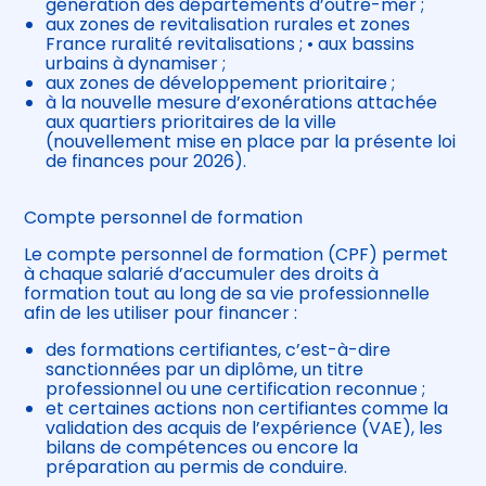
génération des départements d’outre-mer ;
aux zones de revitalisation rurales et zones
France ruralité revitalisations ; • aux bassins
urbains à dynamiser ;
aux zones de développement prioritaire ;
à la nouvelle mesure d’exonérations attachée
aux quartiers prioritaires de la ville
(nouvellement mise en place par la présente loi
de finances pour 2026).
Compte personnel de formation
Le compte personnel de formation (CPF) permet
à chaque salarié d’accumuler des droits à
formation tout au long de sa vie professionnelle
afin de les utiliser pour financer :
des formations certifiantes, c’est-à-dire
sanctionnées par un diplôme, un titre
professionnel ou une certification reconnue ;
et certaines actions non certifiantes comme la
validation des acquis de l’expérience (VAE), les
bilans de compétences ou encore la
préparation au permis de conduire.