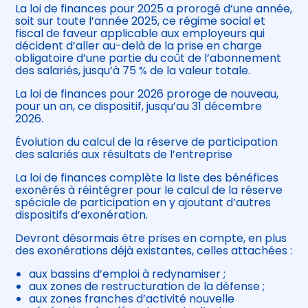
La loi de finances pour 2025 a prorogé d’une année,
soit sur toute l’année 2025, ce régime social et
fiscal de faveur applicable aux employeurs qui
décident d’aller au-delà de la prise en charge
obligatoire d’une partie du coût de l’abonnement
des salariés, jusqu’à 75 % de la valeur totale.
La loi de finances pour 2026 proroge de nouveau,
pour un an, ce dispositif, jusqu’au 31 décembre
2026.
Évolution du calcul de la réserve de participation
des salariés aux résultats de l’entreprise
La loi de finances complète la liste des bénéfices
exonérés à réintégrer pour le calcul de la réserve
spéciale de participation en y ajoutant d’autres
dispositifs d’exonération.
Devront désormais être prises en compte, en plus
des exonérations déjà existantes, celles attachées :
aux bassins d’emploi à redynamiser ;
aux zones de restructuration de la défense ;
aux zones franches d’activité nouvelle