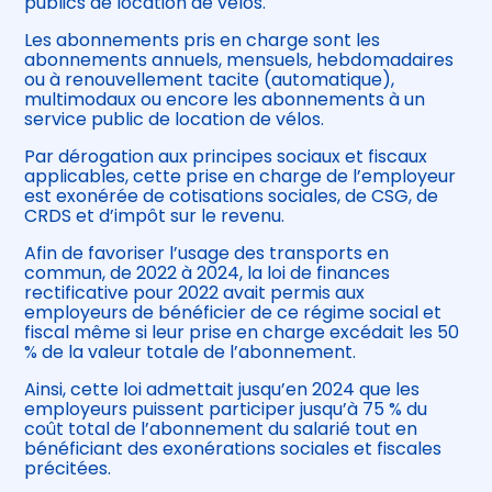
publics de location de vélos.
Les abonnements pris en charge sont les
abonnements annuels, mensuels, hebdomadaires
ou à renouvellement tacite (automatique),
multimodaux ou encore les abonnements à un
service public de location de vélos.
Par dérogation aux principes sociaux et fiscaux
applicables, cette prise en charge de l’employeur
est exonérée de cotisations sociales, de CSG, de
CRDS et d’impôt sur le revenu.
Afin de favoriser l’usage des transports en
commun, de 2022 à 2024, la loi de finances
rectificative pour 2022 avait permis aux
employeurs de bénéficier de ce régime social et
fiscal même si leur prise en charge excédait les 50
% de la valeur totale de l’abonnement.
Ainsi, cette loi admettait jusqu’en 2024 que les
employeurs puissent participer jusqu’à 75 % du
coût total de l’abonnement du salarié tout en
bénéficiant des exonérations sociales et fiscales
précitées.