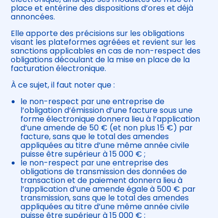
place et entérine des dispositions d’ores et déjà
annoncées.
Elle apporte des précisions sur les obligations
visant les plateformes agréées et revient sur les
sanctions applicables en cas de non-respect des
obligations découlant de la mise en place de la
facturation électronique.
À ce sujet, il faut noter que :
le non-respect par une entreprise de
l’obligation d’émission d’une facture sous une
forme électronique donnera lieu à l’application
d’une amende de 50 € (et non plus 15 €) par
facture, sans que le total des amendes
appliquées au titre d’une même année civile
puisse être supérieur à 15 000 € ;
le non-respect par une entreprise des
obligations de transmission des données de
transaction et de paiement donnera lieu à
l’application d’une amende égale à 500 € par
transmission, sans que le total des amendes
appliquées au titre d’une même année civile
puisse être supérieur à 15 000 € ;