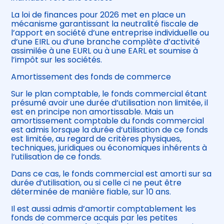
La loi de finances pour 2026 met en place un
mécanisme garantissant la neutralité fiscale de
l’apport en société d’une entreprise individuelle ou
d’une EIRL ou d’une branche complète d’activité
assimilée à une EURL ou à une EARL et soumise à
l’impôt sur les sociétés.
Amortissement des fonds de commerce
Sur le plan comptable, le fonds commercial étant
présumé avoir une durée d’utilisation non limitée, il
est en principe non amortissable. Mais un
amortissement comptable du fonds commercial
est admis lorsque la durée d’utilisation de ce fonds
est limitée, au regard de critères physiques,
techniques, juridiques ou économiques inhérents à
l’utilisation de ce fonds.
Dans ce cas, le fonds commercial est amorti sur sa
durée d’utilisation, ou si celle ci ne peut être
déterminée de manière fiable, sur 10 ans.
Il est aussi admis d’amortir comptablement les
fonds de commerce acquis par les petites