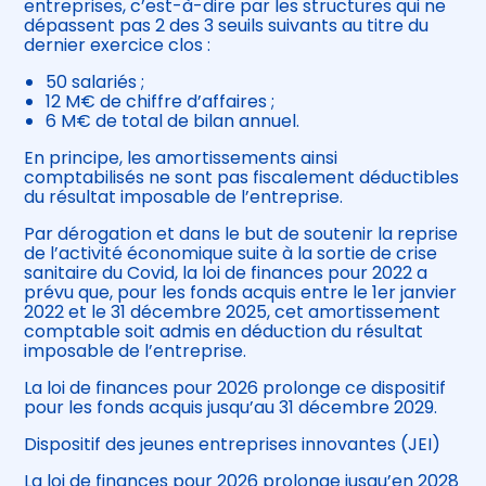
entreprises, c’est-à-dire par les structures qui ne
dépassent pas 2 des 3 seuils suivants au titre du
dernier exercice clos :
50 salariés ;
12 M€ de chiffre d’affaires ;
6 M€ de total de bilan annuel.
En principe, les amortissements ainsi
comptabilisés ne sont pas fiscalement déductibles
du résultat imposable de l’entreprise.
Par dérogation et dans le but de soutenir la reprise
de l’activité économique suite à la sortie de crise
sanitaire du Covid, la loi de finances pour 2022 a
prévu que, pour les fonds acquis entre le 1er janvier
2022 et le 31 décembre 2025, cet amortissement
comptable soit admis en déduction du résultat
imposable de l’entreprise.
La loi de finances pour 2026 prolonge ce dispositif
pour les fonds acquis jusqu’au 31 décembre 2029.
Dispositif des jeunes entreprises innovantes (JEI)
La loi de finances pour 2026 prolonge jusqu’en 2028