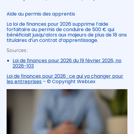
Aide au permis des apprentis
La loi de finances pour 2026 supprime l’aide
forfaitaire au permis de conduire de 500 € qui
bénéficiait jusqu’alors aux majeurs de plus de 18 ans
titulaires d’un contrat d’apprentissage.
Sources :
Loi de finances pour 2026 du 19 février 2026, no
2026-103
Loi de finances pour 2026 : ce qui va changer pour
les entreprises
– © Copyright WebLex