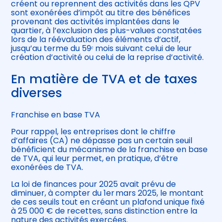
créent ou reprennent des activités dans les QPV
sont exonérées d’impôt au titre des bénéfices
provenant des activités implantées dans le
quartier, à l’exclusion des plus-values constatées
lors de la réévaluation des éléments d’actif,
jusqu’au terme du 59ᵉ mois suivant celui de leur
création d’activité ou celui de la reprise d’activité.
En matière de TVA et de taxes
diverses
Franchise en base TVA
Pour rappel, les entreprises dont le chiffre
d’affaires (CA) ne dépasse pas un certain seuil
bénéficient du mécanisme de la franchise en base
de TVA, qui leur permet, en pratique, d’être
exonérées de TVA.
La loi de finances pour 2025 avait prévu de
diminuer, à compter du 1er mars 2025, le montant
de ces seuils tout en créant un plafond unique fixé
à 25 000 € de recettes, sans distinction entre la
nature des activités exercées.