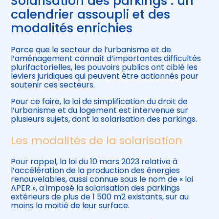
Solarisation des parkings : un
calendrier assoupli et des
modalités enrichies
Parce que le secteur de l’urbanisme et de
l’aménagement connaît d’importantes difficultés
plurifactorielles, les pouvoirs publics ont ciblé les
leviers juridiques qui peuvent être actionnés pour
soutenir ces secteurs.
Pour ce faire, la loi de simplification du droit de
l’urbanisme et du logement est intervenue sur
plusieurs sujets, dont la solarisation des parkings.
Les modalités de la solarisation
Pour rappel, la loi du 10 mars 2023 relative à
l’accélération de la production des énergies
renouvelables, aussi connue sous le nom de « loi
APER », a imposé la solarisation des parkings
extérieurs de plus de 1 500 m2 existants, sur au
moins la moitié de leur surface.