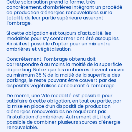
Cette solarisation prend la forme, très
concrètement, d’ombrières intégrant un procédé
de production d’énergies renouvelables sur la
totalité de leur partie supérieure assurant
l’ombrage.
Si cette obligation est toujours d’actualité, les
modalités pour s’y conformer ont été assouplies.
Ainsi, il est possible d’opter pour un mix entre
ombrières et végétalisation.
Concrètement, l’ombrage obtenu doit
correspondre à au moins la moitié de la superficie
du parking. Notez que les ombrières doivent couvrir
au minimum 35 % de la moitié de la superficie des
parkings, le reste pouvant être couvert par des
dispositifs végétalisés concourant à l’ombrage.
De même, une 2de modalité est possible pour
satisfaire à cette obligation, en tout ou partie, par
la mise en place d’un dispositif de production
d’énergies renouvelables ne requérant pas
l’installation d’ombrières. Autrement dit, il est
possible de combiner plusieurs sources d’énergie
renouvelable.