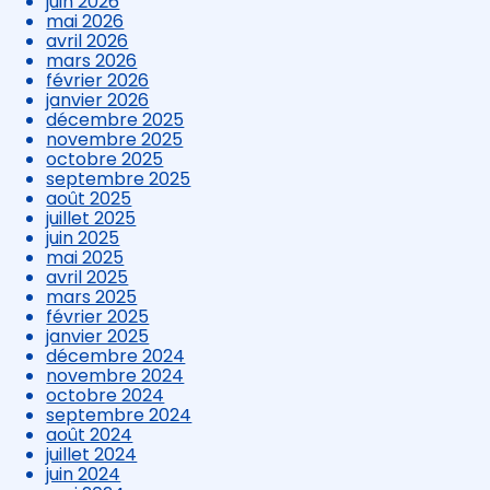
juin 2026
mai 2026
avril 2026
mars 2026
février 2026
janvier 2026
décembre 2025
novembre 2025
octobre 2025
septembre 2025
août 2025
juillet 2025
juin 2025
mai 2025
avril 2025
mars 2025
février 2025
janvier 2025
décembre 2024
novembre 2024
octobre 2024
septembre 2024
août 2024
juillet 2024
juin 2024