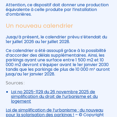
Attention, ce dispositif doit donner une production
équivalente à celle produite par l’installation
d’ombrières.
Un nouveau calendrier
Jusqu’à présent, le calendrier prévu s’étendait du
1er juillet 2026 au 1er juillet 2028.
Ce calendrier a été assoupli grâce à la possibilité
d’accorder des délais supplémentaires. Ainsi, les
parkings ayant une surface entre 1 500 m2 et 10
000 m2 devront s’équiper avant le 1er janvier 2030
tandis que les parkings de plus de 10 000 m² auront
jusqu’au 1er janvier 2028.
Sources :
Loi no 2025-1129 du 26 novembre 2025 de
simplification du droit de l’urbanisme et du
logement
Loi de simplification de l’urbanisme : du nouveau
pour la solarisation des parkings !
– © Copyright