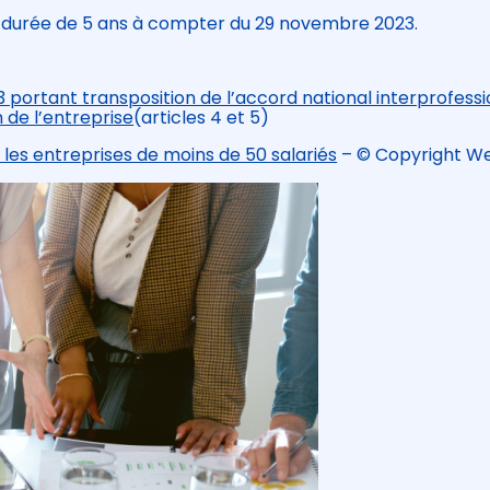
 durée de 5 ans à compter du 29 novembre 2023.
 portant transposition de l’accord national interprofess
n de l’entreprise
(articles 4 et 5)
 les entreprises de moins de 50 salariés
– © Copyright W