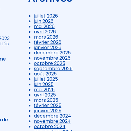
n
juillet 2026
juin 2026
mai 2026
avril 2026
mars 2026
 2023
février 2026
ités
janvier 2026
décembre 2025
novembre 2025
ime
octobre 2025
septembre 2025
août 2025
juillet 2025
juin 2025
mai 2025
avril 2025
mars 2025
février 2025
janvier 2025
décembre 2024
n de
novembre 2024
octobre 2024