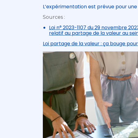
L’expérimentation est prévue pour une
Sources :
Loi n° 2023-1107 du 29 novembre 2023
relatif au partage de la valeur au sei
Loi partage de la valeur : ça bouge pour