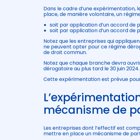
Dans le cadre d’une expérimentation, l
place, de manière volontaire, un régime
soit par application d’un accord de 
soit par application d’un accord de 
Notez que les entreprises qui applique
ne peuvent opter pour ce régime dérog
de droit commun.
Notez que chaque branche devra ouvrir 
dérogatoire au plus tard le 30 juin 2024.
Cette expérimentation est prévue pou
L’expérimentation
mécanisme de pa
Les entreprises dont l’effectif est comp
mettre en place un mécanisme de parta