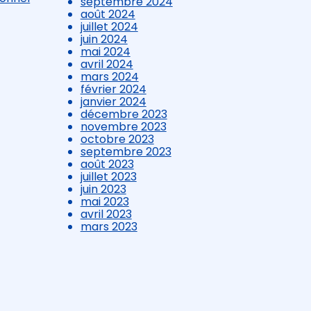
septembre 2024
août 2024
juillet 2024
juin 2024
mai 2024
avril 2024
mars 2024
février 2024
janvier 2024
décembre 2023
novembre 2023
octobre 2023
septembre 2023
août 2023
juillet 2023
juin 2023
mai 2023
avril 2023
mars 2023