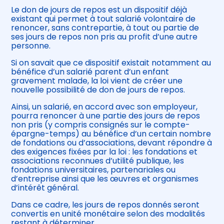
Le don de jours de repos est un dispositif déjà
existant qui permet à tout salarié volontaire de
renoncer, sans contrepartie, à tout ou partie de
ses jours de repos non pris au profit d’une autre
personne.
Si on savait que ce dispositif existait notamment au
bénéfice d’un salarié parent d’un enfant
gravement malade, la loi vient de créer une
nouvelle possibilité de don de jours de repos.
Ainsi, un salarié, en accord avec son employeur,
pourra renoncer à une partie des jours de repos
non pris (y compris consignés sur le compte-
épargne-temps) au bénéfice d’un certain nombre
de fondations ou d’associations, devant répondre à
des exigences fixées par la loi : les fondations et
associations reconnues d’utilité publique, les
fondations universitaires, partenariales ou
d’entreprise ainsi que les œuvres et organismes
d’intérêt général.
Dans ce cadre, les jours de repos donnés seront
convertis en unité monétaire selon des modalités
restant à déterminer.