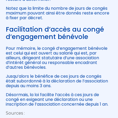
Notez que la limite du nombre de jours de congés
maximum pouvant ainsi être donnés reste encore
à fixer par décret.
Facilitation d’accès au congé
d’engagement bénévole
Pour mémoire, le congé d’engagement bénévole
est celui qui est ouvert au salarié qui est, par
ailleurs, dirigeant statutaire d’une association
d’intérêt général ou responsable encadrant
d’autres bénévoles.
Jusqu’alors le bénéfice de ces jours de congés
était subordonné à la déclaration de l’association
depuis au moins 3 ans.
Désormais, la loi facilite l’accès à ces jours de
congé en exigeant une déclaration ou une
inscription de l’association concernée depuis 1 an.
Sources :