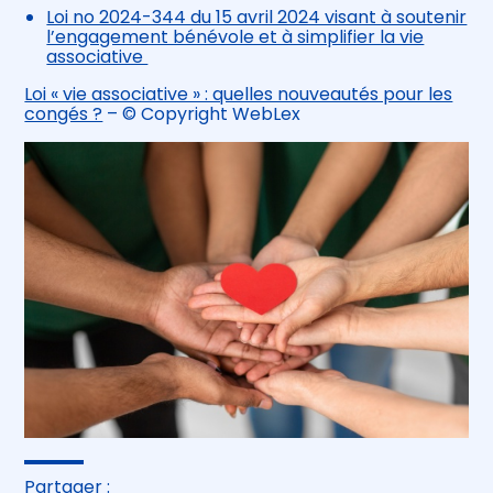
Loi no 2024-344 du 15 avril 2024 visant à soutenir
l’engagement bénévole et à simplifier la vie
associative
Loi « vie associative » : quelles nouveautés pour les
congés ?
– © Copyright WebLex
Partager :