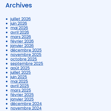
Archives
juillet 2026
juin 2026
mai 2026
avril 2026
mars 2026
février 2026
janvier 2026
décembre 2025
novembre 2025
octobre 2025
septembre 2025
août 2025
juillet 2025
juin 2025
mai 2025
avril 2025
mars 2025
février 2025
janvier 2025
décembre 2024
novembre 2024