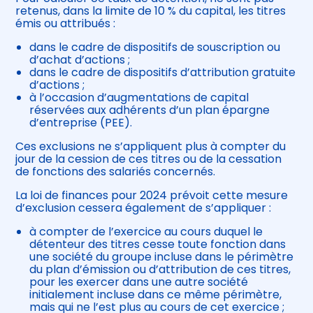
retenus, dans la limite de 10 % du capital, les titres
émis ou attribués :
dans le cadre de dispositifs de souscription ou
d’achat d’actions ;
dans le cadre de dispositifs d’attribution gratuite
d’actions ;
à l’occasion d’augmentations de capital
réservées aux adhérents d’un plan épargne
d’entreprise (PEE).
Ces exclusions ne s’appliquent plus à compter du
jour de la cession de ces titres ou de la cessation
de fonctions des salariés concernés.
La loi de finances pour 2024 prévoit cette mesure
d’exclusion cessera également de s’appliquer :
à compter de l’exercice au cours duquel le
détenteur des titres cesse toute fonction dans
une société du groupe incluse dans le périmètre
du plan d’émission ou d’attribution de ces titres,
pour les exercer dans une autre société
initialement incluse dans ce même périmètre,
mais qui ne l’est plus au cours de cet exercice ;