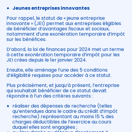
Jeunes entreprises innovantes
Pour rappel, le statut de « jeune entreprise
innovante » (JEI) permet aux entreprises éligibles
de bénéficier d’avantages fiscaux et sociaux,
notamment d’une exonération temporaire d’impôt
sur les bénéfices.
D’abord, la loi de finances pour 2024 met un terme
à cette exonération temporaire d’impôt pour les
JEI crées depuis le 1er janvier 2024.
Ensuite, elle aménage l’une des 5 conditions
d’éligibilité requises pour accéder à ce statut.
Plus précisément, et jusqu’à présent, l’entreprise
qui souhaitait bénéficier de ce statut devait
répondre à l’un des critères suivants :
réaliser des dépenses de recherche (telles
qu’entendues dans le cadre du crédit d’impôt
recherche) représentant au moins 15 % des
charges déductibles de l’exercice au cours
duquel elles sont engagées ;