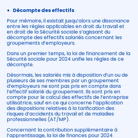
Décompte des effectifs
Pour mémoire, il existait jusqu’alors une dissonance
entre les règles applicables en droit du travail et
en droit de la Sécurité sociale s’agissant du
décompte des effectifs salariés concernant les
groupements d’employeurs.
Dans un premier temps, la loi de financement de la
Sécurité sociale pour 2024 unifie les règles de ce
décompte.
Désormais, les salariés mis à disposition d’un ou de
plusieurs de ses membres par un groupement
d’employeurs ne sont pas pris en compte dans
l’effectif salarié du groupement. Ils sont pris en
compte pour le calcul des effectifs de l’entreprise
utilisatrice, sauf en ce qui concerne l’application
des dispositions relatives à la tarification des
risques d’accidents du travail et de maladies
professionnelles (AT/MP).
Concernant la contribution supplémentaire à
l’apprentissage, la loi de finances pour 2024