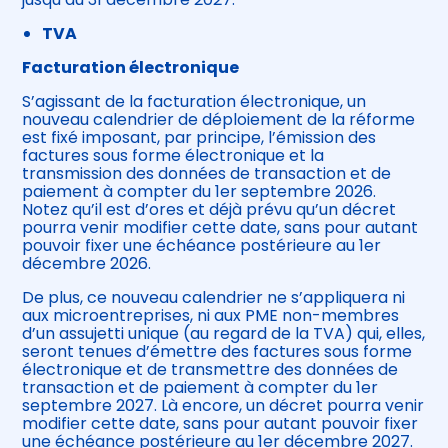
TVA
Facturation électronique
S’agissant de la facturation électronique, un
nouveau calendrier de déploiement de la réforme
est fixé imposant, par principe, l’émission des
factures sous forme électronique et la
transmission des données de transaction et de
paiement à compter du 1er septembre 2026.
Notez qu’il est d’ores et déjà prévu qu’un décret
pourra venir modifier cette date, sans pour autant
pouvoir fixer une échéance postérieure au 1er
décembre 2026.
De plus, ce nouveau calendrier ne s’appliquera ni
aux microentreprises, ni aux PME non-membres
d’un assujetti unique (au regard de la TVA) qui, elles,
seront tenues d’émettre des factures sous forme
électronique et de transmettre des données de
transaction et de paiement à compter du 1er
septembre 2027. Là encore, un décret pourra venir
modifier cette date, sans pour autant pouvoir fixer
une échéance postérieure au 1er décembre 2027.