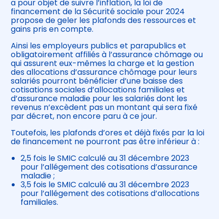
a pour objet de suivre l’inflation, la loi de
financement de la Sécurité sociale pour 2024
propose de geler les plafonds des ressources et
gains pris en compte.
Ainsi les employeurs publics et parapublics et
obligatoirement affiliés à l’assurance chômage ou
qui assurent eux-mêmes la charge et la gestion
des allocations d’assurance chômage pour leurs
salariés pourront bénéficier d’une baisse des
cotisations sociales d’allocations familiales et
d’assurance maladie pour les salariés dont les
revenus n’excèdent pas un montant qui sera fixé
par décret, non encore paru à ce jour.
Toutefois, les plafonds d’ores et déjà fixés par la loi
de financement ne pourront pas être inférieur à :
2,5 fois le SMIC calculé au 31 décembre 2023
pour l’allégement des cotisations d’assurance
maladie ;
3,5 fois le SMIC calculé au 31 décembre 2023
pour l’allégement des cotisations d’allocations
familiales.