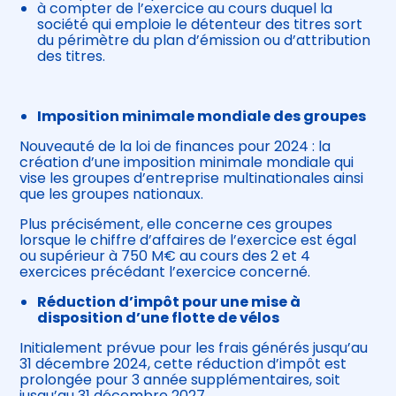
à compter de l’exercice au cours duquel la
société qui emploie le détenteur des titres sort
du périmètre du plan d’émission ou d’attribution
des titres.
Imposition minimale mondiale des groupes
Nouveauté de la loi de finances pour 2024 : la
création d’une imposition minimale mondiale qui
vise les groupes d’entreprise multinationales ainsi
que les groupes nationaux.
Plus précisément, elle concerne ces groupes
lorsque le chiffre d’affaires de l’exercice est égal
ou supérieur à 750 M€ au cours des 2 et 4
exercices précédant l’exercice concerné.
Réduction d’impôt pour une mise à
disposition d’une flotte de vélos
Initialement prévue pour les frais générés jusqu’au
31 décembre 2024, cette réduction d’impôt est
prolongée pour 3 année supplémentaires, soit
jusqu’au 31 décembre 2027.