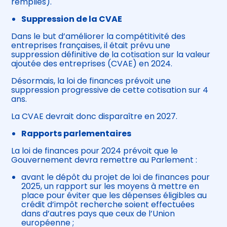
remplies).
Suppression de la CVAE
Dans le but d’améliorer la compétitivité des
entreprises françaises, il était prévu une
suppression définitive de la cotisation sur la valeur
ajoutée des entreprises (CVAE) en 2024.
Désormais, la loi de finances prévoit une
suppression progressive de cette cotisation sur 4
ans.
La CVAE devrait donc disparaître en 2027.
Rapports parlementaires
La loi de finances pour 2024 prévoit que le
Gouvernement devra remettre au Parlement :
avant le dépôt du projet de loi de finances pour
2025, un rapport sur les moyens à mettre en
place pour éviter que les dépenses éligibles au
crédit d’impôt recherche soient effectuées
dans d’autres pays que ceux de l’Union
européenne ;