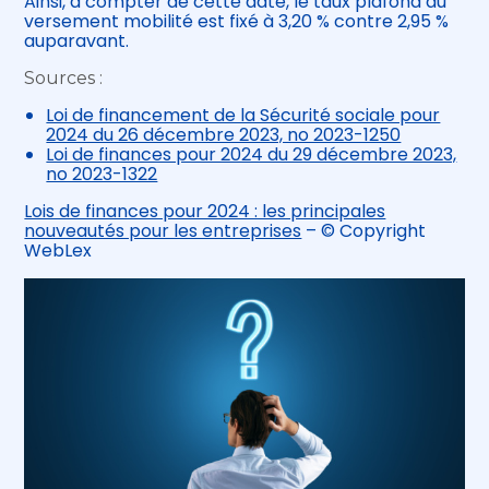
Ainsi, à compter de cette date, le taux plafond du
versement mobilité est fixé à 3,20 % contre 2,95 %
auparavant.
Sources :
Loi de financement de la Sécurité sociale pour
2024 du 26 décembre 2023, no 2023-1250
Loi de finances pour 2024 du 29 décembre 2023,
no 2023-1322
Lois de finances pour 2024 : les principales
nouveautés pour les entreprises
– © Copyright
WebLex