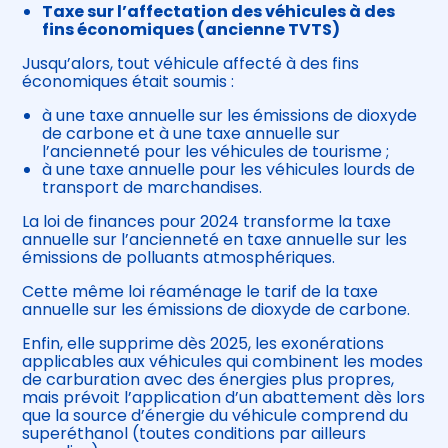
Taxe sur l’affectation des véhicules à des
fins économiques (ancienne TVTS)
Jusqu’alors, tout véhicule affecté à des fins
économiques était soumis :
à une taxe annuelle sur les émissions de dioxyde
de carbone et à une taxe annuelle sur
l’ancienneté pour les véhicules de tourisme ;
à une taxe annuelle pour les véhicules lourds de
transport de marchandises.
La loi de finances pour 2024 transforme la taxe
annuelle sur l’ancienneté en taxe annuelle sur les
émissions de polluants atmosphériques.
Cette même loi réaménage le tarif de la taxe
annuelle sur les émissions de dioxyde de carbone.
Enfin, elle supprime dès 2025, les exonérations
applicables aux véhicules qui combinent les modes
de carburation avec des énergies plus propres,
mais prévoit l’application d’un abattement dès lors
que la source d’énergie du véhicule comprend du
superéthanol (toutes conditions par ailleurs