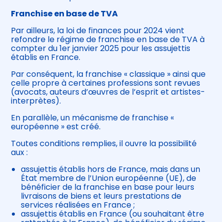
Franchise en base de TVA
Par ailleurs, la loi de finances pour 2024 vient
refondre le régime de franchise en base de TVA à
compter du 1er janvier 2025 pour les assujettis
établis en France.
Par conséquent, la franchise « classique » ainsi que
celle propre à certaines professions sont revues
(avocats, auteurs d’œuvres de l’esprit et artistes-
interprètes).
En parallèle, un mécanisme de franchise «
européenne » est créé.
Toutes conditions remplies, il ouvre la possibilité
aux :
assujettis établis hors de France, mais dans un
État membre de l’Union européenne (UE), de
bénéficier de la franchise en base pour leurs
livraisons de biens et leurs prestations de
services réalisées en France ;
assujettis établis en France (ou souhaitant être