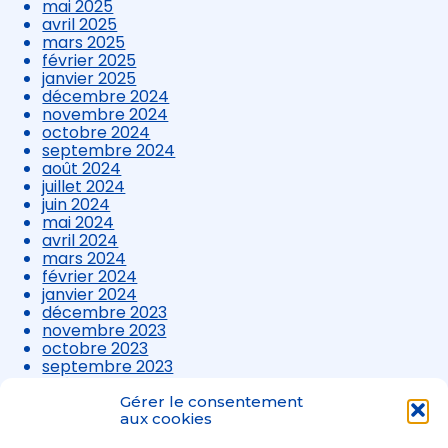
mai 2025
avril 2025
mars 2025
février 2025
janvier 2025
décembre 2024
novembre 2024
octobre 2024
septembre 2024
août 2024
juillet 2024
juin 2024
mai 2024
avril 2024
mars 2024
février 2024
janvier 2024
décembre 2023
novembre 2023
octobre 2023
septembre 2023
août 2023
juillet 2023
Gérer le consentement
aux cookies
juin 2023
mai 2023