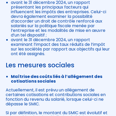
avant le 31 décembre 2024, un rapport
présentant les principaux facteurs qui
influencent les impôts des entreprises. Celui-ci
devra également examiner la possibilité
d’accorder un droit de contrôle renforcé aux
salariés sur la politique fiscale menée par
l’entreprise et les modalités de mise en œuvre
d’un tel dispositif ;
avant le 31 décembre 2024, un rapport
examinant l’impact des taux réduits de l’impôt
sur les sociétés par rapport aux objectifs qui leur
ont été assignés.
Les mesures sociales
Maîtrise des coûts liés à l’allégement des
cotisations sociales
Actuellement, il est prévu un allégement de
certaines cotisations et contributions sociales en
fonction du revenu du salarié, lorsque celui-ci ne
dépasse le SMIC.
Si par définition, le montant du SMIC est évolutif et