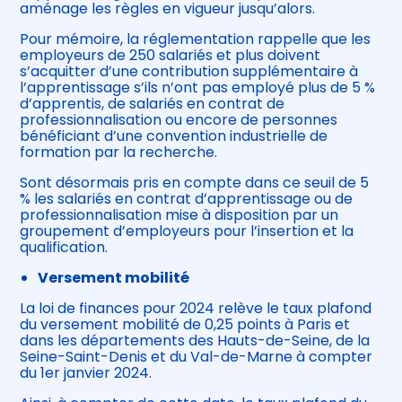
aménage les règles en vigueur jusqu’alors.
Pour mémoire, la réglementation rappelle que les
employeurs de 250 salariés et plus doivent
s’acquitter d’une contribution supplémentaire à
l’apprentissage s’ils n’ont pas employé plus de 5 %
d’apprentis, de salariés en contrat de
professionnalisation ou encore de personnes
bénéficiant d’une convention industrielle de
formation par la recherche.
Sont désormais pris en compte dans ce seuil de 5
% les salariés en contrat d’apprentissage ou de
professionnalisation mise à disposition par un
groupement d’employeurs pour l’insertion et la
qualification.
Versement mobilité
La loi de finances pour 2024 relève le taux plafond
du versement mobilité de 0,25 points à Paris et
dans les départements des Hauts-de-Seine, de la
Seine-Saint-Denis et du Val-de-Marne à compter
du 1er janvier 2024.